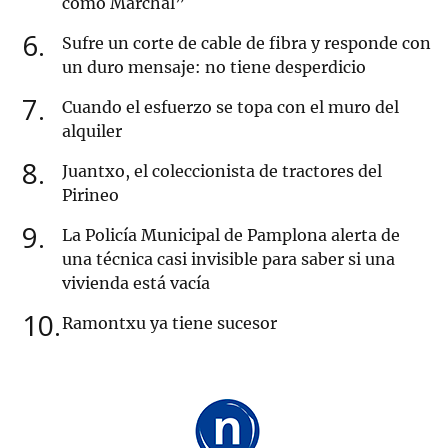
como Marchal”
6
Sufre un corte de cable de fibra y responde con
un duro mensaje: no tiene desperdicio
7
Cuando el esfuerzo se topa con el muro del
alquiler
8
Juantxo, el coleccionista de tractores del
Pirineo
9
La Policía Municipal de Pamplona alerta de
una técnica casi invisible para saber si una
vivienda está vacía
10
Ramontxu ya tiene sucesor