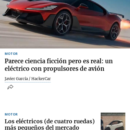
MOTOR
Parece ciencia ficción pero es real: un
eléctrico con propulsores de avión
Javier García / HackerCar
MOTOR
Los eléctricos (de cuatro ruedas)
más pequeños del mercado