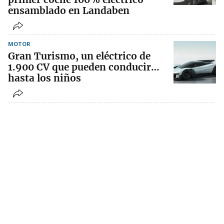
ensamblado en Landaben
MOTOR
Gran Turismo, un eléctrico de
1.900 CV que pueden conducir…
hasta los niños