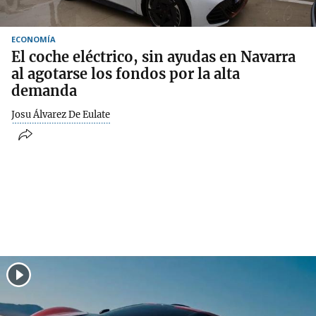
ECONOMÍA
El coche eléctrico, sin ayudas en Navarra
al agotarse los fondos por la alta
demanda
Josu Álvarez De Eulate