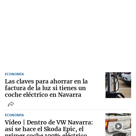
ECONOMÍA
Las claves para ahorrar en la
factura de la luz si tienes un
coche eléctrico en Navarra
ECONOMÍA
Vídeo | Dentro de VW Navarra:
así se hace el Skoda Epic, el
primer coche 100% eléctrico