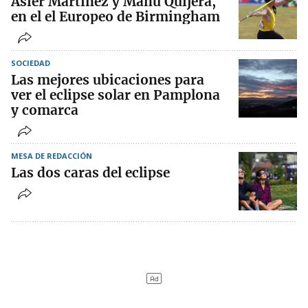
Asier Martínez y Manu Quijera,
en el el Europeo de Birmingham
SOCIEDAD
Las mejores ubicaciones para
ver el eclipse solar en Pamplona
y comarca
MESA DE REDACCIÓN
Las dos caras del eclipse