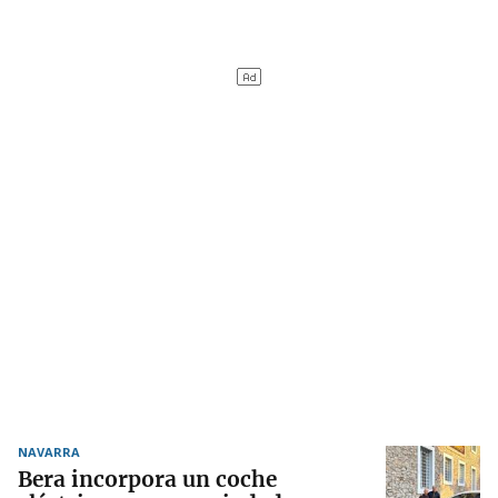
NAVARRA
Bera incorpora un coche