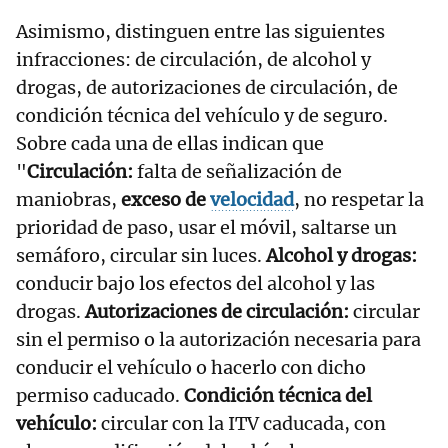
Asimismo, distinguen entre las siguientes
infracciones: de circulación, de alcohol y
drogas, de autorizaciones de circulación, de
condición técnica del vehículo y de seguro.
Sobre cada una de ellas indican que
"
Circulación:
falta de señalización de
maniobras,
exceso de
velocidad
, no respetar la
prioridad de paso, usar el móvil, saltarse un
semáforo, circular sin luces.
Alcohol y drogas:
conducir bajo los efectos del alcohol y las
drogas.
Autorizaciones de circulación:
circular
sin el permiso o la autorización necesaria para
conducir el vehículo o hacerlo con dicho
permiso caducado.
Condición técnica del
vehículo:
circular con la ITV caducada, con