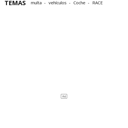
TEMAS
multa
vehículos
Coche
RACE