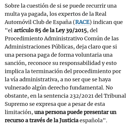
Sobre la cuestión de si se puede recurrir una
multa ya pagada, los expertos de la Real
Automóvil Club de España (
RACE
) indican que
"el
artículo 85 de la Ley 39/2015
, del
Procedimiento Administrativo Común de las
Administraciones Públicas, deja claro que si
una persona paga de forma voluntaria una
sanción, reconoce su responsabilidad y esto
implica la terminación del procedimiento por
la vía administrativa, a no ser que se haya
vulnerado algún derecho fundamental. No
obstante, en la sentencia 232/2021 del Tribunal
Supremo se expresa que a pesar de esta
limitación,
una persona puede presentar un
recurso a través de la Justicia
española".