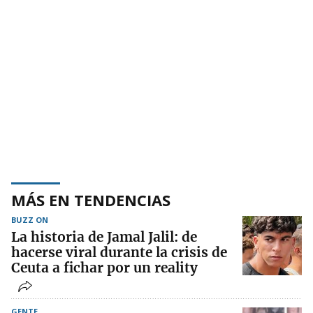
MÁS EN TENDENCIAS
BUZZ ON
La historia de Jamal Jalil: de
hacerse viral durante la crisis de
Ceuta a fichar por un reality
GENTE