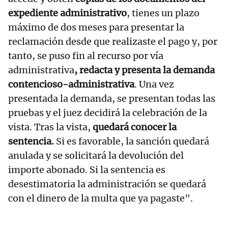
expediente administrativo
, tienes un plazo
máximo de dos meses para presentar la
reclamación desde que realizaste el pago y, por
tanto, se puso fin al recurso por vía
administrativa
, redacta y presenta la demanda
contencioso-administrativa
. Una vez
presentada la demanda, se presentan todas las
pruebas y el juez decidirá la celebración de la
vista. Tras la vista,
quedará conocer la
sentencia.
Si es favorable, la sanción quedará
anulada y se solicitará la devolución del
importe abonado. Si la sentencia es
desestimatoria la administración se quedará
con el dinero de la multa que ya pagaste".