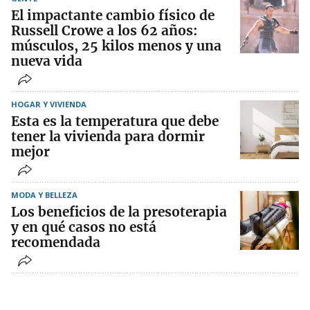
El impactante cambio físico de
Russell Crowe a los 62 años:
músculos, 25 kilos menos y una
nueva vida
HOGAR Y VIVIENDA
Esta es la temperatura que debe
tener la vivienda para dormir
mejor
MODA Y BELLEZA
Los beneficios de la presoterapia
y en qué casos no está
recomendada