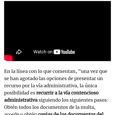
En la línea con lo que comentan, "una vez que
se han agotado las opciones de presentar un
recurso por la vía administrativa, la única
posibilidad es
recurrir a la vía contencioso
administrativa
siguiendo los siguientes pasos:
Obtén todos los documentos de la multa,
accede y obtén
copias de los documentos del