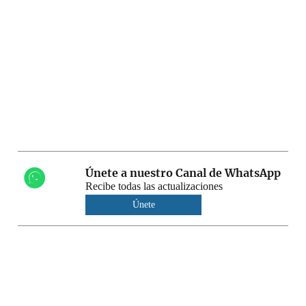
Únete a nuestro Canal de WhatsApp
Recibe todas las actualizaciones
Únete