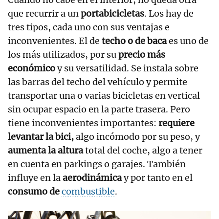
que recurrir a un
portabicicletas
. Los hay de
tres tipos, cada uno con sus ventajas e
inconvenientes. El de
techo o de baca
es uno de
los más utilizados, por su
precio más
económico
y su versatilidad. Se instala sobre
las barras del techo del vehículo y permite
transportar una o varias bicicletas en vertical
sin ocupar espacio en la parte trasera. Pero
tiene inconvenientes importantes:
requiere
levantar la bici,
algo incómodo por su peso, y
aumenta la altura
total del coche, algo a tener
en cuenta en parkings o garajes. También
influye en la
aerodinámica
y por tanto en el
consumo de
combustible
.