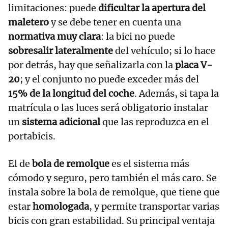
limitaciones: puede
dificultar la apertura del
maletero
y se debe tener en cuenta una
normativa muy clara
: la bici no puede
sobresalir lateralmente
del vehículo; si lo hace
por detrás, hay que señalizarla con la
placa V-
20
; y el conjunto no puede exceder más del
15% de la longitud del coche
. Además, si tapa la
matrícula o las luces será obligatorio instalar
un
sistema adicional
que las reproduzca en el
portabicis.
El de
bola de remolque
es el sistema más
cómodo y seguro, pero también el más caro. Se
instala sobre la bola de remolque, que tiene que
estar
homologada
, y permite transportar varias
bicis con gran estabilidad. Su principal ventaja