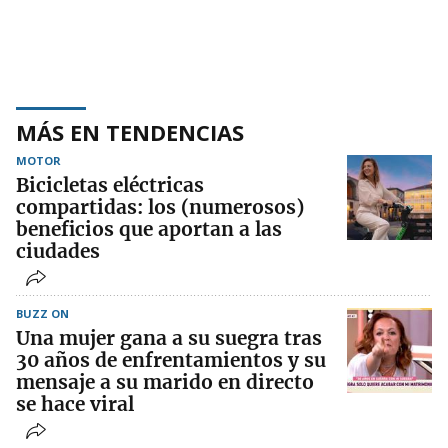
MÁS EN TENDENCIAS
MOTOR
Bicicletas eléctricas
compartidas: los (numerosos)
beneficios que aportan a las
ciudades
BUZZ ON
Una mujer gana a su suegra tras
30 años de enfrentamientos y su
mensaje a su marido en directo
se hace viral