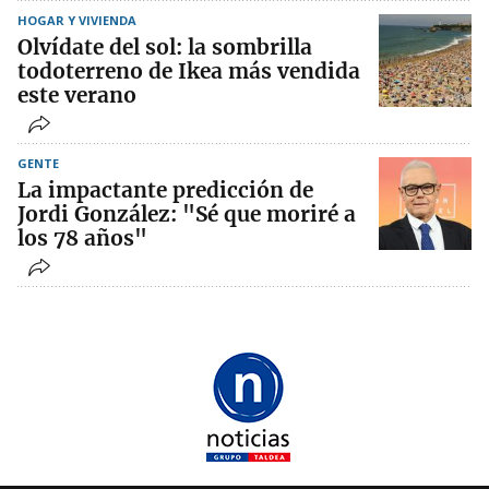
HOGAR Y VIVIENDA
Olvídate del sol: la sombrilla
todoterreno de Ikea más vendida
este verano
GENTE
La impactante predicción de
Jordi González: "Sé que moriré a
los 78 años"