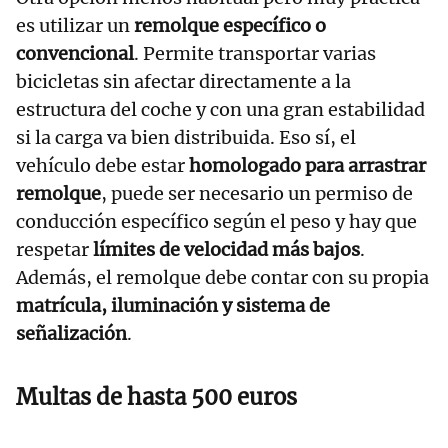
es utilizar un
remolque específico o
convencional
. Permite transportar varias
bicicletas sin afectar directamente a la
estructura del coche y con una gran estabilidad
si la carga va bien distribuida. Eso sí, el
vehículo debe estar
homologado para arrastrar
remolque
, puede ser necesario un permiso de
conducción específico según el peso y hay que
respetar
límites de velocidad más bajos
.
Además, el remolque debe contar con su propia
matrícula, iluminación y sistema de
señalización
.
Multas de hasta 500 euros