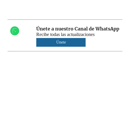
Únete a nuestro Canal de WhatsApp
Recibe todas las actualizaciones
Únete