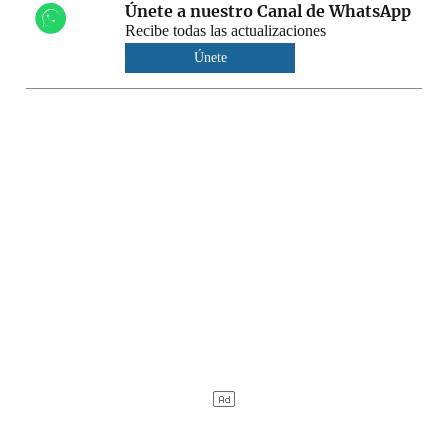
Únete a nuestro Canal de WhatsApp
Recibe todas las actualizaciones
Únete