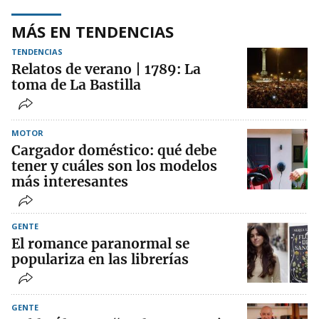
MÁS EN TENDENCIAS
TENDENCIAS
Relatos de verano | 1789: La
toma de La Bastilla
MOTOR
Cargador doméstico: qué debe
tener y cuáles son los modelos
más interesantes
GENTE
El romance paranormal se
populariza en las librerías
GENTE