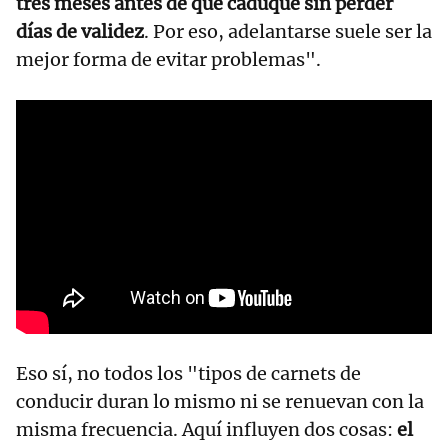
tres meses antes de que caduque sin perder
días de validez
. Por eso, adelantarse suele ser la
mejor forma de evitar problemas".
Eso sí, no todos los "tipos de carnets de
conducir duran lo mismo ni se renuevan con la
misma frecuencia. Aquí influyen dos cosas:
el