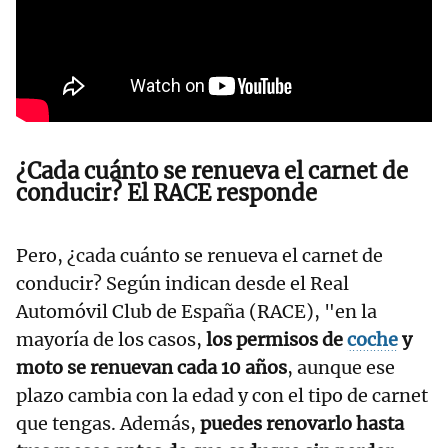
¿Cada cuánto se renueva el carnet de
conducir? El RACE responde
Pero, ¿cada cuánto se renueva el carnet de
conducir? Según indican desde el Real
Automóvil Club de España (RACE), "en la
mayoría de los casos,
los permisos de
coche
y
moto se renuevan cada 10 años
, aunque ese
plazo cambia con la edad y con el tipo de carnet
que tengas. Además,
puedes renovarlo hasta