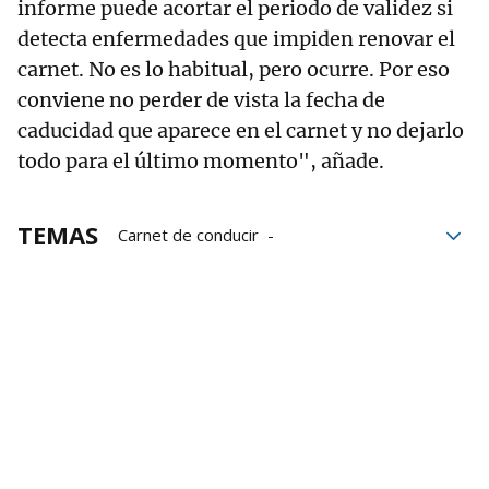
informe puede acortar el periodo de validez si
detecta enfermedades que impiden renovar el
carnet. No es lo habitual, pero ocurre. Por eso
conviene no perder de vista la fecha de
caducidad que aparece en el carnet y no dejarlo
todo para el último momento", añade.
TEMAS
Carnet de conducir
Carné de conducir
Permiso de conducir