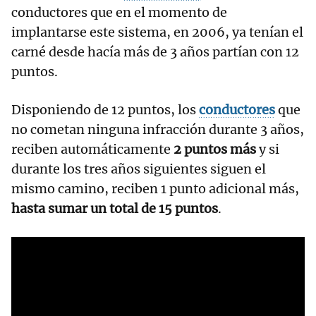
conductores que en el momento de
implantarse este sistema, en 2006, ya tenían el
carné desde hacía más de 3 años partían con 12
puntos.
Disponiendo de 12 puntos, los
conductores
que
no cometan ninguna infracción durante 3 años,
reciben automáticamente
2 puntos más
y si
durante los tres años siguientes siguen el
mismo camino, reciben 1 punto adicional más,
hasta sumar un total de 15 puntos
.