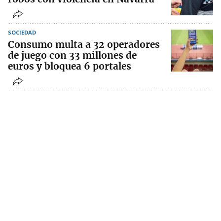
SOCIEDAD
Consumo multa a 32 operadores
de juego con 33 millones de
euros y bloquea 6 portales