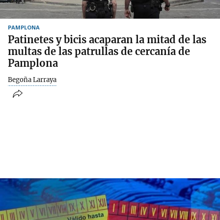
PAMPLONA
Patinetes y bicis acaparan la mitad de las
multas de las patrullas de cercanía de
Pamplona
Begoña Larraya