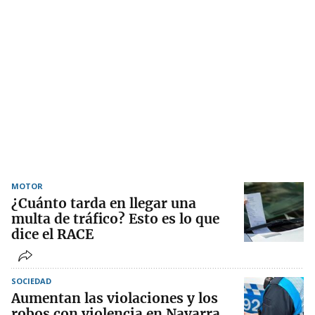
MOTOR
¿Cuánto tarda en llegar una
multa de tráfico? Esto es lo que
dice el RACE
SOCIEDAD
Aumentan las violaciones y los
robos con violencia en Navarra