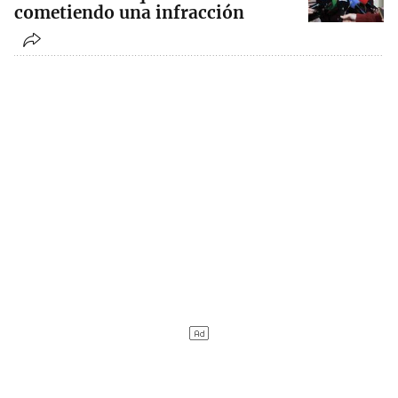
cometiendo una infracción