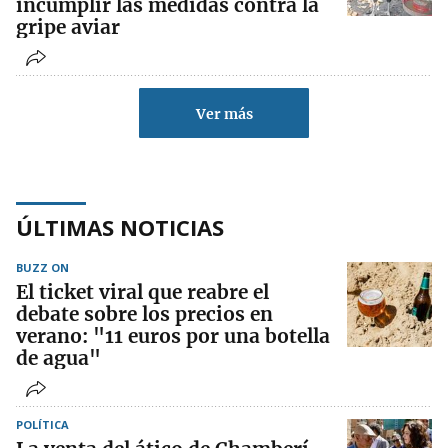
incumplir las medidas contra la
gripe aviar
Ver más
ÚLTIMAS NOTICIAS
BUZZ ON
El ticket viral que reabre el
debate sobre los precios en
verano: "11 euros por una botella
de agua"
POLÍTICA