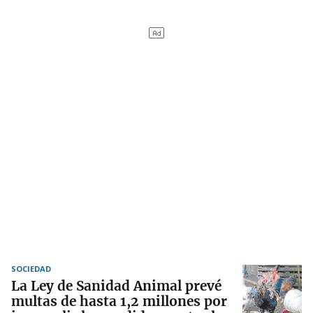
SOCIEDAD
La Ley de Sanidad Animal prevé
multas de hasta 1,2 millones por