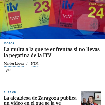
MOTOR
La multa a la que te enfrentas si no llevas
la pegatina de la ITV
Maider López
NTM
BUZZ ON
La alcaldesa de Zaragoza publica
un vídeo en el que se la ve