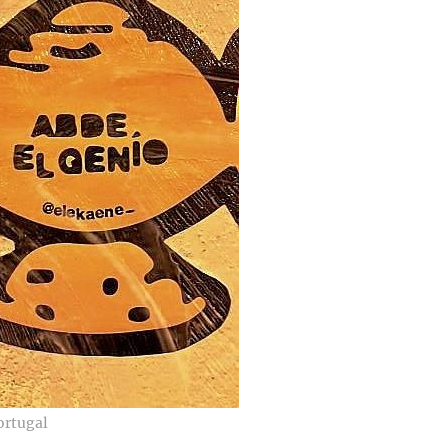
ortugal