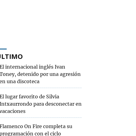
ÚLTIMO
El internacional inglés Ivan
Toney, detenido por una agresión
en una discoteca
El lugar favorito de Silvia
Intxaurrondo para desconectar en
vacaciones
Flamenco On Fire completa su
programación con el ciclo