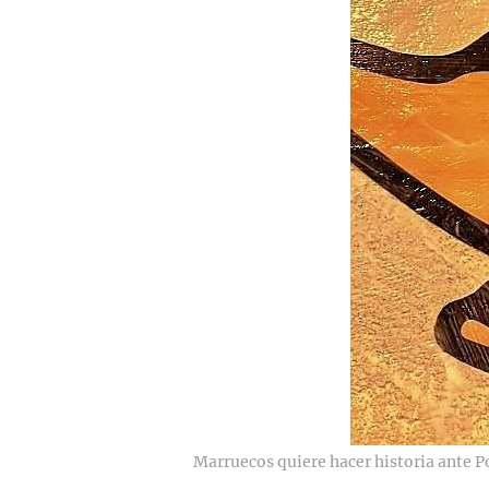
Marruecos quiere hacer historia ante P