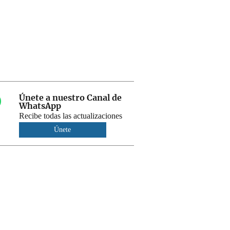
Únete a nuestro Canal de
WhatsApp
Recibe todas las actualizaciones
Únete