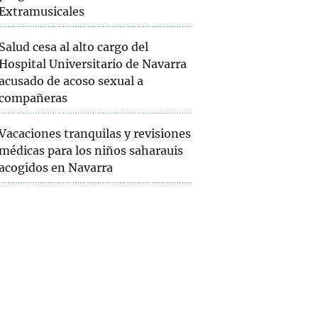
Extramusicales
Salud cesa al alto cargo del
Hospital Universitario de Navarra
acusado de acoso sexual a
compañeras
Vacaciones tranquilas y revisiones
médicas para los niños saharauis
acogidos en Navarra