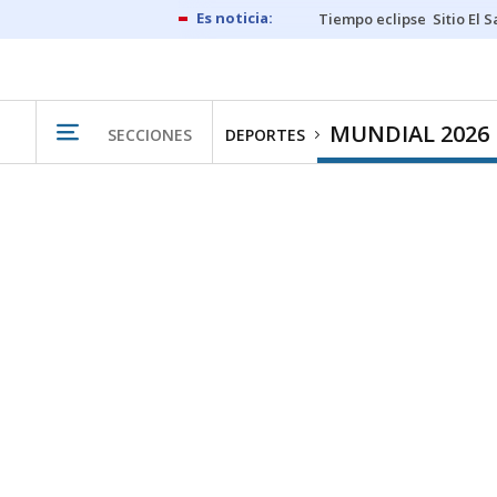
Tiempo eclipse
Sitio El 
MUNDIAL 2026
SECCIONES
DEPORTES