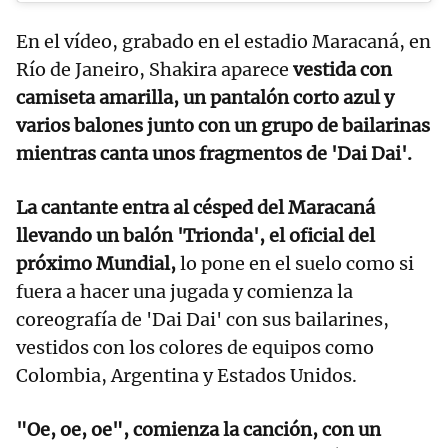
En el vídeo, grabado en el estadio Maracaná, en
Río de Janeiro, Shakira aparece
vestida con
camiseta amarilla, un pantalón corto azul y
varios balones junto con un grupo de bailarinas
mientras canta unos fragmentos de 'Dai Dai'.
La cantante entra al césped del Maracaná
llevando un balón 'Trionda', el oficial del
próximo Mundial,
lo pone en el suelo como si
fuera a hacer una jugada y comienza la
coreografía de 'Dai Dai' con sus bailarines,
vestidos con los colores de equipos como
Colombia, Argentina y Estados Unidos.
"Oe, oe, oe", comienza la canción, con un