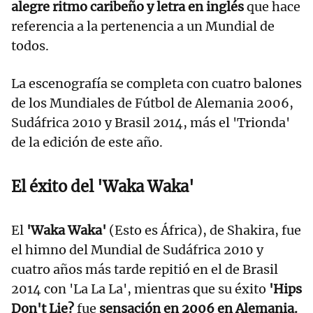
alegre ritmo caribeño y letra en inglés
que hace
referencia a la pertenencia a un Mundial de
todos.
La escenografía se completa con cuatro balones
de los Mundiales de Fútbol de Alemania 2006,
Sudáfrica 2010 y Brasil 2014, más el 'Trionda'
de la edición de este año.
El éxito del 'Waka Waka'
El
'Waka Waka'
(Esto es África), de Shakira, fue
el himno del Mundial de Sudáfrica 2010 y
cuatro años más tarde repitió en el de Brasil
2014 con 'La La La', mientras que su éxito
'Hips
Don't Lie?
fue
sensación en 2006 en Alemania.