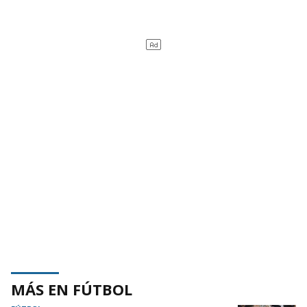
MÁS EN FÚTBOL