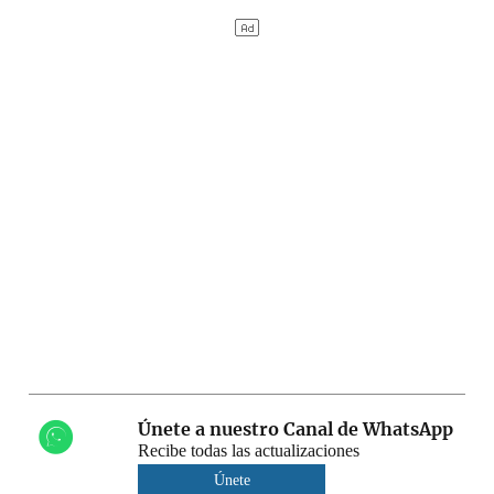
Únete a nuestro Canal de WhatsApp
Recibe todas las actualizaciones
Únete