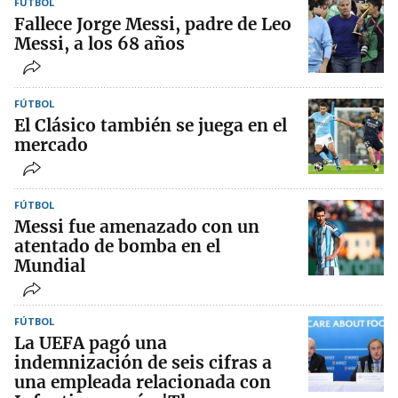
FÚTBOL
Fallece Jorge Messi, padre de Leo
Messi, a los 68 años
FÚTBOL
El Clásico también se juega en el
mercado
FÚTBOL
Messi fue amenazado con un
atentado de bomba en el
Mundial
FÚTBOL
La UEFA pagó una
indemnización de seis cifras a
una empleada relacionada con