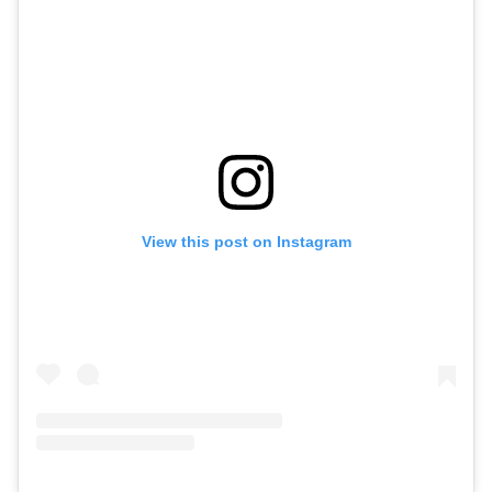
View this post on Instagram