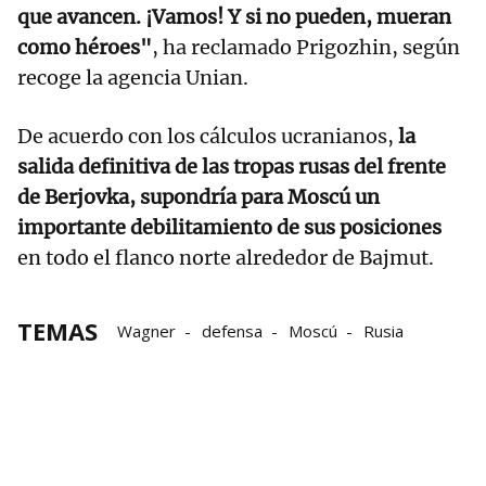
que avancen. ¡Vamos! Y si no pueden, mueran
como héroes"
, ha reclamado Prigozhin, según
recoge la agencia Unian.
De acuerdo con los cálculos ucranianos,
la
salida definitiva de las tropas rusas del frente
de Berjovka, supondría para Moscú un
importante debilitamiento de sus posiciones
en todo el flanco norte alrededor de Bajmut.
TEMAS
Wagner
defensa
Moscú
Rusia