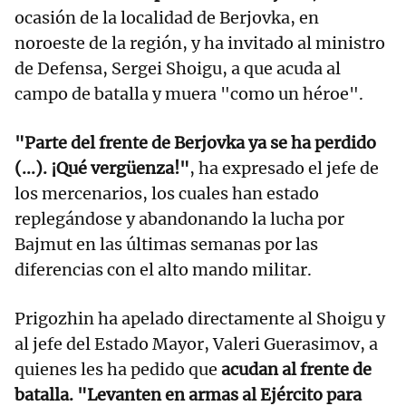
ocasión de la localidad de Berjovka, en
noroeste de la región, y ha invitado al ministro
de Defensa, Sergei Shoigu, a que acuda al
campo de batalla y muera "como un héroe".
"Parte del frente de Berjovka ya se ha perdido
(...). ¡Qué vergüenza!"
, ha expresado el jefe de
los mercenarios, los cuales han estado
replegándose y abandonando la lucha por
Bajmut en las últimas semanas por las
diferencias con el alto mando militar.
Prigozhin ha apelado directamente al Shoigu y
al jefe del Estado Mayor, Valeri Guerasimov, a
quienes les ha pedido que
acudan al frente de
batalla. "Levanten en armas al Ejército para