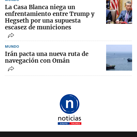
La Casa Blanca niega un
enfrentamiento entre Trump y
Hegseth por una supuesta
escasez de municiones
MUNDO
Irán pacta una nueva ruta de
navegación con Omán