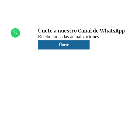
Únete a nuestro Canal de WhatsApp
Recibe todas las actualizaciones
Únete