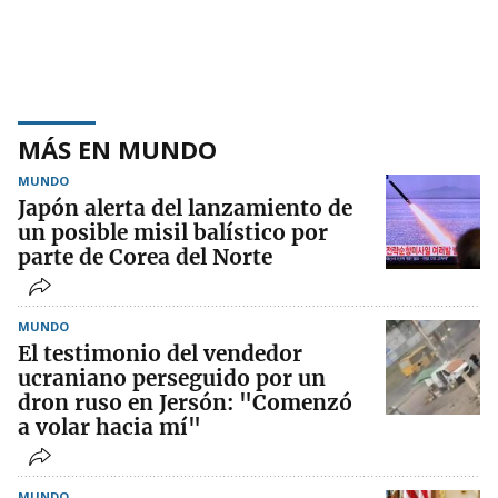
MÁS EN MUNDO
MUNDO
Japón alerta del lanzamiento de
un posible misil balístico por
parte de Corea del Norte
MUNDO
El testimonio del vendedor
ucraniano perseguido por un
dron ruso en Jersón: "Comenzó
a volar hacia mí"
MUNDO