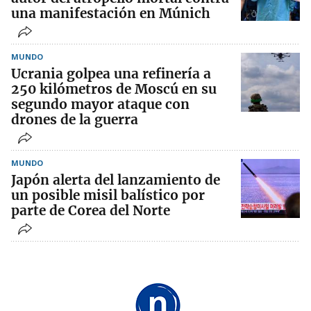
una manifestación en Múnich
MUNDO
Ucrania golpea una refinería a
250 kilómetros de Moscú en su
segundo mayor ataque con
drones de la guerra
MUNDO
Japón alerta del lanzamiento de
un posible misil balístico por
parte de Corea del Norte