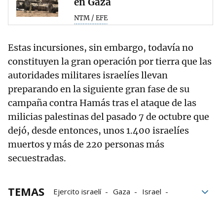
en Gaza
NTM / EFE
Estas incursiones, sin embargo, todavía no
constituyen la gran operación por tierra que las
autoridades militares israelíes llevan
preparando en la siguiente gran fase de su
campaña contra Hamás tras el ataque de las
milicias palestinas del pasado 7 de octubre que
dejó, desde entonces, unos 1.400 israelíes
muertos y más de 220 personas más
secuestradas.
TEMAS
Ejercito israelí
Gaza
Israel
Palestina
Conflicto palestino-israelí