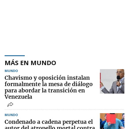
MÁS EN MUNDO
MUNDO
Chavismo y oposición instalan
formalmente la mesa de diálogo
para abordar la transición en
Venezuela
MUNDO
Condenado a cadena perpetua el
autor del atropello mortal contra