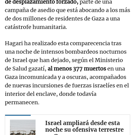
de desplazamiento forzado,
parte de una
campaña de asedio que está abocando a los más
de dos millones de residentes de Gaza a una
catástrofe humanitaria.
Hagari ha realizado esta comparecencia tras
una noche de intensos bombardeos nocturnos
de Israel que han dejado, según el Ministerio
de Salud gazatí,
al menos 377 muertos
en una
Gaza incomunicada y a oscuras, acompañados
de nuevas incursiones de fuerzas israelíes en el
interior del enclave, donde todavía
permanecen.
Israel ampliará desde esta
noche su ofensiva terrestre