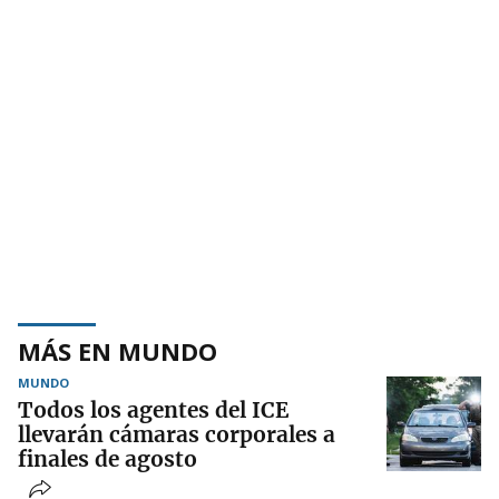
MÁS EN MUNDO
MUNDO
Todos los agentes del ICE
llevarán cámaras corporales a
finales de agosto