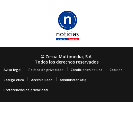
© Zeroa Multimedia, S.A.
Todos los derechos reservados
Aviso legal
Política de privacidad
Condiciones de uso
Cookies
Código ético
Accesibilidad
Administrar Utiq
Preferencias de privacidad