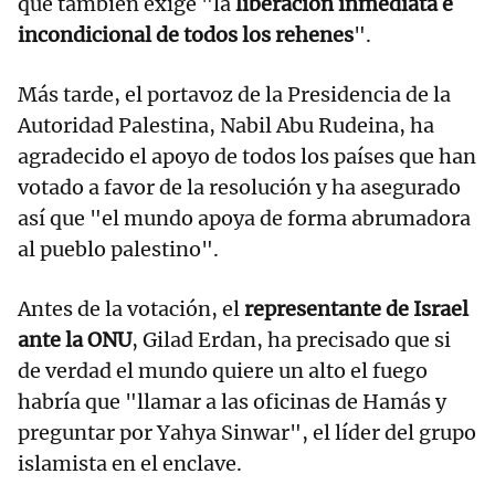
que también exige "la
liberación inmediata e
incondicional de todos los rehenes
".
Más tarde, el portavoz de la Presidencia de la
Autoridad Palestina, Nabil Abu Rudeina, ha
agradecido el apoyo de todos los países que han
votado a favor de la resolución y ha asegurado
así que "el mundo apoya de forma abrumadora
al pueblo palestino".
Antes de la votación, el
representante de Israel
ante la ONU
, Gilad Erdan, ha precisado que si
de verdad el mundo quiere un alto el fuego
habría que "llamar a las oficinas de Hamás y
preguntar por Yahya Sinwar", el líder del grupo
islamista en el enclave.