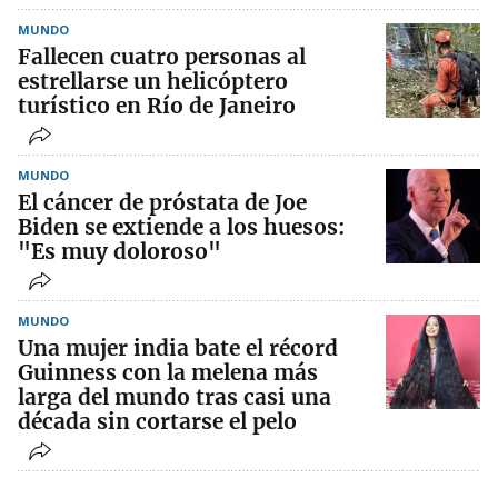
MUNDO
Fallecen cuatro personas al
estrellarse un helicóptero
turístico en Río de Janeiro
MUNDO
El cáncer de próstata de Joe
Biden se extiende a los huesos:
"Es muy doloroso"
MUNDO
Una mujer india bate el récord
Guinness con la melena más
larga del mundo tras casi una
década sin cortarse el pelo