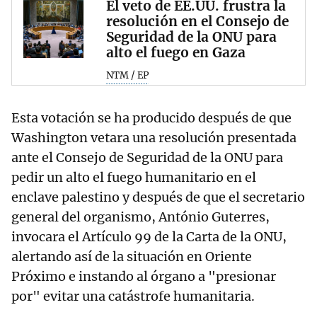
El veto de EE.UU. frustra la
resolución en el Consejo de
Seguridad de la ONU para
alto el fuego en Gaza
NTM / EP
Esta votación se ha producido después de que
Washington vetara una resolución presentada
ante el Consejo de Seguridad de la ONU para
pedir un alto el fuego humanitario en el
enclave palestino y después de que el secretario
general del organismo, António Guterres,
invocara el Artículo 99 de la Carta de la ONU,
alertando así de la situación en Oriente
Próximo e instando al órgano a "presionar
por" evitar una catástrofe humanitaria.