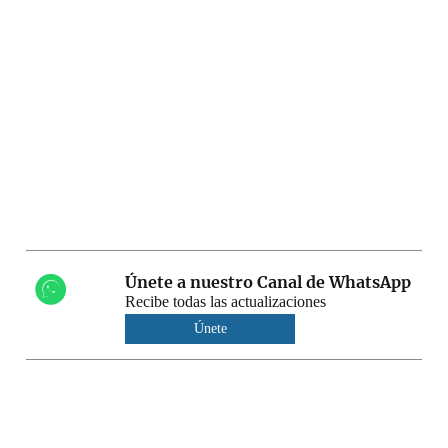
Únete a nuestro Canal de WhatsApp
Recibe todas las actualizaciones
Únete