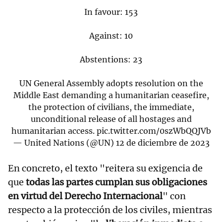
In favour: 153
Against: 10
Abstentions: 23
UN General Assembly adopts resolution on the
Middle East demanding a humanitarian ceasefire,
the protection of civilians, the immediate,
unconditional release of all hostages and
humanitarian access.
pic.twitter.com/0szWbQQJVb
— United Nations (@UN)
12 de diciembre de 2023
En concreto, el texto "reitera su exigencia de
que
todas las partes cumplan sus obligaciones
en virtud del Derecho Internacional
" con
respecto a la protección de los civiles, mientras