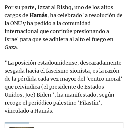
Por su parte, Izzat al Rishq, uno de los altos
cargos de
Hamás
, ha celebrado la resolución de
la ONU y ha pedido a la comunidad
internacional que continúe presionando a
Israel para que se adhiera al alto el fuego en
Gaza.
"La posición estadounidense, descaradamente
sesgada hacia el fascismo sionista, es la razón
de la pérdida cada vez mayor del 'centro moral'
que reivindica (el presidente de Estados
Unidos, Joe) Biden", ha manifestado, según
recoge el periódico palestino 'Filastín',
vinculado a Hamás.