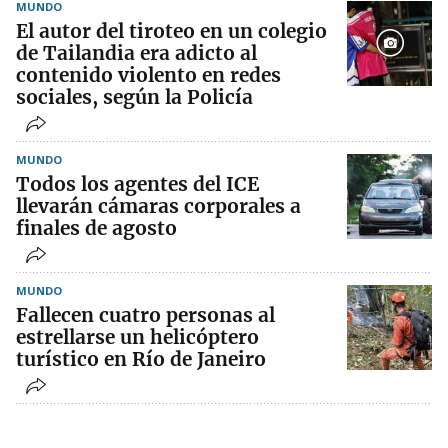
MUNDO
El autor del tiroteo en un colegio
de Tailandia era adicto al
contenido violento en redes
sociales, según la Policía
MUNDO
Todos los agentes del ICE
llevarán cámaras corporales a
finales de agosto
MUNDO
Fallecen cuatro personas al
estrellarse un helicóptero
turístico en Río de Janeiro