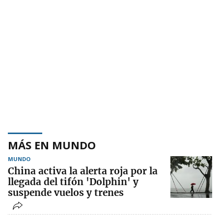
MÁS EN MUNDO
MUNDO
China activa la alerta roja por la
llegada del tifón 'Dolphin' y
suspende vuelos y trenes