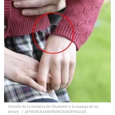
Detalle de la muñeca de Charlotte y la manga de su
jersey.
@PRINCEANDPRINCESSOFWALES