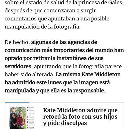
sobre el estado de salud de la princesa de Gales,
después de que comenzaran a surgir
comentarios que apuntaban a una posible
manipulación de la fotografía.
De hecho,
algunas de las agencias de
comunicación más importantes del mundo han
optado por retirar la instantánea de sus
servidores
, apuntando que la fotografía parece
haber sido alterada.
La misma Kate Middleton
ha admitido este lunes que la imagen está
manipulada y que ella es la responsable.
Kate Middleton admite que
retocó la foto con sus hijos
y pide disculpas