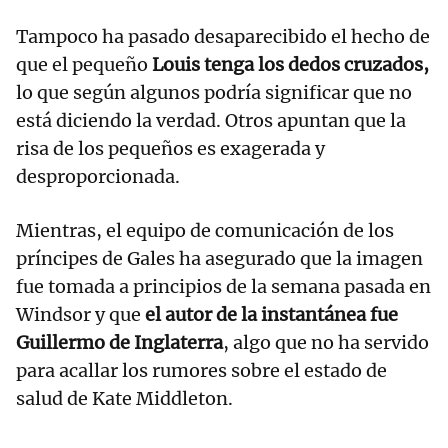
Tampoco ha pasado desaparecibido el hecho de
que el pequeño
Louis tenga los dedos cruzados,
lo que según algunos podría significar que no
está diciendo la verdad. Otros apuntan que la
risa de los pequeños es exagerada y
desproporcionada.
Mientras, el equipo de comunicación de los
príncipes de Gales ha asegurado que la imagen
fue tomada a principios de la semana pasada en
Windsor y que
el autor de la instantánea fue
Guillermo de Inglaterra
, algo que no ha servido
para acallar los rumores sobre el estado de
salud de Kate Middleton.