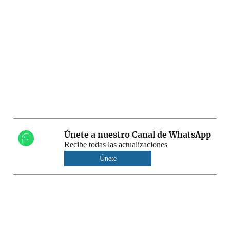
Únete a nuestro Canal de WhatsApp
Recibe todas las actualizaciones
Únete