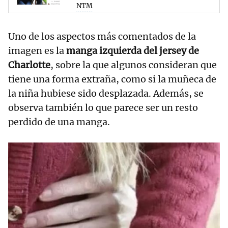
NTM
Uno de los aspectos más comentados de la
imagen es la
manga izquierda del jersey de
Charlotte
, sobre la que algunos consideran que
tiene una forma extraña, como si la muñeca de
la niña hubiese sido desplazada. Además, se
observa también lo que parece ser un resto
perdido de una manga.