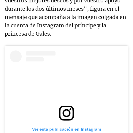
vuestros mejores deseos y por vuestro apoyo
durante los dos últimos meses", figura en el
mensaje que acompaña a la imagen colgada en
la cuenta de Instagram del príncipe y la
princesa de Gales.
Ver esta publicación en Instagram