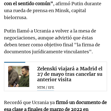
con el sentido común"
, afirmó Putin durante
una rueda de prensa en Minsk, capital
bielorrusa.
Putin llamó a Ucrania a volver a la mesa de
negociaciones, aunque advirtió que éstas
deben tener como objetivo final "la firma de
documentos jurídicamente vinculantes".
Zelenski viajará a Madrid el
27 de mayo tras cancelar su
anterior visita
NTM / EFE
Recordó que Ucrania ya
firmó un documento de
esa clase a finales de marzo de 2022 en