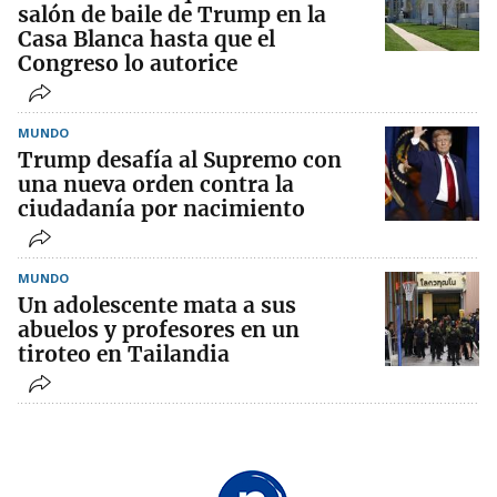
salón de baile de Trump en la
Casa Blanca hasta que el
Congreso lo autorice
MUNDO
Trump desafía al Supremo con
una nueva orden contra la
ciudadanía por nacimiento
MUNDO
Un adolescente mata a sus
abuelos y profesores en un
tiroteo en Tailandia