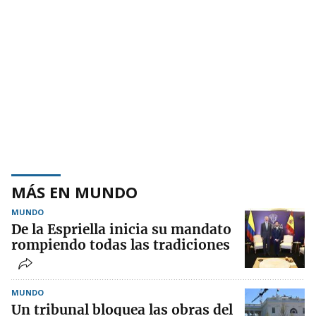
MÁS EN MUNDO
MUNDO
De la Espriella inicia su mandato
rompiendo todas las tradiciones
MUNDO
Un tribunal bloquea las obras del