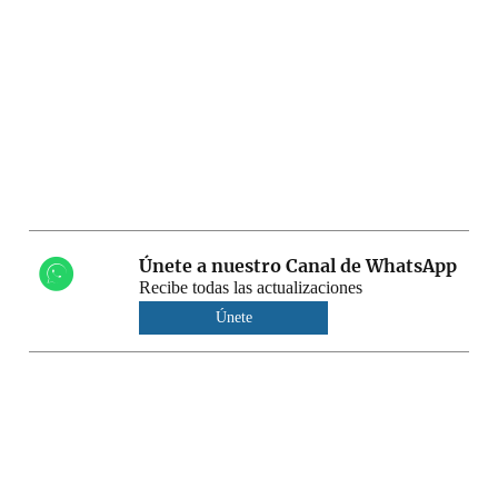
Únete a nuestro Canal de WhatsApp
Recibe todas las actualizaciones
Únete