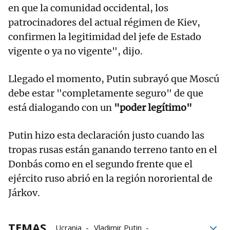
en que la comunidad occidental, los
patrocinadores del actual régimen de Kiev,
confirmen la legitimidad del jefe de Estado
vigente o ya no vigente", dijo.
Llegado el momento, Putin subrayó que Moscú
debe estar "completamente seguro" de que
está dialogando con un
"poder legítimo"
Putin hizo esta declaración justo cuando las
tropas rusas están ganando terreno tanto en el
Donbás como en el segundo frente que el
ejército ruso abrió en la región nororiental de
Járkov.
TEMAS
Ucrania
Vladimir Putin