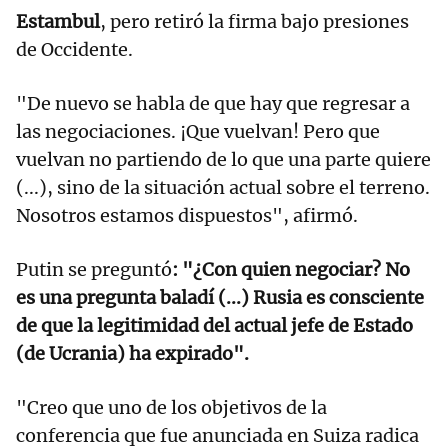
Estambul
, pero retiró la firma bajo presiones
de Occidente.
"De nuevo se habla de que hay que regresar a
las negociaciones. ¡Que vuelvan! Pero que
vuelvan no partiendo de lo que una parte quiere
(...), sino de la situación actual sobre el terreno.
Nosotros estamos dispuestos", afirmó.
Putin se preguntó
: "¿Con quien negociar? No
es una pregunta baladí (...) Rusia es consciente
de que la legitimidad del actual jefe de Estado
(de Ucrania) ha expirado".
"Creo que uno de los objetivos de la
conferencia que fue anunciada en Suiza radica