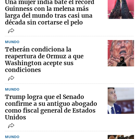
Una mujer india bate el récord
Guinness con la melena más
larga del mundo tras casi una
década sin cortarse el pelo
MUNDO
Teherán condiciona la
reapertura de Ormuz a que
Washington acepte sus
condiciones
MUNDO
Trump logra que el Senado
confirme a su antiguo abogado
como fiscal general de Estados
Unidos
MUNDO