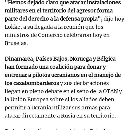
"Hemos dejado claro que atacar instalaciones
militares en el territorio del agresor forma
parte del derecho a la defensa propia",
dijo hoy
Lokke, a su llegada a la reunión que los
ministros de Comercio celebraron hoy en
Bruselas.
Dinamarca, Países Bajos, Noruega y Bélgica
han formado una coalición para donar y
entrenar a pilotos ucranianos en el manejo de
los cazabombarderos
y sus declaraciones
llegan en pleno debate en el seno de la OTAN y
la Unión Europea sobre si los aliados deben
permitir a Ucrania utilizar sus armas para
atacar directamente a Rusia en su territorio.