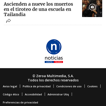
Ascienden a nueve los muertos
en el tiroteo de una escuela en
Tailandia
© Zeroa Multimedia, S.A.
Todos los derechos reservados
Aviso legal
Política de privacidad
Condiciones de uso
Cookies
Código ético
Accesibilidad
Administrar Utiq
Preferencias de privacidad