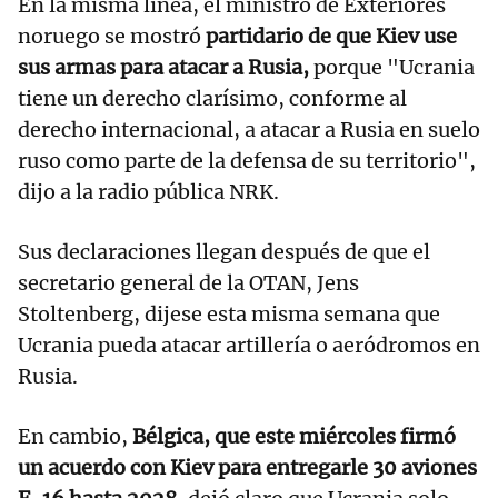
En la misma línea, el ministro de Exteriores
noruego se mostró
partidario de que Kiev use
sus armas para atacar a Rusia,
porque "Ucrania
tiene un derecho clarísimo, conforme al
derecho internacional, a atacar a Rusia en suelo
ruso como parte de la defensa de su territorio",
dijo a la radio pública NRK.
Sus declaraciones llegan después de que el
secretario general de la OTAN, Jens
Stoltenberg, dijese esta misma semana que
Ucrania pueda atacar artillería o aeródromos en
Rusia.
En cambio,
Bélgica, que este miércoles firmó
un acuerdo con Kiev para entregarle 30 aviones