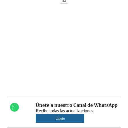
Únete a nuestro Canal de WhatsApp
Recibe todas las actualizaciones
Únete