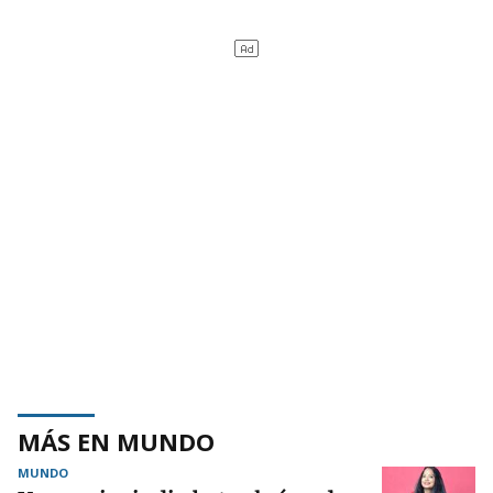
MÁS EN MUNDO
MUNDO