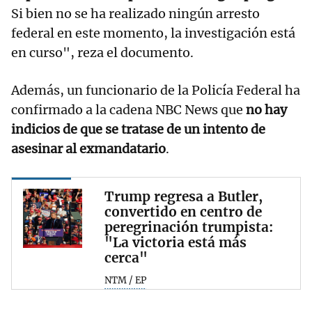
Si bien no se ha realizado ningún arresto
federal en este momento, la investigación está
en curso", reza el documento.
Además, un funcionario de la Policía Federal ha
confirmado a la cadena NBC News que
no hay
indicios de que se tratase de un intento de
asesinar al exmandatario
.
Trump regresa a Butler,
convertido en centro de
peregrinación trumpista:
"La victoria está más
cerca"
NTM / EP