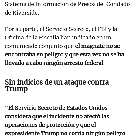
Sistema de Información de Presos del Condado
de Riverside.
Por su parte, el Servicio Secreto, el FBI y la
Oficina de la Fiscalía han indicado en un
comunicado conjunto que
el magnate no se
encontraba en peligro y que esta vez no se ha
llevado a cabo ningún arresto federal
.
Sin indicios de un ataque contra
Trump
"
El Servicio Secreto de Estados Unidos
considera que el incidente no afectó las
operaciones de protección y que el
expresidente Trump no corría ningún peligro
.