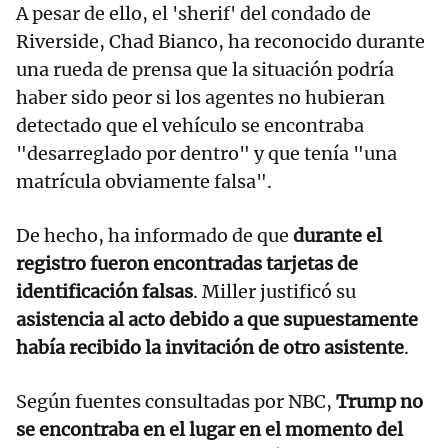
A pesar de ello, el 'sherif' del condado de
Riverside, Chad Bianco, ha reconocido durante
una rueda de prensa que la situación podría
haber sido peor si los agentes no hubieran
detectado que el vehículo se encontraba
"desarreglado por dentro" y que tenía "una
matrícula obviamente falsa".
De hecho, ha informado de que
durante el
registro fueron encontradas tarjetas de
identificación falsas
. Miller justificó su
asistencia al acto debido a que supuestamente
había recibido la invitación de otro asistente
.
Según fuentes consultadas por NBC,
Trump no
se encontraba en el lugar en el momento del