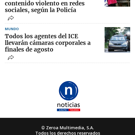
contenido violento en redes
sociales, según la Policía
MUNDO
Todos los agentes del ICE
llevarán cámaras corporales a
finales de agosto
© Zeroa Multimedia, S.A.
Todos los derechos reservados