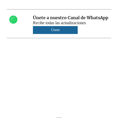
Únete a nuestro Canal de WhatsApp
Recibe todas las actualizaciones
Únete