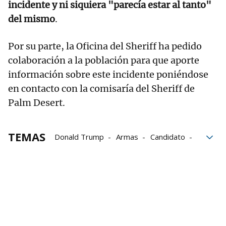
incidente y ni siquiera "parecía estar al tanto"
del mismo
.
Por su parte, la Oficina del Sheriff ha pedido
colaboración a la población para que aporte
información sobre este incidente poniéndose
en contacto con la comisaría del Sheriff de
Palm Desert.
TEMAS
Donald Trump
Armas
Candidato
California
Detenido