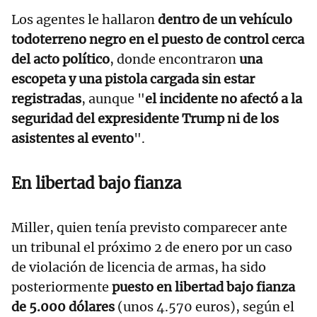
Los agentes le hallaron
dentro de un vehículo
todoterreno negro en el puesto de control cerca
del acto político
, donde encontraron
una
escopeta y una pistola cargada sin estar
registradas
, aunque "
el incidente no afectó a la
seguridad del expresidente Trump ni de los
asistentes al evento
".
En libertad bajo fianza
Miller, quien tenía previsto comparecer ante
un tribunal el próximo 2 de enero por un caso
de violación de licencia de armas, ha sido
posteriormente
puesto en libertad bajo fianza
de 5.000 dólares
(unos 4.570 euros), según el