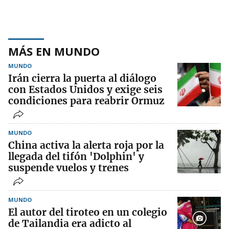
MÁS EN MUNDO
MUNDO
Irán cierra la puerta al diálogo
con Estados Unidos y exige seis
condiciones para reabrir Ormuz
MUNDO
China activa la alerta roja por la
llegada del tifón 'Dolphin' y
suspende vuelos y trenes
MUNDO
El autor del tiroteo en un colegio
de Tailandia era adicto al