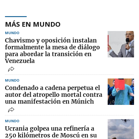
MÁS EN MUNDO
MUNDO
Chavismo y oposición instalan
formalmente la mesa de diálogo
para abordar la transición en
Venezuela
MUNDO
Condenado a cadena perpetua el
autor del atropello mortal contra
una manifestación en Múnich
MUNDO
Ucrania golpea una refinería a
250 kilómetros de Moscú en su