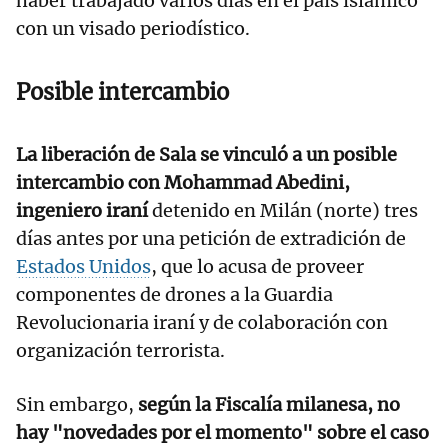
haber trabajado varios días en el país islámico
con un visado periodístico.
Posible intercambio
La liberación de Sala se vinculó a un posible
intercambio con Mohammad Abedini,
ingeniero iraní
detenido en Milán (norte) tres
días antes por una petición de extradición de
Estados Unidos
, que lo acusa de proveer
componentes de drones a la Guardia
Revolucionaria iraní y de colaboración con
organización terrorista.
Sin embargo,
según la Fiscalía milanesa, no
hay "novedades por el momento" sobre el caso