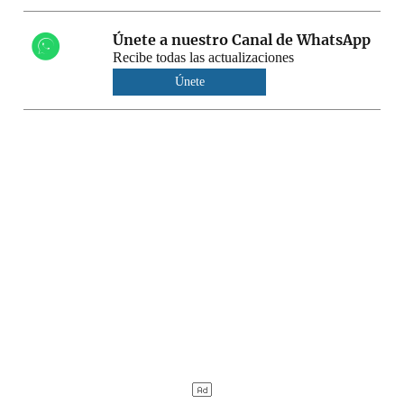
Únete a nuestro Canal de WhatsApp
Recibe todas las actualizaciones
Únete