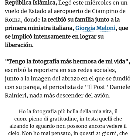
República Islámica,
llegó este miércoles en un
vuelo de Estado al aeropuerto de Ciampino de
Roma, donde
la recibió su familia junto a la
primera ministra italiana,
Giorgia Meloni
, que
se implicó intensamente en lograr su
liberación.
"Tengo la fotografía más hermosa de mi vida",
escribió la reportera en sus redes sociales,
junto a la imagen del abrazo en el que se fundió
con su pareja, el periodista de "Il Post" Daniele
Rainieri, nada más descender del avión.
Ho la fotografia più bella della mia vita, il
cuore pieno di gratitudine, in testa quelli che
alzando lo sguardo non possono ancora vedere il
cielo. Non ho mai pensato, in questi 21 giorni, che