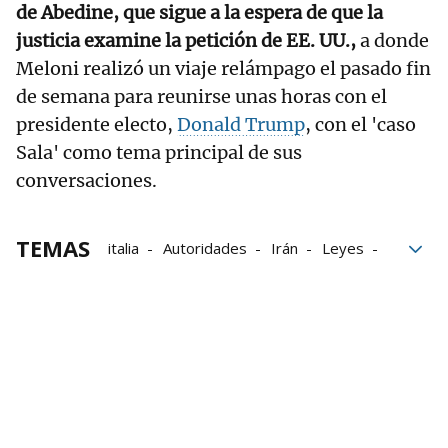
de Abedine, que sigue a la espera de que la
justicia examine la petición de EE. UU.,
a donde
Meloni realizó un viaje relámpago el pasado fin
de semana para reunirse unas horas con el
presidente electo,
Donald Trump
, con el 'caso
Sala' como tema principal de sus
conversaciones.
TEMAS
italia
Autoridades
Irán
Leyes
Periodistas
cárceles
Teherán