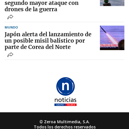
segundo mayor ataque con
drones de la guerra
MUNDO
Japón alerta del lanzamiento de
un posible misil balístico por
parte de Corea del Norte
© Zeroa Multimedia, S.A.
Todos los derechos reservados