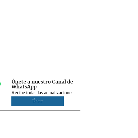
Únete a nuestro Canal de
WhatsApp
Recibe todas las actualizaciones
Únete