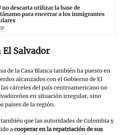
no descarta utilizar la base de
ánamo para encerrar a los inmigrantes
ulares
EP
 El Salvador
nsa de la Casa Blanca también ha puesto en
uerdos alcanzados con el Gobierno de El
 las cárceles del país centroamericano no
lvadoreños en situación irregular, sino
s países de la región.
 también que las autoridades de Colombia y
ido a
cooperar en la repatriación de sus