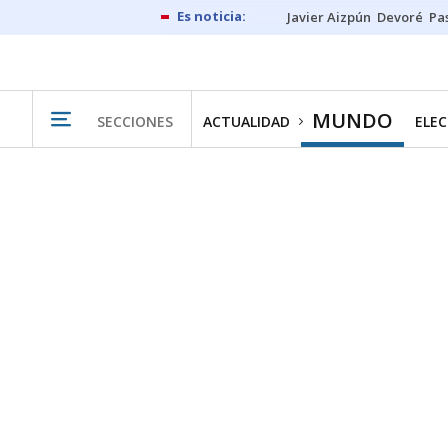
Javier Aizpún
Devoré
Pa
MUNDO
SECCIONES
ACTUALIDAD
ELEC