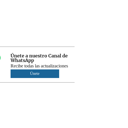
Únete a nuestro Canal de
WhatsApp
Recibe todas las actualizaciones
Únete