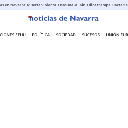
as en Navarra
Muerte violenta
Osasuna-Al Ain
Hilos trampa
Bacteria
CIONES EEUU
POLÍTICA
SOCIEDAD
SUCESOS
UNIÓN EU