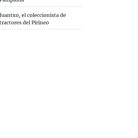
Juantxo, el coleccionista de
tractores del Pirineo