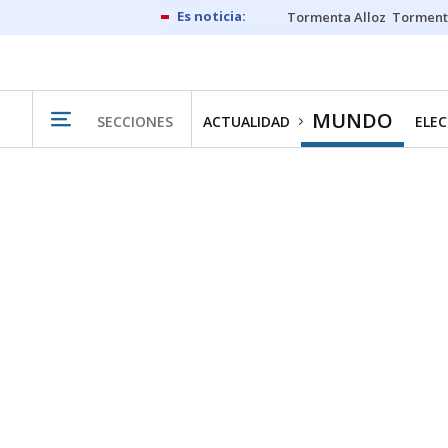
Tormenta Alloz
Torment
MUNDO
SECCIONES
ACTUALIDAD
ELEC