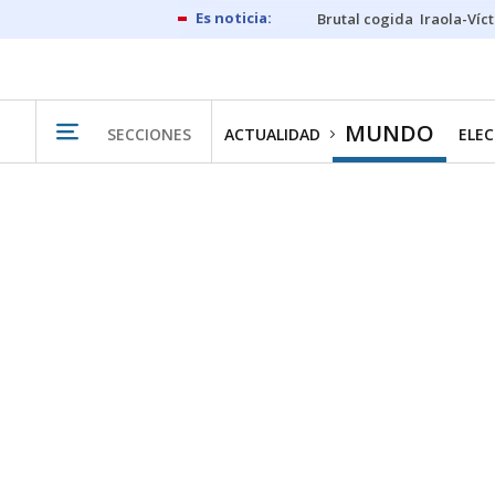
Brutal cogida
Iraola-Víc
MUNDO
SECCIONES
ACTUALIDAD
ELEC