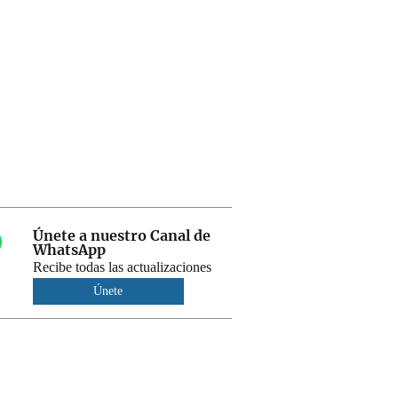
Únete a nuestro Canal de
WhatsApp
Recibe todas las actualizaciones
Únete