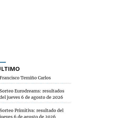
ÚLTIMO
Francisco Temiño Carlos
Sorteo Eurodreams: resultados
del jueves 6 de agosto de 2026
Sorteo Primitiva: resultado del
jueves 6 de agosto de 2026