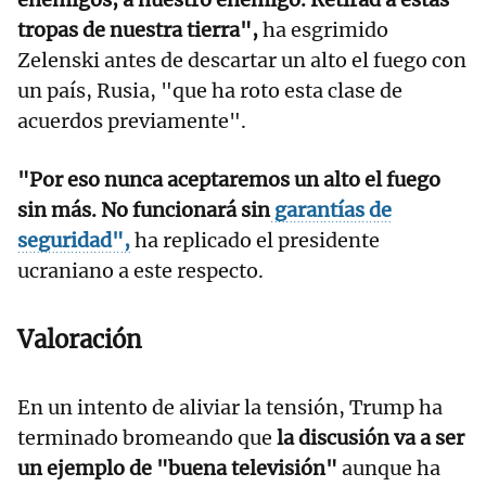
tropas de nuestra tierra",
ha esgrimido
Zelenski antes de descartar un alto el fuego con
un país, Rusia, "que ha roto esta clase de
acuerdos previamente".
"Por eso nunca aceptaremos un alto el fuego
sin más. No funcionará sin
garantías de
seguridad",
ha replicado el presidente
ucraniano a este respecto.
Valoración
En un intento de aliviar la tensión, Trump ha
terminado bromeando que
la discusión va a ser
un ejemplo de "buena televisión"
aunque ha