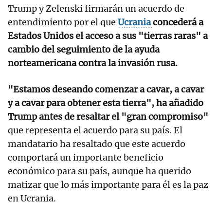
Trump y Zelenski firmarán un acuerdo de
entendimiento por el que
Ucrania
concederá a
Estados Unidos el acceso a sus "tierras raras" a
cambio del seguimiento de la ayuda
norteamericana contra la invasión rusa.
"Estamos deseando comenzar a cavar, a cavar
y a cavar para obtener esta tierra", ha añadido
Trump antes de resaltar el "gran compromiso"
que representa el acuerdo para su país. El
mandatario ha resaltado que este acuerdo
comportará un importante beneficio
económico para su país, aunque ha querido
matizar que lo más importante para él es la paz
en Ucrania.