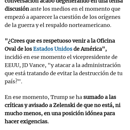
conversación acabó degenerando en una tensa
discusión
ante los medios en el momento que
empezó a aparecer la cuestión de los orígenes
de la guerra y el respaldo norteamericano.
"¿Crees que es respetuoso venir a la Oficina
Oval de los
Estados Unidos
de América",
incidió en ese momento el vicepresidente de
EEUU, JD Vance, "y atacar a la administración
que está tratando de evitar la destrucción de tu
país?".
En ese momento, Trump se ha
sumado a las
críticas y avisado a Zelenski de que no está, ni
mucho menos, en una posición idónea para
hacer exigencias.