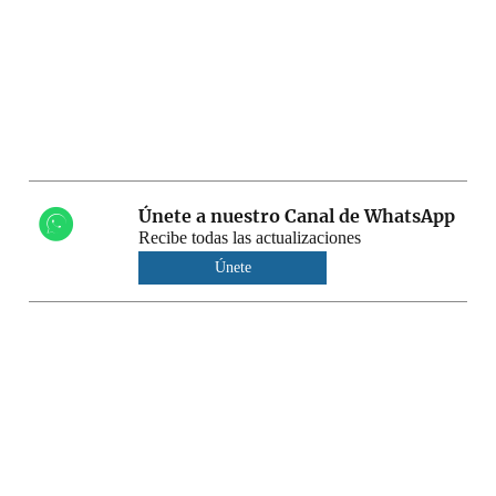
Únete a nuestro Canal de WhatsApp
Recibe todas las actualizaciones
Únete