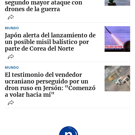
segundo mayor ataque con
drones de la guerra
MUNDO
Japón alerta del lanzamiento de
un posible misil balístico por
parte de Corea del Norte
MUNDO
El testimonio del vendedor
ucraniano perseguido por un
dron ruso en Jersón: "Comenzó
a volar hacia mí"