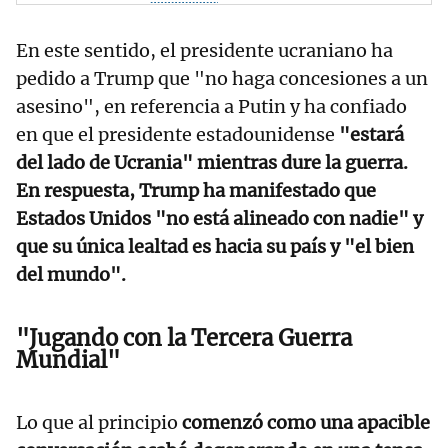
En este sentido, el presidente ucraniano ha
pedido a Trump que "no haga concesiones a un
asesino", en referencia a Putin y ha confiado
en que el presidente estadounidense
"estará
del lado de Ucrania" mientras dure la guerra.
En respuesta, Trump ha manifestado que
Estados Unidos "no está alineado con nadie" y
que su única lealtad es hacia su país y "el bien
del mundo".
"Jugando con la Tercera Guerra
Mundial"
Lo que al principio
comenzó como una apacible