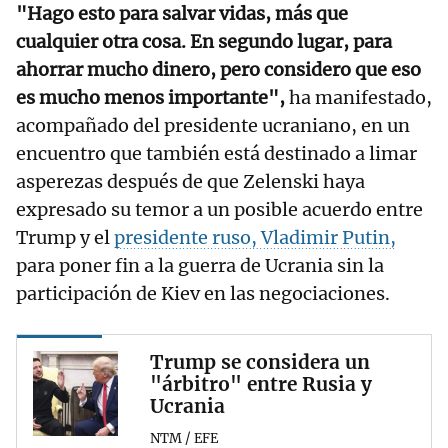
"Hago esto para salvar vidas, más que
cualquier otra cosa. En segundo lugar, para
ahorrar mucho dinero, pero considero que eso
es mucho menos importante",
ha manifestado,
acompañado del presidente ucraniano, en un
encuentro que también está destinado a limar
asperezas después de que Zelenski haya
expresado su temor a un posible acuerdo entre
Trump y el
presidente ruso, Vladimir Putin,
para poner fin a la guerra de Ucrania sin la
participación de Kiev en las negociaciones.
Trump se considera un
"árbitro" entre Rusia y
Ucrania
NTM / EFE