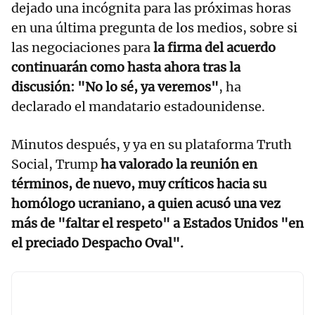
dejado una incógnita para las próximas horas
en una última pregunta de los medios, sobre si
las negociaciones para
la firma del acuerdo
continuarán como hasta ahora tras la
discusión: "No lo sé, ya veremos"
, ha
declarado el mandatario estadounidense.
Minutos después, y ya en su plataforma Truth
Social, Trump
ha valorado la reunión en
términos, de nuevo, muy críticos hacia su
homólogo ucraniano, a quien acusó una vez
más de "faltar el respeto" a Estados Unidos "en
el preciado Despacho Oval".