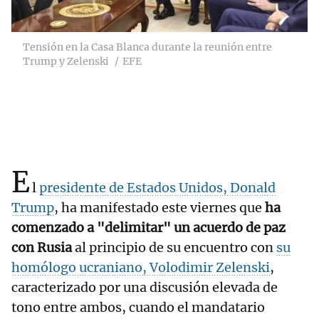
Tensión en la Casa Blanca durante la reunión entre
Trump y Zelenski
EFE
E
l
presidente de Estados Unidos, Donald
Trump
, ha manifestado este viernes que
ha
comenzado a "delimitar" un acuerdo de paz
con Rusia
al principio de su encuentro con
su
homólogo ucraniano, Volodimir Zelenski
,
caracterizado por una discusión elevada de
tono entre ambos, cuando el mandatario