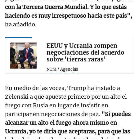
con la Tercera Guerra Mundial. Y lo que estás
haciendo es muy irrespetuoso hacia este país",
ha añadido.
EEUU y Ucrania rompen
negociaciones del acuerdo
sobre 'tierras raras'
NTM / Agencias
En medio de las voces, Trump ha instado a
Zelenski a que apueste primero por un alto el
fuego con Rusia en lugar de insistir en
participar en negociaciones de paz.
"Si puedes
alcanzar un alto el fuego ahora mismo en
Ucrania, yo te diría que aceptaras, para que las