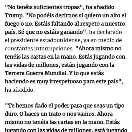
"No tenéis suficientes tropas", ha añadido
Trump. "No podéis decirnos si quiero un alto el
fuego o no. Estáis faltando al respeto a nuestro
país. Sé que no estáis ganando"
, ha declarado
el presidente estadounidense, ya en medio de
constantes interrupciones.
"Ahora mismo no
tenéis las cartas en la mano. Estás jugando con
las vidas de millones, están jugando con la
Tercera Guerra Mundial. Y lo que estás
haciendo es muy irrespetuoso para este país"
,
ha añadido.
"Te hemos dado el poder para que seas un tipo
duro. O haces un trato o nos vamos. Ahora
mismo no tenéis las cartas en la mano. Estás
jugando con las vidas de millones, está jugando