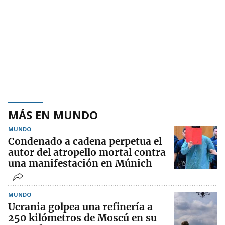
MÁS EN MUNDO
MUNDO
Condenado a cadena perpetua el
autor del atropello mortal contra
una manifestación en Múnich
MUNDO
Ucrania golpea una refinería a
250 kilómetros de Moscú en su