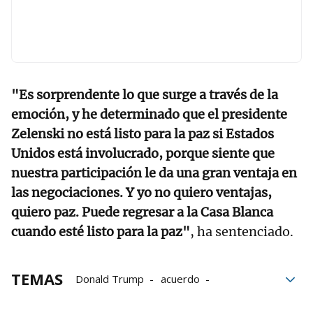
"Es sorprendente lo que surge a través de la
emoción, y he determinado que el presidente
Zelenski no está listo para la paz si Estados
Unidos está involucrado, porque siente que
nuestra participación le da una gran ventaja en
las negociaciones. Y yo no quiero ventajas,
quiero paz. Puede regresar a la Casa Blanca
cuando esté listo para la paz"
, ha sentenciado.
TEMAS
Donald Trump
acuerdo
Acuerdo de paz
Volodimir Zelenski