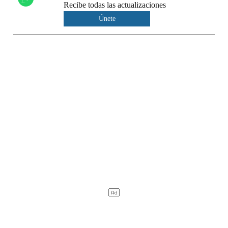
Recibe todas las actualizaciones
Únete