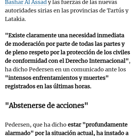
Bashar Al Assad
y las fuerzas de las nuevas
autoridades sirias en las provincias de Tartús y
Latakia.
"Existe claramente una necesidad inmediata
de moderación por parte de todas las partes y
de pleno respeto por la protección de los civiles
de conformidad con el Derecho Internacional"
,
ha dicho Pedersen en un comunicado ante los
"intensos enfrentamientos y muertes"
registrados en las últimas horas.
"Abstenerse de acciones"
Pedersen, que ha dicho
estar "profundamente
alarmado" por la situación actual, ha instado a