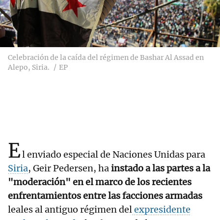
Celebración de la caída del régimen de Bashar Al Assad en
Alepo, Siria.
EP
E
l enviado especial de Naciones Unidas para
Siria
, Geir Pedersen, ha
instado a las partes a la
"moderación" en el marco de los recientes
enfrentamientos entre las facciones armadas
leales al antiguo régimen del
expresidente