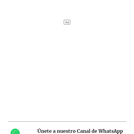
Únete a nuestro Canal de WhatsApp