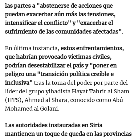
las partes a "abstenerse de acciones que
puedan exacerbar aún más las tensiones,
intensificar el conflicto" y "exacerbar el
sufrimiento de las comunidades afectadas".
En última instancia,
estos enfrentamientos,
que habrían provocado víctimas civiles,
podrían desestabilizar el país y "poner en
peligro una "transición política creíble e
inclusiva"
tras la toma del poder por parte del
líder del grupo yihadista Hayat Tahrir al Sham
(HTS), Ahmed al Shara, conocido como Abú
Mohamed al Golani.
Las autoridades instauradas en Siria
mantienen un toque de queda en las provincias