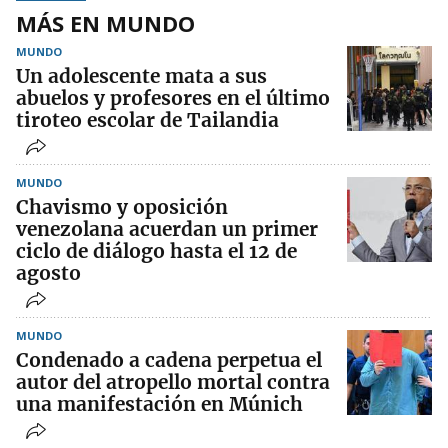
MÁS EN MUNDO
MUNDO
Un adolescente mata a sus
abuelos y profesores en el último
tiroteo escolar de Tailandia
MUNDO
Chavismo y oposición
venezolana acuerdan un primer
ciclo de diálogo hasta el 12 de
agosto
MUNDO
Condenado a cadena perpetua el
autor del atropello mortal contra
una manifestación en Múnich