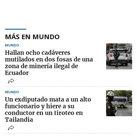
MÁS EN MUNDO
MUNDO
Hallan ocho cadáveres
mutilados en dos fosas de una
zona de minería ilegal de
Ecuador
MUNDO
Un exdiputado mata a un alto
funcionario y hiere a su
conductor en un tiroteo en
Tailandia