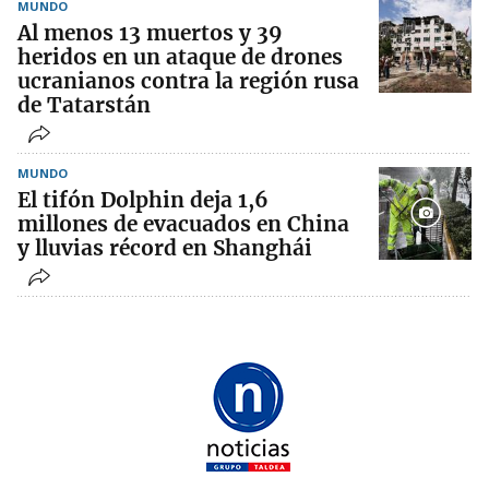
MUNDO
Al menos 13 muertos y 39
heridos en un ataque de drones
ucranianos contra la región rusa
de Tatarstán
MUNDO
El tifón Dolphin deja 1,6
millones de evacuados en China
y lluvias récord en Shanghái