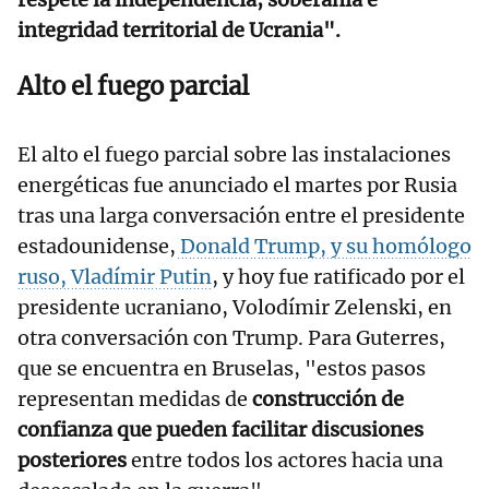
integridad territorial de Ucrania".
Alto el fuego parcial
El alto el fuego parcial sobre las instalaciones
energéticas fue anunciado el martes por Rusia
tras una larga conversación entre el presidente
estadounidense,
Donald Trump, y su homólogo
ruso, Vladímir Putin
, y hoy fue ratificado por el
presidente ucraniano, Volodímir Zelenski, en
otra conversación con Trump. Para Guterres,
que se encuentra en Bruselas, "estos pasos
representan medidas de
construcción de
confianza que pueden facilitar discusiones
posteriores
entre todos los actores hacia una