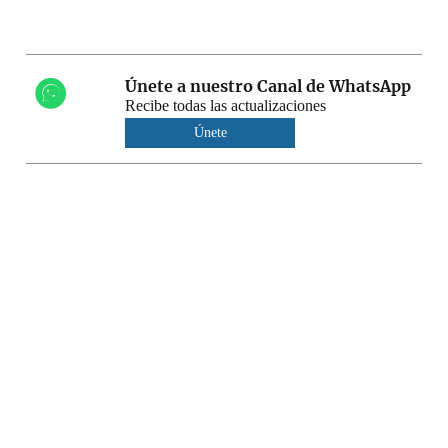
Únete a nuestro Canal de WhatsApp
Recibe todas las actualizaciones
Únete