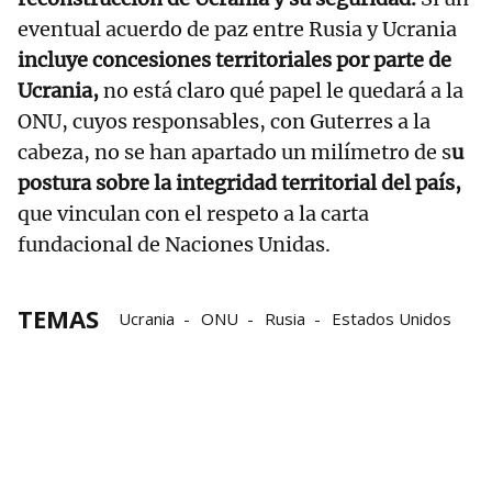
eventual acuerdo de paz entre Rusia y Ucrania
incluye concesiones territoriales por parte de
Ucrania,
no está claro qué papel le quedará a la
ONU, cuyos responsables, con Guterres a la
cabeza, no se han apartado un milímetro de s
u
postura sobre la integridad territorial del país,
que vinculan con el respeto a la carta
fundacional de Naciones Unidas.
TEMAS
Ucrania
ONU
Rusia
Estados Unidos