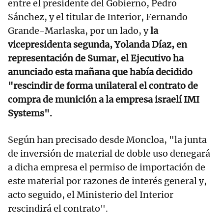
entre el presidente del Gobierno, Pedro
Sánchez, y el titular de Interior, Fernando
Grande-Marlaska, por un lado, y
la
vicepresidenta segunda, Yolanda Díaz, en
representación de Sumar, el Ejecutivo ha
anunciado esta mañana que había decidido
"rescindir de forma unilateral el contrato de
compra de munición a la empresa israelí IMI
Systems".
Según han precisado desde Moncloa, "la junta
de inversión de material de doble uso denegará
a dicha empresa el permiso de importación de
este material por razones de interés general y,
acto seguido, el Ministerio del Interior
rescindirá el contrato".