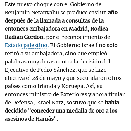
Este nuevo choque con el Gobierno de
Benjamin Netanyahu se produce casi
un año
después de la llamada a consultas de la
entonces embajadora en Madrid, Rodica
Radian Gordon
, por el reconocimiento del
Estado palestino.
El Gobierno israelí no solo
retiró a su embajadora, sino que empleó
palabras muy duras contra la decisión del
Ejecutivo de Pedro Sánchez, que se hizo
efectiva el 28 de mayo y que secundaron otros
países como Irlanda y Noruega. Así, su
entonces ministro de Exteriores y ahora titular
de Defensa, Israel Katz, sostuvo que se
había
decidido "conceder una medalla de oro a los
asesinos de Hamás".