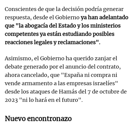
Conscientes de que la decisión podría generar
respuesta, desde el Gobierno
ya han adelantado
que "la abogacía del Estado y los ministerios
competentes ya están estudiando posibles
reacciones legales y reclamaciones".
Asimismo, el Gobierno ha querido zanjar el
debate generado por el anuncio del contrato,
ahora cancelado, que "España ni compra ni
vende armamento a las empresas israelíes"
desde los ataques de Hamás del 7 de octubre de
2023 "ni lo hará en el futuro".
Nuevo encontronazo