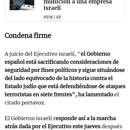
munición a una empresa
israelí
NTM / EP
Condena firme
A juicio del Ejecutivo israelí, "
el Gobierno
español está sacrificando consideraciones de
seguridad por fines políticos y sigue situándose
del lado equivocado de la historia contra el
Estado judío que está defendiéndose de ataques
terroristas en siete frentes", ha lamentado
el
citado portavoz.
El Gobierno israelí r
esponde así a la marcha
atrás dada por el Ejecutivo este jueves
después