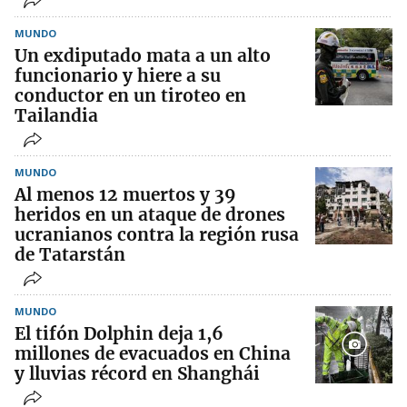
MUNDO
Un exdiputado mata a un alto
funcionario y hiere a su
conductor en un tiroteo en
Tailandia
MUNDO
Al menos 12 muertos y 39
heridos en un ataque de drones
ucranianos contra la región rusa
de Tatarstán
MUNDO
El tifón Dolphin deja 1,6
millones de evacuados en China
y lluvias récord en Shanghái