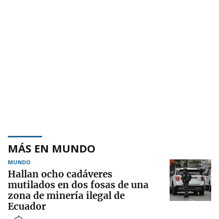
MÁS EN MUNDO
MUNDO
Hallan ocho cadáveres
mutilados en dos fosas de una
zona de minería ilegal de
Ecuador