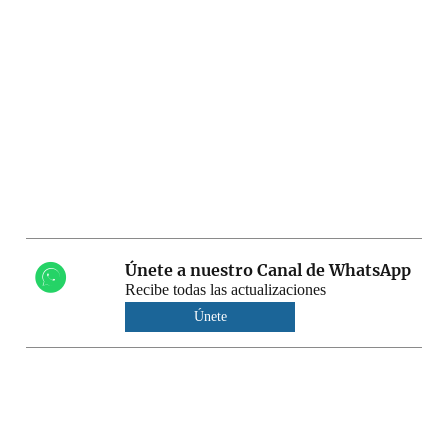
Únete a nuestro Canal de WhatsApp
Recibe todas las actualizaciones
Únete