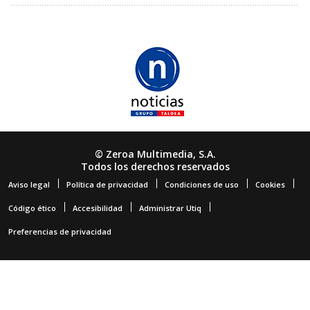
© Zeroa Multimedia, S.A.
Todos los derechos reservados
Aviso legal
Política de privacidad
Condiciones de uso
Cookies
Código ético
Accesibilidad
Administrar Utiq
Preferencias de privacidad