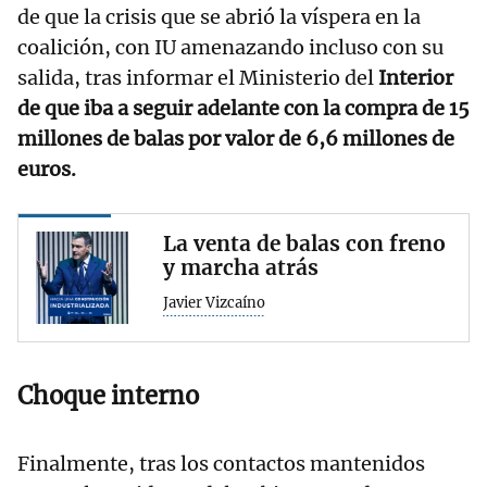
de que la crisis que se abrió la víspera en la
coalición, con IU amenazando incluso con su
salida, tras informar el Ministerio del
Interior
de que iba a seguir adelante con la compra de 15
millones de balas por valor de 6,6 millones de
euros.
La venta de balas con freno
y marcha atrás
Javier Vizcaíno
Choque interno
Finalmente, tras los contactos mantenidos