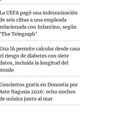
La UEFA pagó una indemnización
de seis cifras a una empleada
relacionada con Infantino, según
'The Telegraph'
Una IA permite calcular desde casa
el riesgo de diabetes con siete
datos, incluida la longitud del
muslo
Conciertos gratis en Donostia por
Aste Nagusia 2026: ocho noches
de música junto al mar