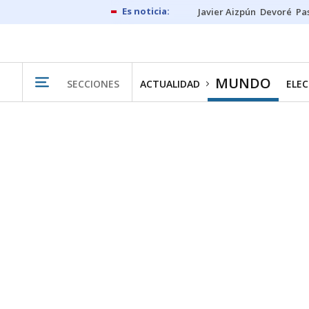
Javier Aizpún
Devoré
Pa
MUNDO
SECCIONES
ACTUALIDAD
ELEC