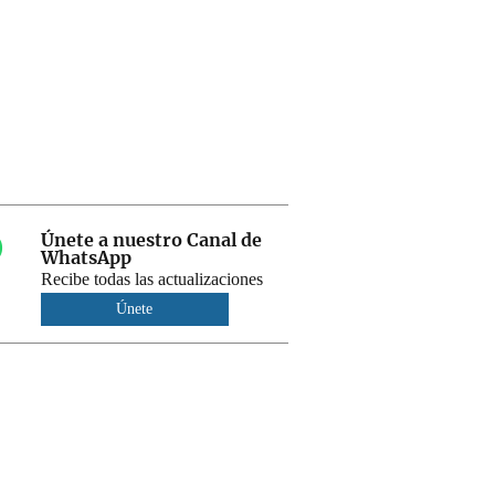
Únete a nuestro Canal de
WhatsApp
Recibe todas las actualizaciones
Únete