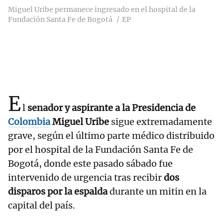
Miguel Uribe permanece ingresado en el hospital de la
Fundación Santa Fe de Bogotá
EP
E
l
senador y aspirante a la Presidencia de
Colombia
Miguel Uribe
sigue extremadamente
grave, según el último parte médico distribuido
por el hospital de la Fundación Santa Fe de
Bogotá, donde este pasado sábado fue
intervenido de urgencia tras recibir
dos
disparos por la espalda
durante un mitin en la
capital del país.