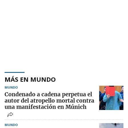
MÁS EN MUNDO
MUNDO
Condenado a cadena perpetua el
autor del atropello mortal contra
una manifestación en Múnich
MUNDO