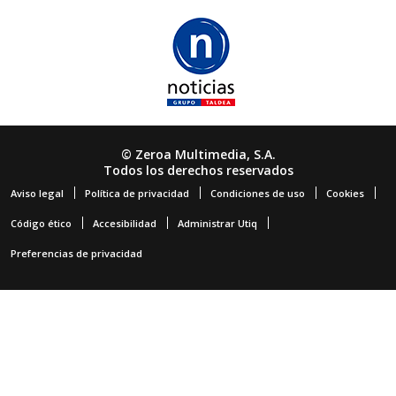
© Zeroa Multimedia, S.A.
Todos los derechos reservados
Aviso legal
Política de privacidad
Condiciones de uso
Cookies
Código ético
Accesibilidad
Administrar Utiq
Preferencias de privacidad