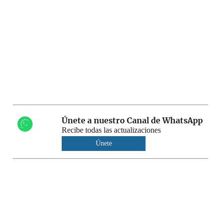
Únete a nuestro Canal de WhatsApp
Recibe todas las actualizaciones
Únete