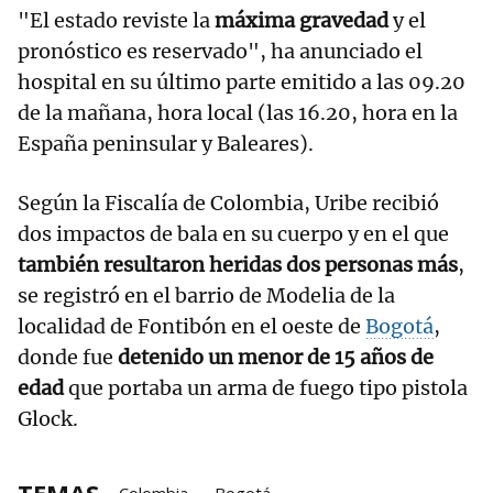
"El estado reviste la
máxima gravedad
y el
pronóstico es reservado", ha anunciado el
hospital en su último parte emitido a las 09.20
de la mañana, hora local (las 16.20, hora en la
España peninsular y Baleares).
Según la Fiscalía de Colombia, Uribe recibió
dos impactos de bala en su cuerpo y en el que
también resultaron heridas dos personas más
,
se registró en el barrio de Modelia de la
localidad de Fontibón en el oeste de
Bogotá
,
donde fue
detenido un menor de 15 años de
edad
que portaba un arma de fuego tipo pistola
Glock.