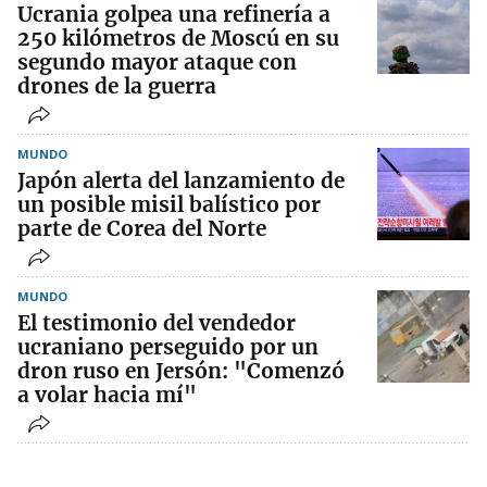
Ucrania golpea una refinería a
250 kilómetros de Moscú en su
segundo mayor ataque con
drones de la guerra
MUNDO
Japón alerta del lanzamiento de
un posible misil balístico por
parte de Corea del Norte
MUNDO
El testimonio del vendedor
ucraniano perseguido por un
dron ruso en Jersón: "Comenzó
a volar hacia mí"