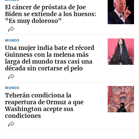
El cáncer de próstata de Joe
Biden se extiende a los huesos:
"Es muy doloroso"
MUNDO
Una mujer india bate el récord
Guinness con la melena más
larga del mundo tras casi una
década sin cortarse el pelo
MUNDO
Teherán condiciona la
reapertura de Ormuz a que
Washington acepte sus
condiciones