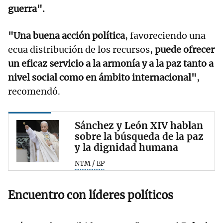
guerra".
"Una buena acción política
, favoreciendo una
ecua distribución de los recursos,
puede ofrecer
un eficaz servicio a la armonía y a la paz tanto a
nivel social como en ámbito internacional"
,
recomendó.
Sánchez y León XIV hablan
sobre la búsqueda de la paz
y la dignidad humana
NTM / EP
Encuentro con líderes políticos