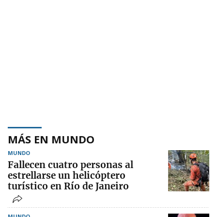
MÁS EN MUNDO
MUNDO
Fallecen cuatro personas al
estrellarse un helicóptero
turístico en Río de Janeiro
MUNDO