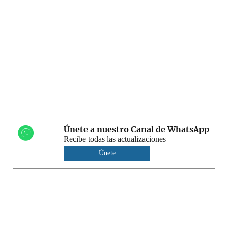
Únete a nuestro Canal de WhatsApp
Recibe todas las actualizaciones
Únete