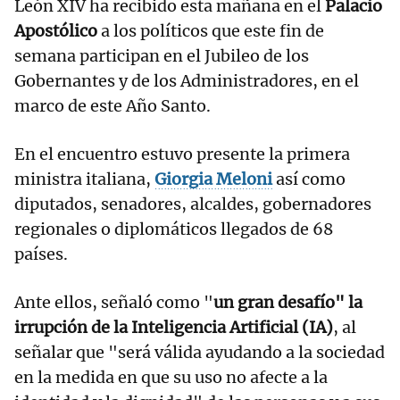
León XIV ha recibido esta mañana en el
Palacio
Apostólico
a los políticos que este fin de
semana participan en el Jubileo de los
Gobernantes y de los Administradores, en el
marco de este Año Santo.
En el encuentro estuvo presente la primera
ministra italiana,
Giorgia Meloni
así como
diputados, senadores, alcaldes, gobernadores
regionales o diplomáticos llegados de 68
países.
Ante ellos, señaló como "
un gran desafío" la
irrupción de la Inteligencia Artificial (IA)
, al
señalar que "será válida ayudando a la sociedad
en la medida en que su uso no afecte a la