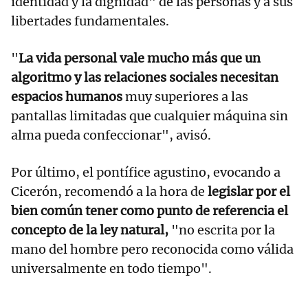
identidad y la dignidad" de las personas y a sus
libertades fundamentales.
"
La vida personal vale mucho más que un
algoritmo y las relaciones sociales necesitan
espacios humanos
muy superiores a las
pantallas limitadas que cualquier máquina sin
alma pueda confeccionar", avisó.
Por último, el pontífice agustino, evocando a
Cicerón, recomendó a la hora de
legislar por el
bien común tener como punto de referencia el
concepto de la ley natural,
"no escrita por la
mano del hombre pero reconocida como válida
universalmente en todo tiempo".