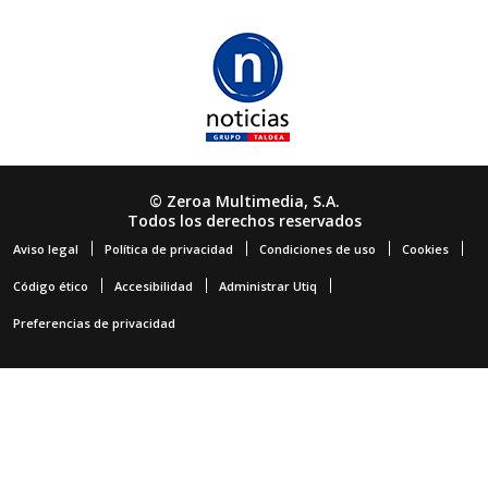
© Zeroa Multimedia, S.A.
Todos los derechos reservados
Aviso legal
Política de privacidad
Condiciones de uso
Cookies
Código ético
Accesibilidad
Administrar Utiq
Preferencias de privacidad