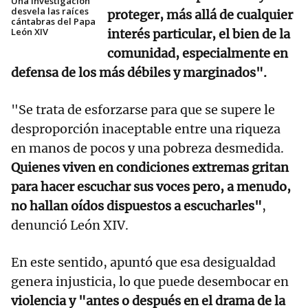
Una investigación
desvela las raíces
proteger, más allá de cualquier
cántabras del Papa
León XIV
interés particular, el bien de la
comunidad, especialmente en
defensa de los más débiles y marginados".
"Se trata de esforzarse para que se supere le
desproporción inaceptable entre una riqueza
en manos de pocos y una pobreza desmedida.
Quienes viven en condiciones extremas gritan
para hacer escuchar sus voces pero, a menudo,
no hallan oídos dispuestos a escucharles"
,
denunció León XIV.
En este sentido, apuntó que esa desigualdad
genera injusticia, lo que puede desembocar en
violencia y "antes o después en el drama de la