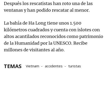
Después los rescatistas han roto una de las
ventanas y han podido rescatar al menor.
La bahía de Ha Long tiene unos 1.500
kilómetros cuadrados y cuenta con islotes con
altos acantilados reconocidos como patrimonio
de la Humanidad por la UNESCO. Recibe
millones de visitantes al año.
TEMAS
Vietnam
accidentes
turistas