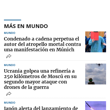
MÁS EN MUNDO
MUNDO
Condenado a cadena perpetua el
autor del atropello mortal contra
una manifestación en Múnich
MUNDO
Ucrania golpea una refinería a
250 kilómetros de Moscú en su
segundo mayor ataque con
drones de la guerra
MUNDO
Japón alerta del lanzamiento de