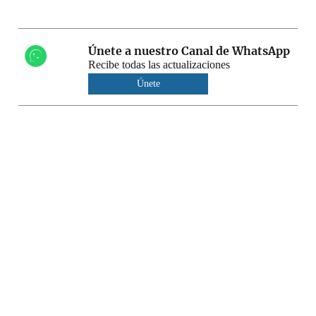
Únete a nuestro Canal de WhatsApp
Recibe todas las actualizaciones
Únete