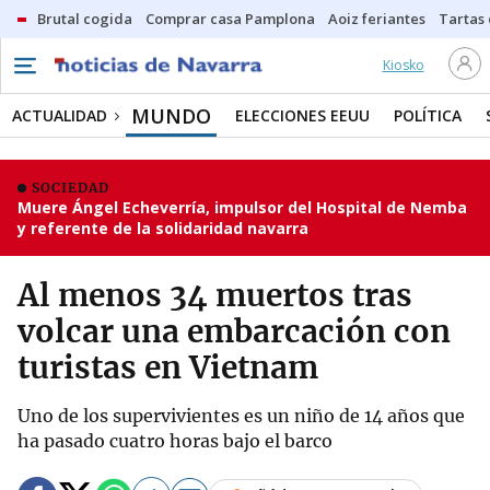
Brutal cogida
Comprar casa Pamplona
Aoiz feriantes
Tartas
Kiosko
MUNDO
ACTUALIDAD
ELECCIONES EEUU
POLÍTICA
SOCIEDAD
Muere Ángel Echeverría, impulsor del Hospital de Nemba
y referente de la solidaridad navarra
Al menos 34 muertos tras
volcar una embarcación con
turistas en Vietnam
Uno de los supervivientes es un niño de 14 años que
ha pasado cuatro horas bajo el barco