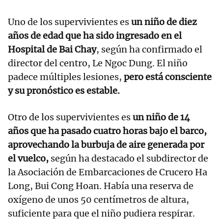
Uno de los supervivientes es
un niño de diez
años de edad que ha sido ingresado en el
Hospital de Bai Chay
, según ha confirmado el
director del centro, Le Ngoc Dung. El niño
padece múltiples lesiones,
pero está consciente
y su pronóstico es estable.
Otro de los supervivientes es
un niño de 14
años que ha pasado cuatro horas bajo el barco,
aprovechando la burbuja de aire generada por
el vuelco,
según ha destacado el subdirector de
la Asociación de Embarcaciones de Crucero Ha
Long, Bui Cong Hoan. Había una reserva de
oxígeno de unos 50 centímetros de altura,
suficiente para que el niño pudiera respirar.