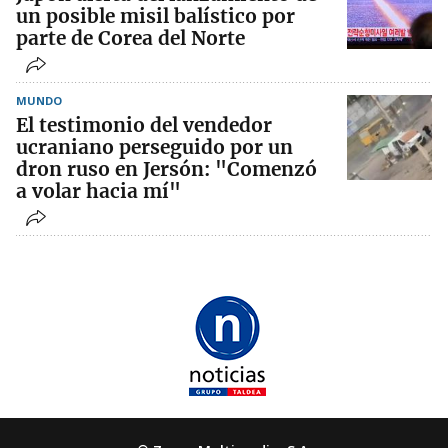
un posible misil balístico por
parte de Corea del Norte
MUNDO
El testimonio del vendedor
ucraniano perseguido por un
dron ruso en Jersón: "Comenzó
a volar hacia mí"