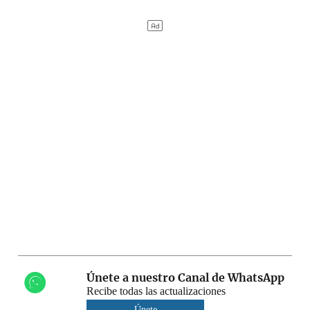
Únete a nuestro Canal de WhatsApp
Recibe todas las actualizaciones
Únete