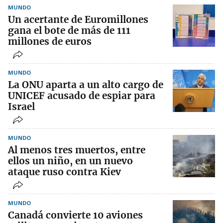
MUNDO
Un acertante de Euromillones
gana el bote de más de 111
millones de euros
MUNDO
La ONU aparta a un alto cargo de
UNICEF acusado de espiar para
Israel
MUNDO
Al menos tres muertos, entre
ellos un niño, en un nuevo
ataque ruso contra Kiev
MUNDO
Canadá convierte 10 aviones