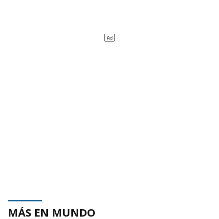
MÁS EN MUNDO