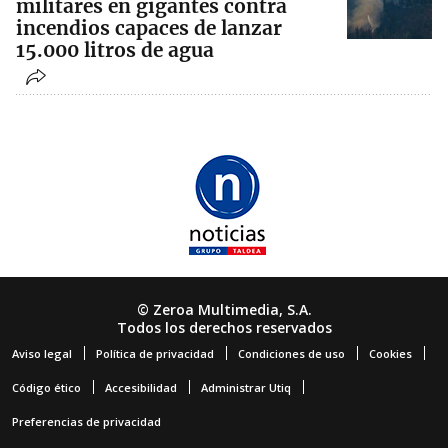
militares en gigantes contra
incendios capaces de lanzar
15.000 litros de agua
© Zeroa Multimedia, S.A.
Todos los derechos reservados
Aviso legal
Política de privacidad
Condiciones de uso
Cookies
Código ético
Accesibilidad
Administrar Utiq
Preferencias de privacidad