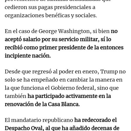
cedieron sus pagas presidenciales a
organizaciones benéficas y sociales.
En el caso de George Washington, si bien
no
aceptó salario por su servicio militar, sí lo
recibió como primer presidente de la entonces
incipiente nación.
Desde que regresó al poder en enero, Trump no
solo se ha empeñado en cambiar la manera en
la que funciona el Gobierno federal, sino que
también
ha participado activamente en la
renovación de la Casa Blanca.
El mandatario republicano
ha redecorado el
Despacho Oval, al que ha añadido decenas de