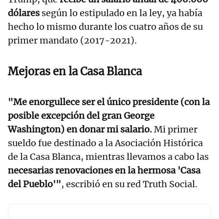
dólares
según lo estipulado en la ley, ya había
hecho lo mismo durante los cuatro años de su
primer mandato (2017-2021).
Mejoras en la Casa Blanca
"Me enorgullece ser el único presidente (con la
posible excepción del gran George
Washington) en donar mi salario.
Mi primer
sueldo fue destinado a la Asociación Histórica
de la Casa Blanca, mientras llevamos a cabo las
necesarias renovaciones en la hermosa 'Casa
del Pueblo'"
, escribió en su red Truth Social.