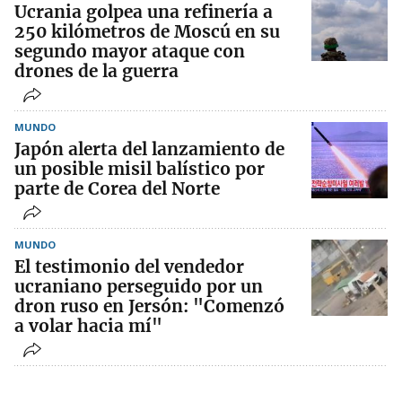
Ucrania golpea una refinería a
250 kilómetros de Moscú en su
segundo mayor ataque con
drones de la guerra
MUNDO
Japón alerta del lanzamiento de
un posible misil balístico por
parte de Corea del Norte
MUNDO
El testimonio del vendedor
ucraniano perseguido por un
dron ruso en Jersón: "Comenzó
a volar hacia mí"