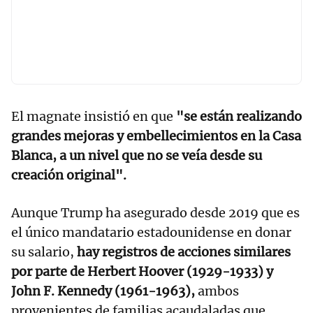
El magnate insistió en que
"se están realizando
grandes mejoras y embellecimientos en la Casa
Blanca, a un nivel que no se veía desde su
creación original".
Aunque Trump ha asegurado desde 2019 que es
el único mandatario estadounidense en donar
su salario,
hay registros de acciones similares
por parte de Herbert Hoover (1929-1933) y
John F. Kennedy (1961-1963),
ambos
provenientes de familias acaudaladas que