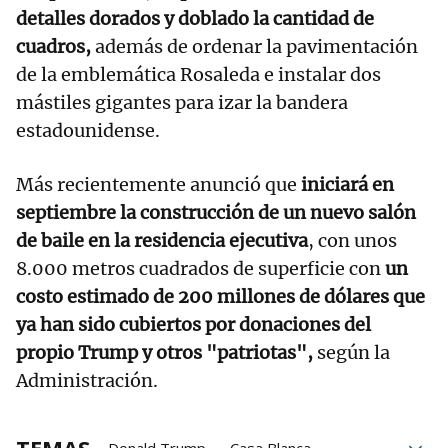
detalles dorados y doblado la cantidad de
cuadros,
además de ordenar la pavimentación
de la emblemática Rosaleda e instalar dos
mástiles gigantes para izar la bandera
estadounidense.
Más recientemente anunció que
iniciará en
septiembre la construcción de un nuevo salón
de baile en la residencia ejecutiva
, con unos
8.000 metros cuadrados de superficie con
un
costo estimado de 200 millones de dólares que
ya han sido cubiertos por donaciones del
propio Trump y otros "patriotas",
según la
Administración.