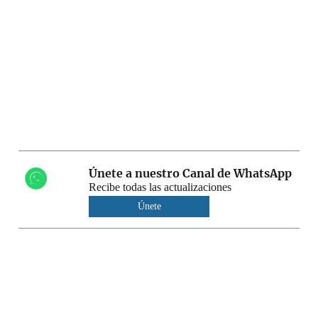
Únete a nuestro Canal de WhatsApp
Recibe todas las actualizaciones
Únete