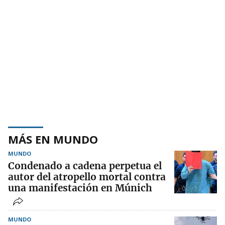
MÁS EN MUNDO
MUNDO
Condenado a cadena perpetua el
autor del atropello mortal contra
una manifestación en Múnich
MUNDO