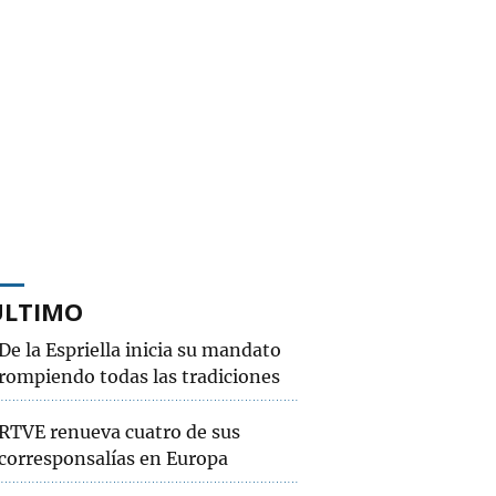
ÚLTIMO
De la Espriella inicia su mandato
rompiendo todas las tradiciones
RTVE renueva cuatro de sus
corresponsalías en Europa