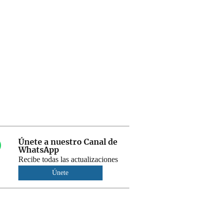
Únete a nuestro Canal de
WhatsApp
Recibe todas las actualizaciones
Únete