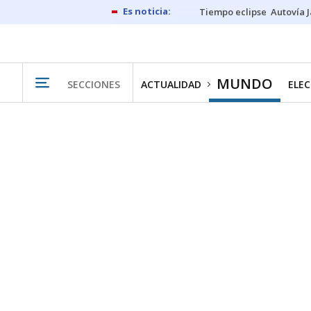
Tiempo eclipse
Autovía 
MUNDO
SECCIONES
ACTUALIDAD
ELEC