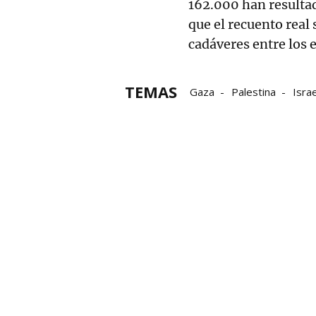
162.000 han resultad
que el recuento real
cadáveres entre los 
TEMAS
Gaza
Palestina
Israe