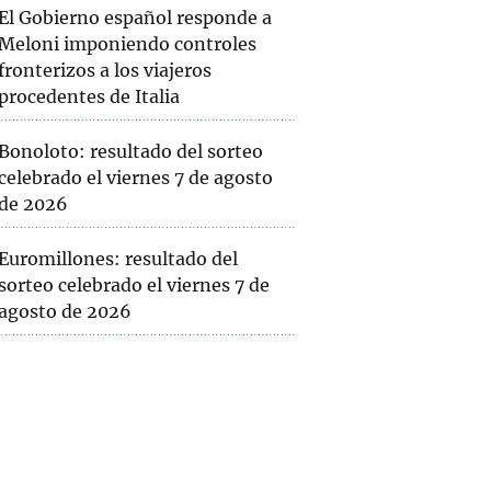
El Gobierno español responde a
Meloni imponiendo controles
fronterizos a los viajeros
procedentes de Italia
Bonoloto: resultado del sorteo
celebrado el viernes 7 de agosto
de 2026
Euromillones: resultado del
sorteo celebrado el viernes 7 de
agosto de 2026