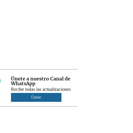
Únete a nuestro Canal de
WhatsApp
Recibe todas las actualizaciones
Únete