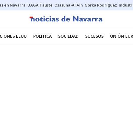
s en Navarra
UAGA Tauste
Osasuna-Al Ain
Gorka Rodríguez
Industr
CIONES EEUU
POLÍTICA
SOCIEDAD
SUCESOS
UNIÓN EU