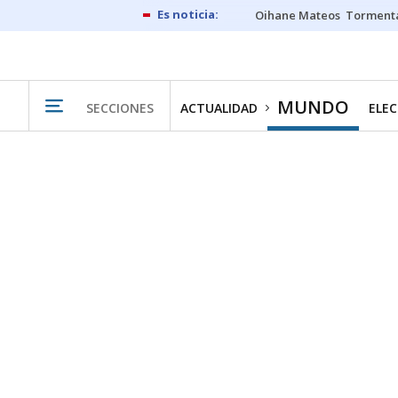
Oihane Mateos
Tormenta
MUNDO
SECCIONES
ACTUALIDAD
ELEC