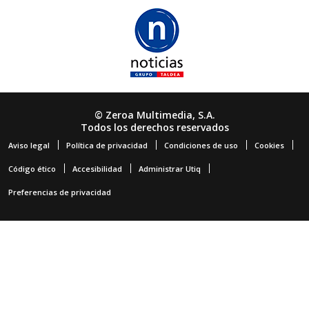
© Zeroa Multimedia, S.A.
Todos los derechos reservados
Aviso legal
Política de privacidad
Condiciones de uso
Cookies
Código ético
Accesibilidad
Administrar Utiq
Preferencias de privacidad