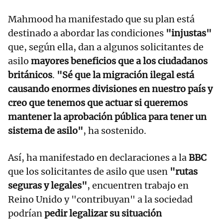
Mahmood ha manifestado que su plan está
destinado a abordar las condiciones
"injustas"
que, según ella, dan a algunos solicitantes de
asilo
mayores beneficios que a los ciudadanos
británicos
.
"Sé que la migración ilegal está
causando enormes divisiones en nuestro país y
creo que tenemos que actuar si queremos
mantener la aprobación pública para tener un
sistema de asilo"
, ha sostenido.
Así, ha manifestado en declaraciones a la
BBC
que los solicitantes de asilo que usen
"rutas
seguras y legales"
, encuentren trabajo en
Reino Unido y "contribuyan" a la sociedad
podrían
pedir legalizar su situación