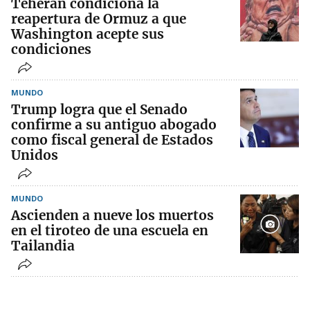
Teherán condiciona la
reapertura de Ormuz a que
Washington acepte sus
condiciones
MUNDO
Trump logra que el Senado
confirme a su antiguo abogado
como fiscal general de Estados
Unidos
MUNDO
Ascienden a nueve los muertos
en el tiroteo de una escuela en
Tailandia