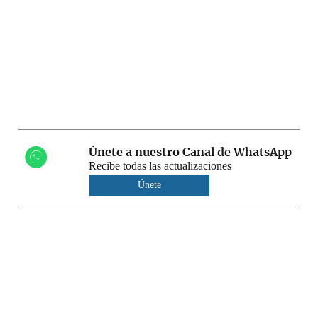
Únete a nuestro Canal de WhatsApp
Recibe todas las actualizaciones
Únete