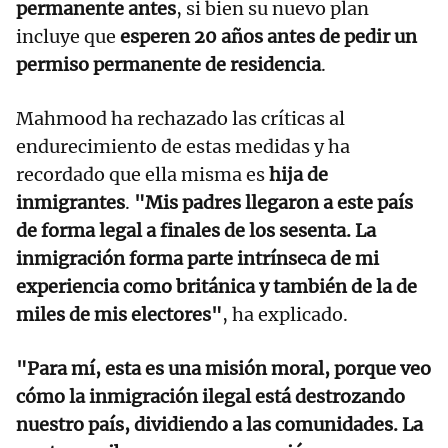
permanente antes
, si bien su nuevo plan
incluye que
esperen 20 años antes de pedir un
permiso permanente de residencia
.
Mahmood ha rechazado las críticas al
endurecimiento de estas medidas y ha
recordado que ella misma es
hija de
inmigrantes
.
"Mis padres llegaron a este país
de forma legal a finales de los sesenta. La
inmigración forma parte intrínseca de mi
experiencia como británica y también de la de
miles de mis electores"
, ha explicado.
"Para mí, esta es una misión moral, porque veo
cómo la inmigración ilegal está destrozando
nuestro país, dividiendo a las comunidades. La