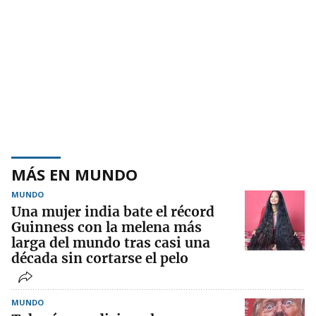
MÁS EN MUNDO
MUNDO
Una mujer india bate el récord
Guinness con la melena más
larga del mundo tras casi una
década sin cortarse el pelo
MUNDO