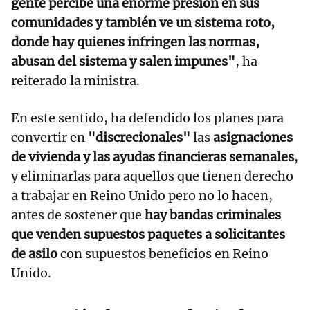
gente percibe una enorme presión en sus
comunidades y también ve un sistema roto,
donde hay quienes infringen las normas,
abusan del sistema y salen impunes"
, ha
reiterado la ministra.
En este sentido, ha defendido los planes para
convertir en
"discrecionales"
las
asignaciones
de vivienda y las ayudas financieras semanales
,
y eliminarlas para aquellos que tienen derecho
a trabajar en Reino Unido pero no lo hacen,
antes de sostener que
hay bandas criminales
que venden supuestos paquetes a solicitantes
de asilo
con supuestos beneficios en Reino
Unido.