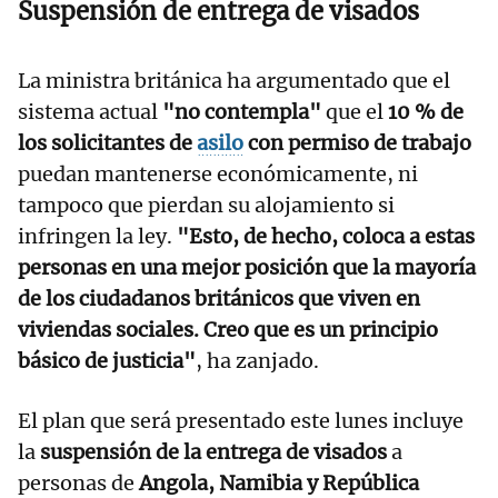
Suspensión de entrega de visados
La ministra británica ha argumentado que el
sistema actual
"no contempla"
que el
10 % de
los solicitantes de
asilo
con permiso de trabajo
puedan mantenerse económicamente, ni
tampoco que pierdan su alojamiento si
infringen la ley.
"Esto, de hecho, coloca a estas
personas en una mejor posición que la mayoría
de los ciudadanos británicos que viven en
viviendas sociales. Creo que es un principio
básico de justicia"
, ha zanjado.
El plan que será presentado este lunes incluye
la
suspensión de la entrega de visados
a
personas de
Angola, Namibia y República