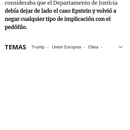
consideraba que el Departamento de Justicia
debía dejar de lado el caso Epstein y volvió a
negar cualquier tipo de implicación con el
pedófilo.
TEMAS
Trump
Unión Europea
China
Bill Clinton
Departamento de Justicia
Donald Trump