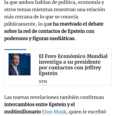
la que ambos hablan de política, economía y
otros temas mientras muestran una relación
más cercana de lo que se conocía
públicamente, lo qu
e ha reavivado el debate
sobre la red de contactos de Epstein con
poderosos y figuras mediáticas.
El Foro Económico Mundial
investiga a su presidente
por contactos con Jeffrey
Epstein
NTM
Las nuevas revelaciones también confirman
intercambios entre Epstein y el
multimillonario
Elon Musk
, quien le escribió