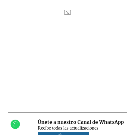
Únete a nuestro Canal de WhatsApp
Recibe todas las actualizaciones