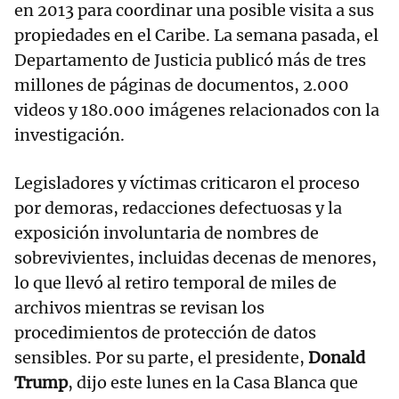
en 2013 para coordinar una posible visita a sus
propiedades en el Caribe. La semana pasada, el
Departamento de Justicia publicó más de tres
millones de páginas de documentos, 2.000
videos y 180.000 imágenes relacionados con la
investigación.
Legisladores y víctimas criticaron el proceso
por demoras, redacciones defectuosas y la
exposición involuntaria de nombres de
sobrevivientes, incluidas decenas de menores,
lo que llevó al retiro temporal de miles de
archivos mientras se revisan los
procedimientos de protección de datos
sensibles. Por su parte, el presidente,
Donald
Trump
, dijo este lunes en la Casa Blanca que