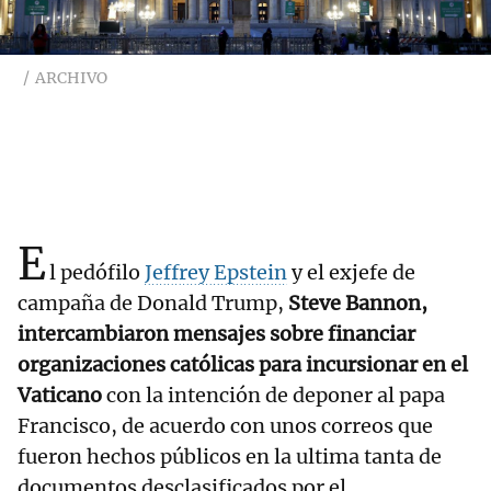
ARCHIVO
E
l pedófilo
Jeffrey Epstein
y el exjefe de
campaña de Donald Trump,
Steve Bannon,
intercambiaron mensajes sobre financiar
organizaciones católicas para incursionar en el
Vaticano
con la intención de deponer al papa
Francisco, de acuerdo con unos correos que
fueron hechos públicos en la ultima tanta de
documentos desclasificados por el