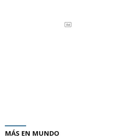
MÁS EN MUNDO