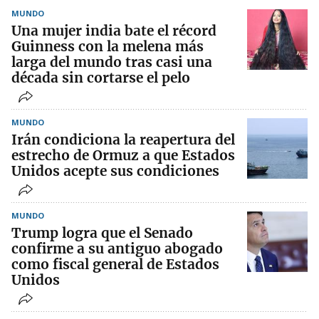
MUNDO
Una mujer india bate el récord
Guinness con la melena más
larga del mundo tras casi una
década sin cortarse el pelo
MUNDO
Irán condiciona la reapertura del
estrecho de Ormuz a que Estados
Unidos acepte sus condiciones
MUNDO
Trump logra que el Senado
confirme a su antiguo abogado
como fiscal general de Estados
Unidos