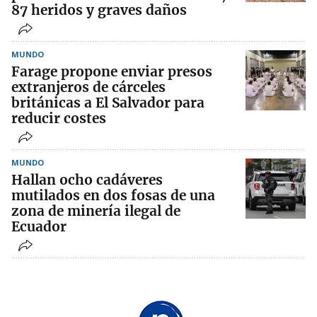
87 heridos y graves daños
MUNDO
Farage propone enviar presos
extranjeros de cárceles
británicas a El Salvador para
reducir costes
MUNDO
Hallan ocho cadáveres
mutilados en dos fosas de una
zona de minería ilegal de
Ecuador