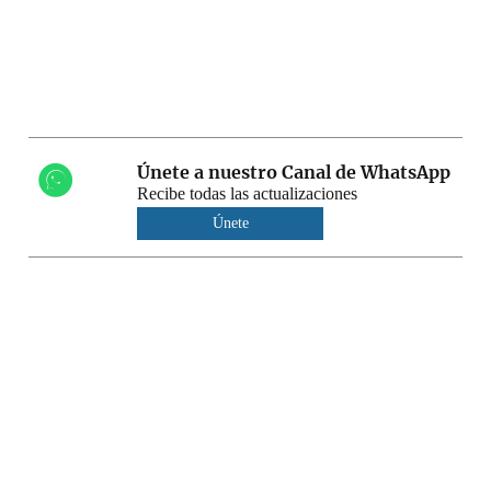
Únete a nuestro Canal de WhatsApp
Recibe todas las actualizaciones
Únete