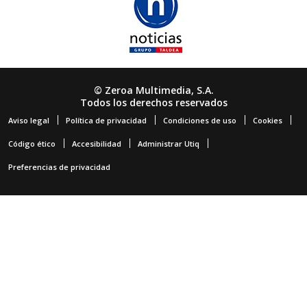
© Zeroa Multimedia, S.A.
Todos los derechos reservados
Aviso legal
Política de privacidad
Condiciones de uso
Cookies
Código ético
Accesibilidad
Administrar Utiq
Preferencias de privacidad