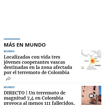
MÁS EN MUNDO
MUNDO
Localizadas con vida tres
jóvenes cooperantes vascas
destinadas en la zona afectada
por el terremoto de Colombia
MUNDO
DIRECTO | Un terremoto de
magnitud 7,4 en Colombia
provoca al menos 111 fallecidos,