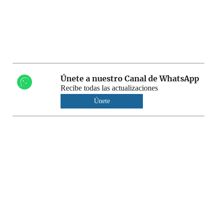
Únete a nuestro Canal de WhatsApp
Recibe todas las actualizaciones
Únete