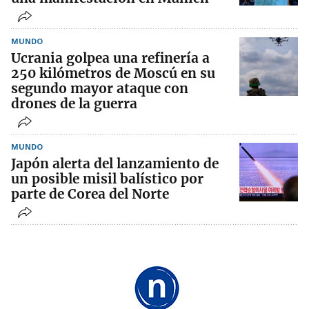
MUNDO
Ucrania golpea una refinería a
250 kilómetros de Moscú en su
segundo mayor ataque con
drones de la guerra
MUNDO
Japón alerta del lanzamiento de
un posible misil balístico por
parte de Corea del Norte