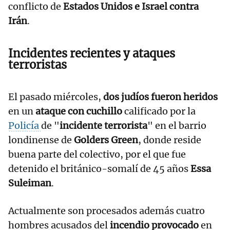
conflicto de
Estados Unidos e Israel contra
Irán
.
Incidentes recientes y ataques
terroristas
El pasado miércoles,
dos judíos fueron heridos
en un
ataque con cuchillo
calificado por la
Policía
de "
incidente terrorista
" en el barrio
londinense de
Golders Green
, donde reside
buena parte del colectivo, por el que fue
detenido el británico-somalí de 45 años
Essa
Suleiman
.
Actualmente son procesados además cuatro
hombres acusados del
incendio provocado
en