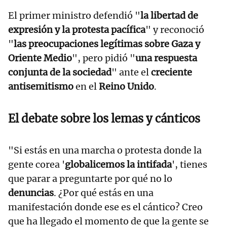
El primer ministro defendió "
la libertad de
expresión y la protesta pacífica
" y reconoció
"
las preocupaciones legítimas sobre Gaza y
Oriente Medio
", pero pidió "
una respuesta
conjunta de la sociedad
" ante el
creciente
antisemitismo
en el
Reino Unido
.
El debate sobre los lemas y cánticos
"Si estás en una marcha o protesta donde la
gente corea '
globalicemos la intifada
', tienes
que parar a preguntarte por qué no lo
denuncias
. ¿Por qué estás en una
manifestación donde ese es el cántico? Creo
que ha llegado el momento de que la gente se