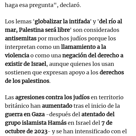
haga esa pregunta", declaró.
Los lemas '
globalizar la intifada
' y '
del río al
mar, Palestina será libre
' son considerados
antisemitas
por muchos judíos porque los
interpretan como un
llamamiento a la
violencia
o como una
negación del derecho a
existir de Israel
, aunque quienes los usan
sostienen que expresan apoyo a los
derechos
de los palestinos
.
Las
agresiones contra los judíos
en territorio
británico han
aumentado
tras el inicio de la
guerra en Gaza
-después del
atentado del
grupo islamista Hamás
en Israel del
7 de
octubre de 2023
- y se han intensificado con el