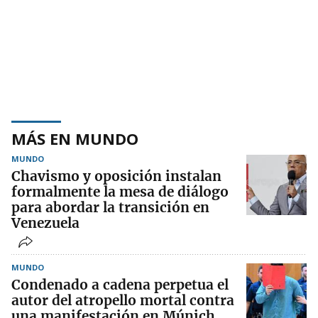
MÁS EN MUNDO
MUNDO
Chavismo y oposición instalan
formalmente la mesa de diálogo
para abordar la transición en
Venezuela
MUNDO
Condenado a cadena perpetua el
autor del atropello mortal contra
una manifestación en Múnich