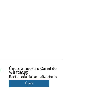
Únete a nuestro Canal de
WhatsApp
Recibe todas las actualizaciones
Únete