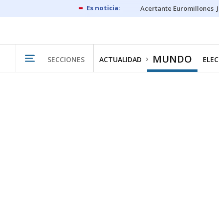
Acertante Euromillones
MUNDO
SECCIONES
ACTUALIDAD
ELEC