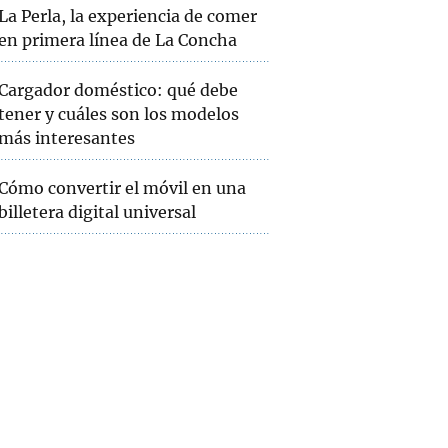
La Perla, la experiencia de comer
en primera línea de La Concha
Cargador doméstico: qué debe
tener y cuáles son los modelos
más interesantes
Cómo convertir el móvil en una
billetera digital universal