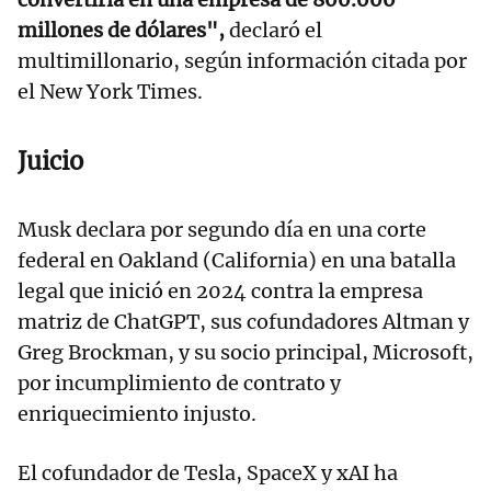
millones de dólares",
declaró el
multimillonario, según información citada por
el New York Times.
Juicio
Musk declara por segundo día en una corte
federal en Oakland (California) en una batalla
legal que inició en 2024 contra la empresa
matriz de ChatGPT, sus cofundadores Altman y
Greg Brockman, y su socio principal, Microsoft,
por incumplimiento de contrato y
enriquecimiento injusto.
El cofundador de Tesla, SpaceX y xAI ha