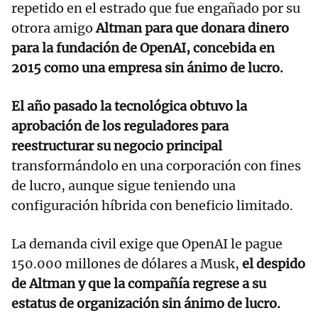
repetido en el estrado que fue engañado por su
otrora amigo
Altman para que donara dinero
para la fundación de OpenAI, concebida en
2015 como una empresa sin ánimo de lucro.
El año pasado la tecnológica obtuvo la
aprobación de los reguladores para
reestructurar su negocio principal
transformándolo en una corporación con fines
de lucro, aunque sigue teniendo una
configuración híbrida con beneficio limitado.
La demanda civil exige que OpenAI le pague
150.000 millones de dólares a Musk,
el despido
de Altman y que la compañía regrese a su
estatus de organización sin ánimo de lucro.