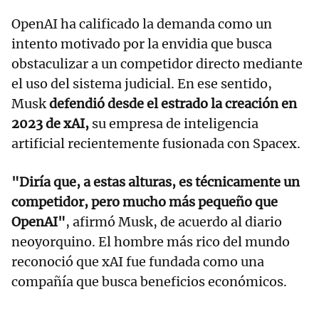
OpenAI ha calificado la demanda como un
intento motivado por la envidia que busca
obstaculizar a un competidor directo mediante
el uso del sistema judicial. En ese sentido,
Musk
defendió desde el estrado la creación en
2023 de xAI,
su empresa de inteligencia
artificial recientemente fusionada con Spacex.
"Diría que, a estas alturas, es técnicamente un
competidor, pero mucho más pequeño que
OpenAI"
, afirmó Musk, de acuerdo al diario
neoyorquino. El hombre más rico del mundo
reconoció que xAI fue fundada como una
compañía que busca beneficios económicos.