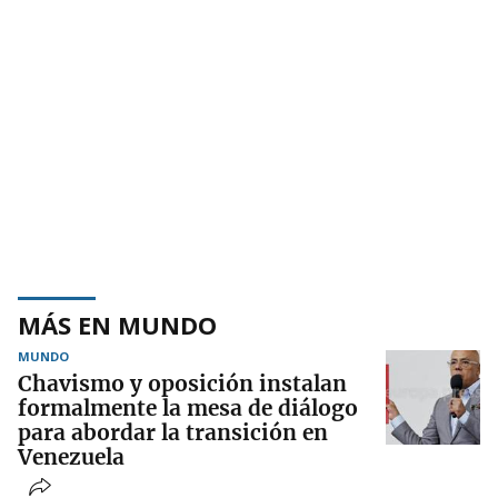
MÁS EN MUNDO
MUNDO
Chavismo y oposición instalan
formalmente la mesa de diálogo
para abordar la transición en
Venezuela