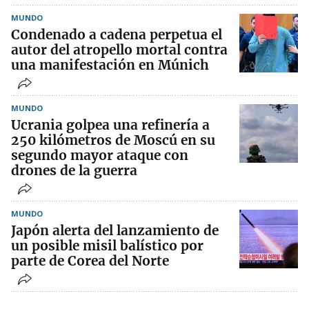
MUNDO
Condenado a cadena perpetua el
autor del atropello mortal contra
una manifestación en Múnich
MUNDO
Ucrania golpea una refinería a
250 kilómetros de Moscú en su
segundo mayor ataque con
drones de la guerra
MUNDO
Japón alerta del lanzamiento de
un posible misil balístico por
parte de Corea del Norte