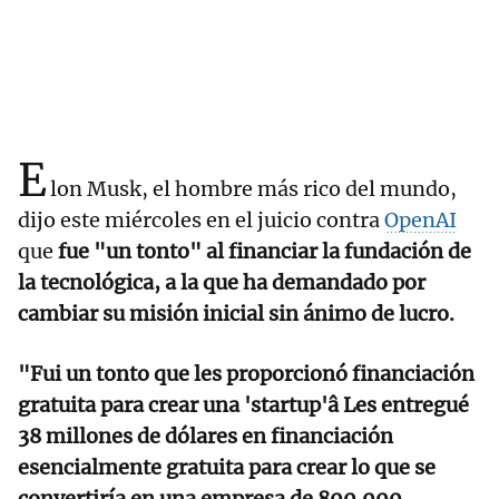
E
lon Musk, el hombre más rico del mundo,
dijo este miércoles en el juicio contra
OpenAI
que
fue "un tonto" al financiar la fundación de
la tecnológica, a la que ha demandado por
cambiar su misión inicial sin ánimo de lucro.
"Fui un tonto que les proporcionó financiación
gratuita para crear una 'startup'â Les entregué
38 millones de dólares en financiación
esencialmente gratuita para crear lo que se
convertiría en una empresa de 800.000