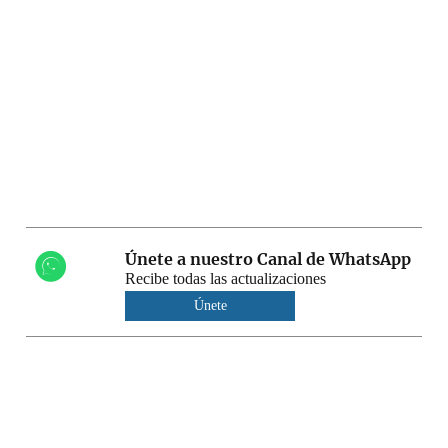
Únete a nuestro Canal de WhatsApp
Recibe todas las actualizaciones
Únete