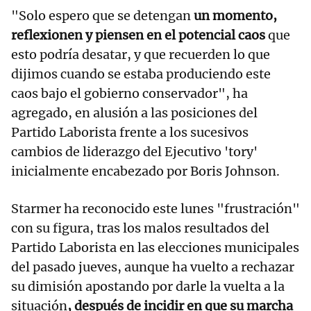
"Solo espero que se detengan
un momento,
reflexionen y piensen en el potencial caos
que
esto podría desatar, y que recuerden lo que
dijimos cuando se estaba produciendo este
caos bajo el gobierno conservador", ha
agregado, en alusión a las posiciones del
Partido Laborista frente a los sucesivos
cambios de liderazgo del Ejecutivo 'tory'
inicialmente encabezado por Boris Johnson.
Starmer ha reconocido este lunes "frustración"
con su figura, tras los malos resultados del
Partido Laborista en las elecciones municipales
del pasado jueves, aunque ha vuelto a rechazar
su dimisión apostando por darle la vuelta a la
situación
, después de incidir en que su marcha