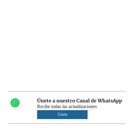
Únete a nuestro Canal de WhatsApp
Recibe todas las actualizaciones
Únete