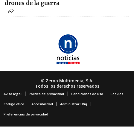
drones de la guerra
© Zeroa Multimedia, S.A.
Todos los derechos reservados
Aviso legal
Política de privacidad
Condiciones de uso
Cookies
Código ético
Accesibilidad
Administrar Utiq
Preferencias de privacidad