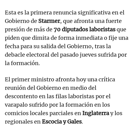
Esta es la primera renuncia significativa en el
Gobierno de
Starmer
, que afronta una fuerte
presión de más de
70 diputados laboristas
que
piden que dimita de forma inmediata o fije una
fecha para su salida del Gobierno, tras la
debacle electoral del pasado jueves sufrida por
la formación.
El primer ministro afronta hoy una crítica
reunión del Gobierno en medio del
descontento en las filas laboristas por el
varapalo sufrido por la formación en los
comicios locales parciales en
Inglaterra
y los
regionales en
Escocia y Gales
.