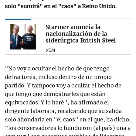
solo "sumirá" en el "caos" a Reino Unido.
Starmer anuncia la
nacionalización de la
siderúrgica British Steel
NTM
"No voy a ocultar el hecho de que tengo
detractores, incluso dentro de mi propio
partido. Y tampoco voy a ocultar el hecho de
que tengo que demostrarles que están
equivocados. Y lo haré", ha afirmado el
dirigente laborista, recalcando que su salida
solo ahondaría en "el caos" en el que, ha dicho,
"los conservadores lo hundieron (al país) una y