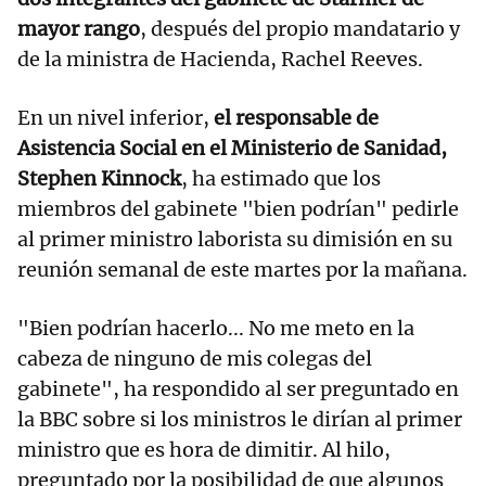
mayor rango
, después del propio mandatario y
de la ministra de Hacienda, Rachel Reeves.
En un nivel inferior,
el responsable de
Asistencia Social en el Ministerio de Sanidad,
Stephen Kinnock
, ha estimado que los
miembros del gabinete "bien podrían" pedirle
al primer ministro laborista su dimisión en su
reunión semanal de este martes por la mañana.
"Bien podrían hacerlo... No me meto en la
cabeza de ninguno de mis colegas del
gabinete", ha respondido al ser preguntado en
la BBC sobre si los ministros le dirían al primer
ministro que es hora de dimitir. Al hilo,
preguntado por la posibilidad de que algunos