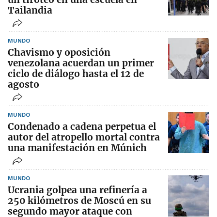
Tailandia
MUNDO
Chavismo y oposición
venezolana acuerdan un primer
ciclo de diálogo hasta el 12 de
agosto
MUNDO
Condenado a cadena perpetua el
autor del atropello mortal contra
una manifestación en Múnich
MUNDO
Ucrania golpea una refinería a
250 kilómetros de Moscú en su
segundo mayor ataque con