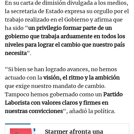
En su carta de dimisión divulgada a los medios,
la secretaria de Estado expresa su orgullo por el
trabajo realizado en el Gobierno y afirma que
ha sido "
un privilegio formar parte de un
gobierno que trabaja arduamente en todos los
niveles para lograr el cambio que nuestro país
necesita
".
"Si bien se han logrado avances, no hemos
actuado con la
visión, el ritmo y la ambición
que exige nuestro mandato de cambio.
Tampoco hemos gobernado como un
Partido
Laborista con valores claros y firmes en
nuestras convicciones
", añadió la política.
Starmer afronta una