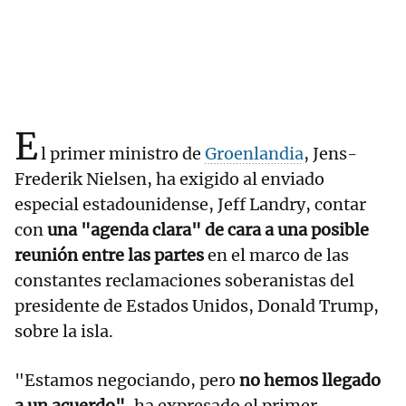
E
l primer ministro de
Groenlandia
, Jens-
Frederik Nielsen, ha exigido al enviado
especial estadounidense, Jeff Landry, contar
con
una "agenda clara" de cara a una posible
reunión entre las partes
en el marco de las
constantes reclamaciones soberanistas del
presidente de Estados Unidos, Donald Trump,
sobre la isla.
"Estamos negociando, pero
no hemos llegado
a un acuerdo"
, ha expresado el primer