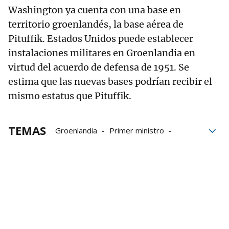
Washington ya cuenta con una base en
territorio groenlandés, la base aérea de
Pituffik. Estados Unidos puede establecer
instalaciones militares en Groenlandia en
virtud del acuerdo de defensa de 1951. Se
estima que las nuevas bases podrían recibir el
mismo estatus que Pituffik.
TEMAS
Groenlandia
Primer ministro
EEUU
Washington
Estados Unidos