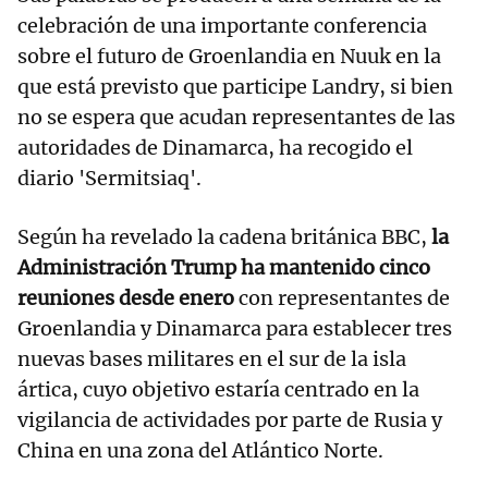
celebración de una importante conferencia
sobre el futuro de Groenlandia en Nuuk en la
que está previsto que participe Landry, si bien
no se espera que acudan representantes de las
autoridades de Dinamarca, ha recogido el
diario 'Sermitsiaq'.
Según ha revelado la cadena británica BBC,
la
Administración Trump ha mantenido cinco
reuniones desde enero
con representantes de
Groenlandia y Dinamarca para establecer tres
nuevas bases militares en el sur de la isla
ártica, cuyo objetivo estaría centrado en la
vigilancia de actividades por parte de Rusia y
China en una zona del Atlántico Norte.