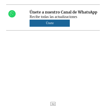
Únete a nuestro Canal de WhatsApp
Recibe todas las actualizaciones
Únete