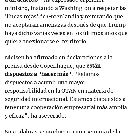
ministro, instando a Washington a respetar las
'líneas rojas' de Groenlandia y reiterando que
no aceptarán amenazas después de que Trump
haya dicho varias veces en los últimos años que
quiere anexionarse el territorio.
Nielsen ha afirmado en declaraciones a la
prensa desde Copenhague, que
están
dispuestos a "hacer más".
"Estamos
dispuestos a asumir una mayor
responsabilidad en la OTAN en materia de
seguridad internacional. Estamos dispuestos a
tener una cooperación empresarial más amplia
y eficaz", ha aseverado.
Sus palabras se producen a una semana de la