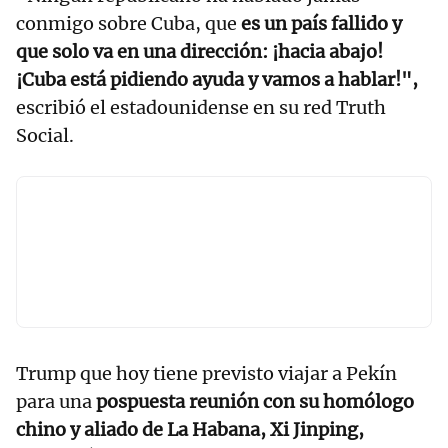
conmigo sobre Cuba, que
es un país fallido y
que solo va en una dirección: ¡hacia abajo!
¡Cuba está pidiendo ayuda y vamos a hablar!",
escribió el estadounidense en su red Truth
Social.
Trump que hoy tiene previsto viajar a Pekín
para una
pospuesta reunión con su homólogo
chino y aliado de La Habana, Xi Jinping,