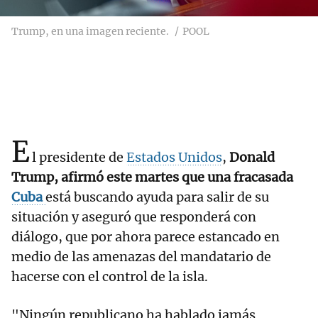
Trump, en una imagen reciente.
POOL
E
l presidente de
Estados Unidos
,
Donald
Trump, afirmó este martes que una fracasada
Cuba
está buscando ayuda para salir de su
situación y aseguró que responderá con
diálogo, que por ahora parece estancado en
medio de las amenazas del mandatario de
hacerse con el control de la isla.
"Ningún republicano ha hablado jamás