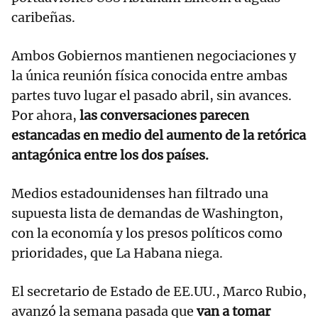
caribeñas.
Ambos Gobiernos mantienen negociaciones y
la única reunión física conocida entre ambas
partes tuvo lugar el pasado abril, sin avances.
Por ahora,
las conversaciones parecen
estancadas en medio del aumento de la retórica
antagónica entre los dos países.
Medios estadounidenses han filtrado una
supuesta lista de demandas de Washington,
con la economía y los presos políticos como
prioridades, que La Habana niega.
El secretario de Estado de EE.UU., Marco Rubio,
avanzó la semana pasada que
van a tomar