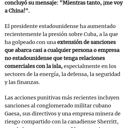
concluyó su mensaje: "Mientras tanto, ¡me voy
a China!".
El presidente estadounidense ha aumentado
recientemente la presión sobre Cuba, a la que
ha golpeado con una
extensión de sanciones
que abarca casi a cualquier persona o empresa
no estadounidense que tenga relaciones
comerciales con la isla,
especialmente en los
sectores de la energía, la defensa, la seguridad
y las finanzas.
Las acciones punitivas más recientes incluyen
sanciones al conglomerado militar cubano
Gaesa, sus directivos y una empresa minera de
riesgo compartido con la canadiense Sherritt,