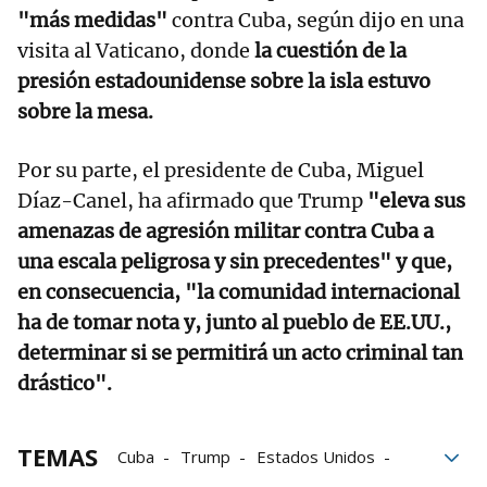
"más medidas"
contra Cuba, según dijo en una
visita al Vaticano, donde
la cuestión de la
presión estadounidense sobre la isla estuvo
sobre la mesa.
Por su parte, el presidente de Cuba, Miguel
Díaz-Canel, ha afirmado que Trump
"eleva sus
amenazas de agresión militar contra Cuba a
una escala peligrosa y sin precedentes" y que,
en consecuencia, "la comunidad internacional
ha de tomar nota y, junto al pueblo de EE.UU.,
determinar si se permitirá un acto criminal tan
drástico".
TEMAS
Cuba
Trump
Estados Unidos