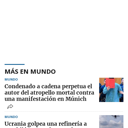
MÁS EN MUNDO
MUNDO
Condenado a cadena perpetua el
autor del atropello mortal contra
una manifestación en Múnich
MUNDO
Ucrania golpea una refinería a