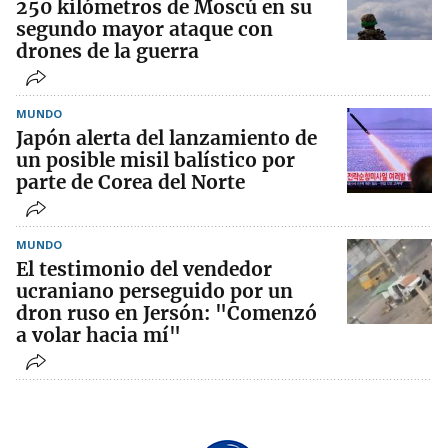
250 kilómetros de Moscú en su
segundo mayor ataque con
drones de la guerra
MUNDO
Japón alerta del lanzamiento de
un posible misil balístico por
parte de Corea del Norte
MUNDO
El testimonio del vendedor
ucraniano perseguido por un
dron ruso en Jersón: "Comenzó
a volar hacia mí"