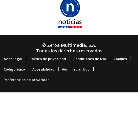
© Zeroa Multimedia, S.A.
Todos los derechos reservados
Aviso legal
Política de privacidad
Condiciones de uso
Cookies
Código ético
Accesibilidad
Administrar Utiq
Preferencias de privacidad