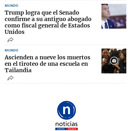
MUNDO
Trump logra que el Senado
confirme a su antiguo abogado
como fiscal general de Estados
Unidos
MUNDO
Ascienden a nueve los muertos
en el tiroteo de una escuela en
Tailandia