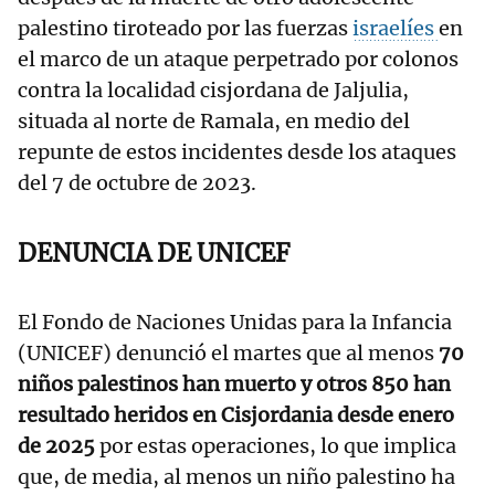
palestino tiroteado por las fuerzas
israelíes
en
el marco de un ataque perpetrado por colonos
contra la localidad cisjordana de Jaljulia,
situada al norte de Ramala, en medio del
repunte de estos incidentes desde los ataques
del 7 de octubre de 2023.
DENUNCIA DE UNICEF
El Fondo de Naciones Unidas para la Infancia
(UNICEF) denunció el martes que al menos
70
niños palestinos han muerto y otros 850 han
resultado heridos en Cisjordania desde enero
de 2025
por estas operaciones, lo que implica
que, de media, al menos un niño palestino ha