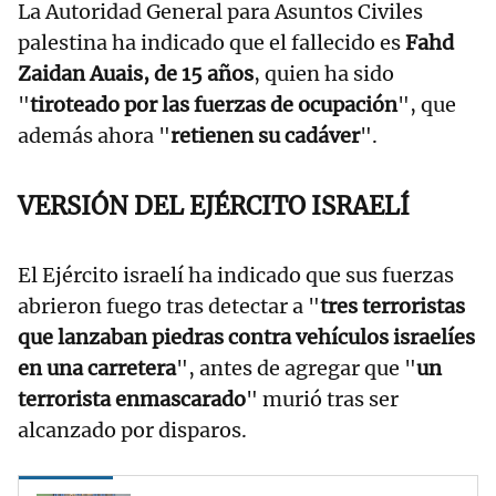
La Autoridad General para Asuntos Civiles
palestina ha indicado que el fallecido es
Fahd
Zaidan Auais, de 15 años
, quien ha sido
"
tiroteado por las fuerzas de ocupación
", que
además ahora "
retienen su cadáver
".
VERSIÓN DEL EJÉRCITO ISRAELÍ
El Ejército israelí ha indicado que sus fuerzas
abrieron fuego tras detectar a "
tres terroristas
que lanzaban piedras contra vehículos israelíes
en una carretera
", antes de agregar que "
un
terrorista enmascarado
" murió tras ser
alcanzado por disparos.