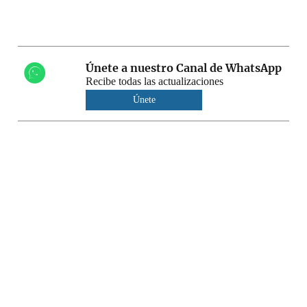
Únete a nuestro Canal de WhatsApp
Recibe todas las actualizaciones
Únete