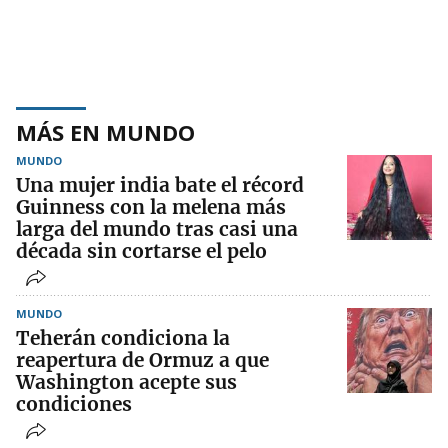
MÁS EN MUNDO
MUNDO
Una mujer india bate el récord
Guinness con la melena más
larga del mundo tras casi una
década sin cortarse el pelo
MUNDO
Teherán condiciona la
reapertura de Ormuz a que
Washington acepte sus
condiciones