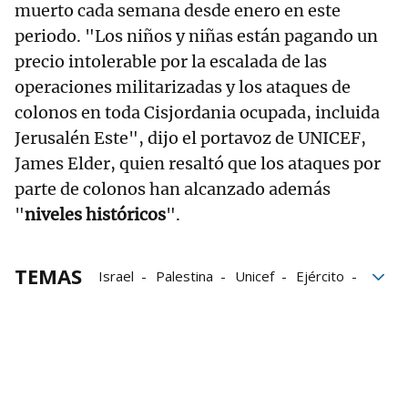
muerto cada semana desde enero en este
periodo. "Los niños y niñas están pagando un
precio intolerable por la escalada de las
operaciones militarizadas y los ataques de
colonos en toda Cisjordania ocupada, incluida
Jerusalén Este", dijo el portavoz de UNICEF,
James Elder, quien resaltó que los ataques por
parte de colonos han alcanzado además
"
niveles históricos
".
TEMAS
Israel
Palestina
Unicef
Ejército
Cisjordania
Niños
vehículos