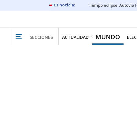
Tiempo eclipse
Autovía 
MUNDO
SECCIONES
ACTUALIDAD
ELEC