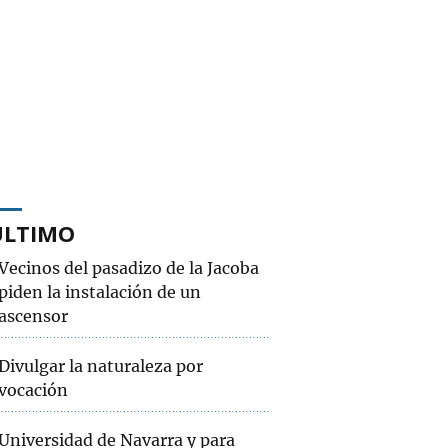
ÚLTIMO
Vecinos del pasadizo de la Jacoba
piden la instalación de un
ascensor
Divulgar la naturaleza por
vocación
Universidad de Navarra y para