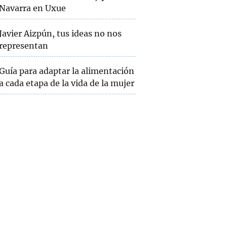
Navarra en Uxue
Javier Aizpún, tus ideas no nos
representan
Guía para adaptar la alimentación
a cada etapa de la vida de la mujer