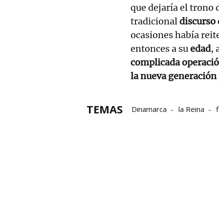
que dejaría el trono
tradicional
discurso 
ocasiones había reit
entonces a su
edad
,
complicada operació
la nueva generación
TEMAS
Dinamarca
la Reina