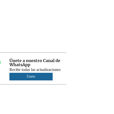
Únete a nuestro Canal de
WhatsApp
Recibe todas las actualizaciones
Únete