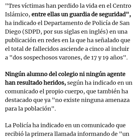
"Tres víctimas han perdido la vida en el Centro
Islámico,
entre ellas un guardia de seguridad",
ha indicado el Departamento de Policía de San
Diego (SDPD, por sus siglas en inglés) en una
publicación en redes en la que ha señalado que
el total de fallecidos asciende a cinco al incluir
a "dos sospechosos varones, de 17 y 19 años".
Ningún alumno del colegio ni ningún agente
han resultado heridos,
según ha indicado en un
comunicado el propio cuerpo, que también ha
destacado que ya "no existe ninguna amenaza
para la población".
La Policía ha indicado en un comunicado que
recibió la primera llamada informando de "un