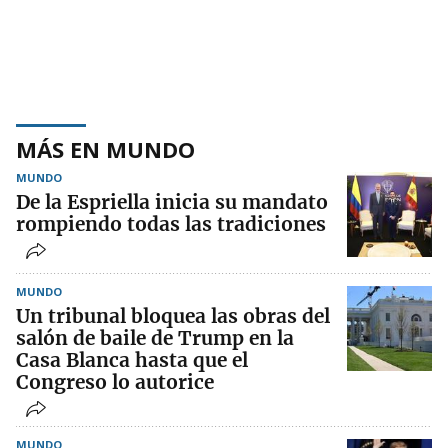
MÁS EN MUNDO
MUNDO
De la Espriella inicia su mandato
rompiendo todas las tradiciones
MUNDO
Un tribunal bloquea las obras del
salón de baile de Trump en la
Casa Blanca hasta que el
Congreso lo autorice
MUNDO