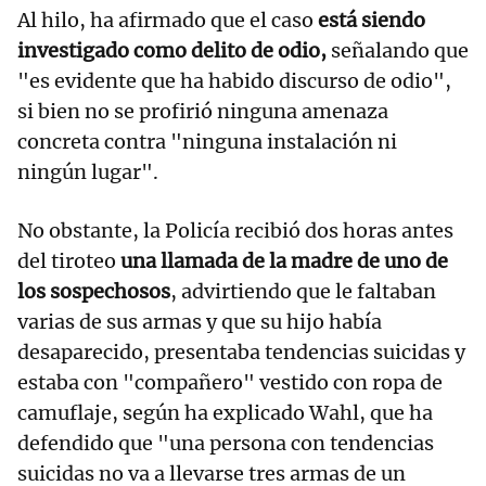
Al hilo, ha afirmado que el caso
está siendo
investigado como delito de odio,
señalando que
"es evidente que ha habido discurso de odio",
si bien no se profirió ninguna amenaza
concreta contra "ninguna instalación ni
ningún lugar".
No obstante, la Policía recibió dos horas antes
del tiroteo
una llamada de la madre de uno de
los sospechosos
, advirtiendo que le faltaban
varias de sus armas y que su hijo había
desaparecido, presentaba tendencias suicidas y
estaba con "compañero" vestido con ropa de
camuflaje, según ha explicado Wahl, que ha
defendido que "una persona con tendencias
suicidas no va a llevarse tres armas de un