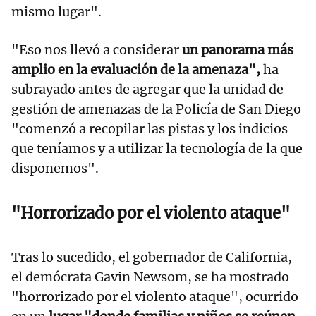
mismo lugar".
"Eso nos llevó a considerar
un panorama más
amplio en la evaluación de la amenaza",
ha
subrayado antes de agregar que la unidad de
gestión de amenazas de la Policía de San Diego
"comenzó a recopilar las pistas y los indicios
que teníamos y a utilizar la tecnología de la que
disponemos".
"Horrorizado por el violento ataque"
Tras lo sucedido, el gobernador de California,
el demócrata Gavin Newsom, se ha mostrado
"horrorizado por el violento ataque", ocurrido