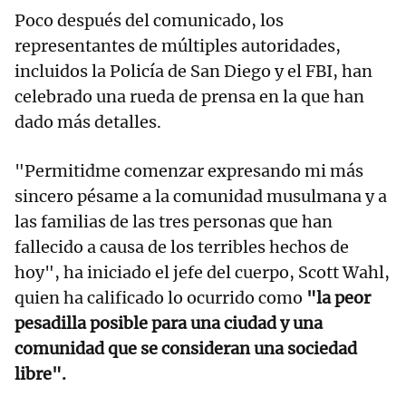
Poco después del comunicado, los
representantes de múltiples autoridades,
incluidos la Policía de San Diego y el FBI, han
celebrado una rueda de prensa en la que han
dado más detalles.
"Permitidme comenzar expresando mi más
sincero pésame a la comunidad musulmana y a
las familias de las tres personas que han
fallecido a causa de los terribles hechos de
hoy", ha iniciado el jefe del cuerpo, Scott Wahl,
quien ha calificado lo ocurrido como
"la peor
pesadilla posible para una ciudad y una
comunidad que se consideran una sociedad
libre".