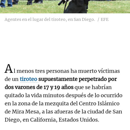
Agentes en el lugar del tiroteo, en San Diego.
EFE
A
l menos tres personas ha muerto víctimas
de un
tiroteo
supuestamente perpetrado por
dos varones de 17 y 19 años
que se habrían
quitado la vida minutos después de lo ocurrido
en la zona de la mezquita del Centro Islámico
de Mira Mesa, a las afueras de la ciudad de San
Diego, en California, Estados Unidos.