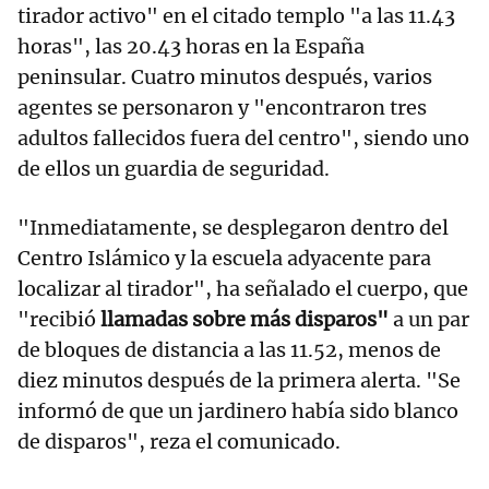
tirador activo" en el citado templo "a las 11.43
horas", las 20.43 horas en la España
peninsular. Cuatro minutos después, varios
agentes se personaron y "encontraron tres
adultos fallecidos fuera del centro", siendo uno
de ellos un guardia de seguridad.
"Inmediatamente, se desplegaron dentro del
Centro Islámico y la escuela adyacente para
localizar al tirador", ha señalado el cuerpo, que
"recibió
llamadas sobre más disparos"
a un par
de bloques de distancia a las 11.52, menos de
diez minutos después de la primera alerta. "Se
informó de que un jardinero había sido blanco
de disparos", reza el comunicado.