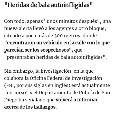
"Heridas de bala autoinfligidas"
Con todo, apenas "unos minutos después", una
nueva alerta llevó a los agentes a otro bloque,
situado a poco más de 300 metros, donde
"encontraron un vehículo en la calle con lo que
parecían ser los sospechosos",
que
"presentaban heridas de bala autoinfligidas".
Sin embargo, la investigación, en la que
colabora la Oficina Federal de Investigación
(FBI, por sus siglas en inglés) está actualmente
"en curso" y el Departamento de Policía de San
Diego ha señalado que
volverá a informar
acerca de los hallazgos.