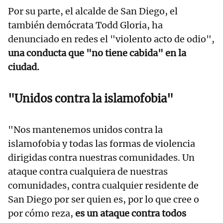
Por su parte, el alcalde de San Diego, el
también demócrata Todd Gloria, ha
denunciado en redes el "violento acto de odio",
una conducta que "no tiene cabida" en la
ciudad.
"U
nidos contra la islamofobia"
"Nos mantenemos unidos contra la
islamofobia y todas las formas de violencia
dirigidas contra nuestras comunidades. Un
ataque contra cualquiera de nuestras
comunidades, contra cualquier residente de
San Diego por ser quien es, por lo que cree o
por cómo reza,
es un ataque contra todos