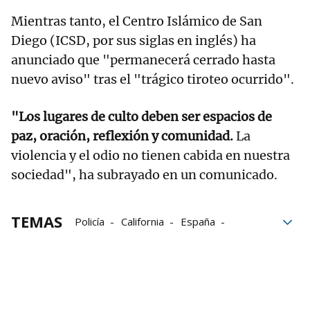
Mientras tanto, el Centro Islámico de San
Diego (ICSD, por sus siglas en inglés) ha
anunciado que "permanecerá cerrado hasta
nuevo aviso" tras el "trágico tiroteo ocurrido".
"Los lugares de culto deben ser espacios de
paz, oración, reflexión y comunidad.
La
violencia y el odio no tienen cabida en nuestra
sociedad", ha subrayado en un comunicado.
TEMAS
Policía
California
España
Estados Unidos