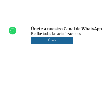
Únete a nuestro Canal de WhatsApp
Recibe todas las actualizaciones
Únete