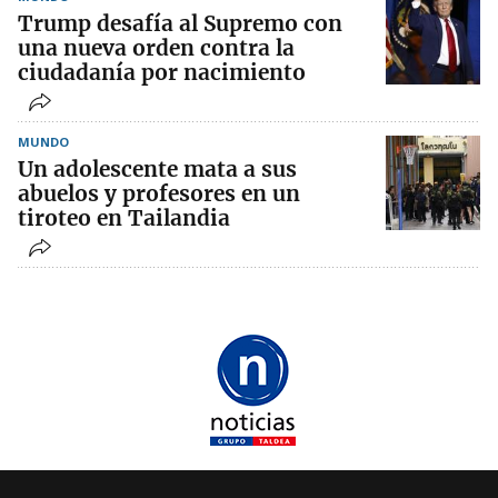
Trump desafía al Supremo con
una nueva orden contra la
ciudadanía por nacimiento
MUNDO
Un adolescente mata a sus
abuelos y profesores en un
tiroteo en Tailandia