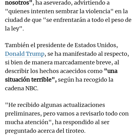
nosotros"
, ha aseverado, advirtiendo a
"quienes intenten sembrar la violencia" en la
ciudad de que "se enfrentarán a todo el peso de
la ley".
También el presidente de Estados Unidos,
Donald Trump
, se ha manifestado al respecto,
si bien de manera marcadamente breve, al
describir los hechos acaecidos como
"una
situación terrible",
según ha recogido la
cadena NBC.
"He recibido algunas actualizaciones
preliminares, pero vamos a revisarlo todo con
mucha atención", ha respondido al ser
preguntado acerca del tiroteo.