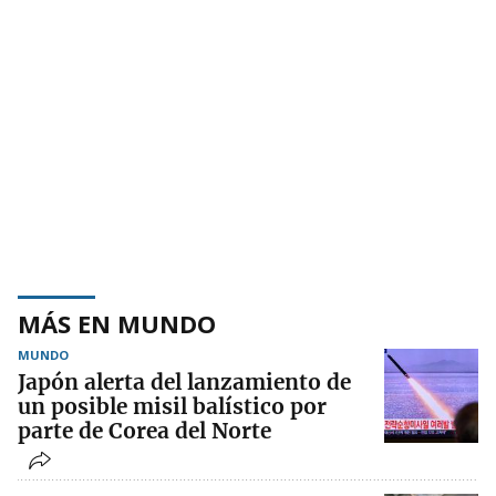
MÁS EN MUNDO
MUNDO
Japón alerta del lanzamiento de
un posible misil balístico por
parte de Corea del Norte