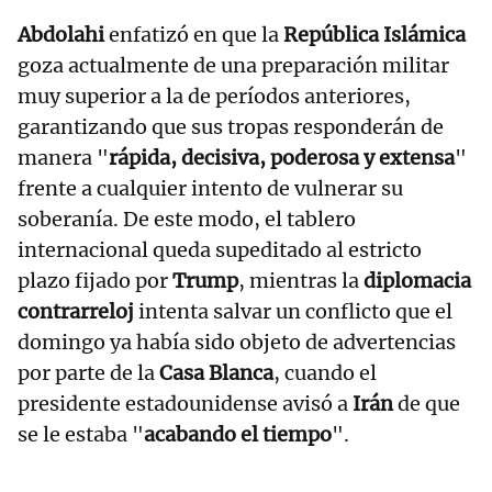
Abdolahi
enfatizó en que la
República Islámica
goza actualmente de una preparación militar
muy superior a la de períodos anteriores,
garantizando que sus tropas responderán de
manera "
rápida, decisiva, poderosa y extensa
"
frente a cualquier intento de vulnerar su
soberanía. De este modo, el tablero
internacional queda supeditado al estricto
plazo fijado por
Trump
, mientras la
diplomacia
contrarreloj
intenta salvar un conflicto que el
domingo ya había sido objeto de advertencias
por parte de la
Casa Blanca
, cuando el
presidente estadounidense avisó a
Irán
de que
se le estaba "
acabando el tiempo
".