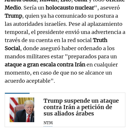
Medio
. Sería un
holocausto nuclear
", aseveró
Trump
, quien ya ha comunicado su postura a
las autoridades israelíes. Pese al aplazamiento
temporal, el presidente envió una advertencia a
través de su cuenta en la red social
Truth
Social
, donde aseguró haber ordenado a los
mandos militares estar "preparados para un
ataque a gran escala contra Irán
en cualquier
momento, en caso de que no se alcance un
acuerdo aceptable".
Trump suspende un ataque
contra Irán a petición de
sus aliados árabes
NTM