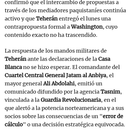
confirmó que el intercambio de propuestas a
través de los mediadores paquistaníes continúa
activo y que
Teherán
entregó el lunes una
contrapropuesta formal a
Washington
, cuyo
contenido exacto no ha trascendido.
La respuesta de los mandos militares de
Teherán
ante las declaraciones de la
Casa
Blanca
no se hizo esperar. El comandante del
Cuartel Central General Jatam al Anbiya
, el
mayor general
Ali Abdolahi
, emitió un
comunicado difundido por la agencia
Tasnim
,
vinculada a la
Guardia Revolucionaria
, en el
que alertó a la potencia norteamericana y a sus
socios sobre las consecuencias de un "
error de
cálculo
" o una decisión estratégica equivocada.