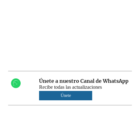
Únete a nuestro Canal de WhatsApp
Recibe todas las actualizaciones
Únete