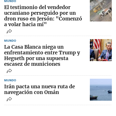
MUNDO
El testimonio del vendedor
ucraniano perseguido por un
dron ruso en Jersón: "Comenzó
a volar hacia mí"
MUNDO
La Casa Blanca niega un
enfrentamiento entre Trump y
Hegseth por una supuesta
escasez de municiones
MUNDO
Irán pacta una nueva ruta de
navegación con Omán