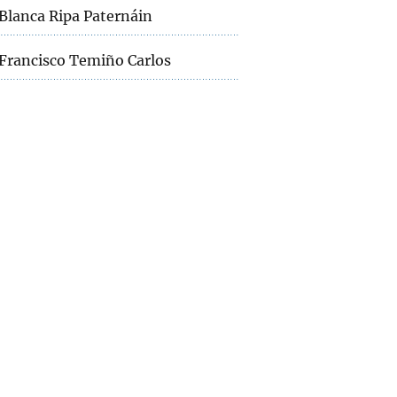
Blanca Ripa Paternáin
Francisco Temiño Carlos