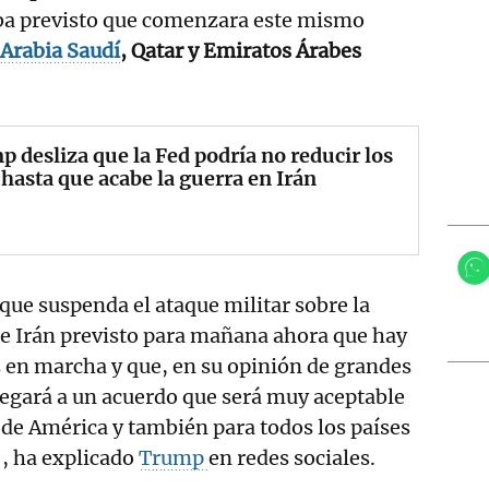
ba previsto que comenzara este mismo
Arabia Saudí
, Qatar y Emiratos Árabes
 desliza que la Fed podría no reducir los
 hasta que acabe la guerra en Irán
 que suspenda el ataque militar sobre la
de Irán previsto para mañana ahora que hay
 en marcha y que, en su opinión de grandes
 llegará a un acuerdo que será muy aceptable
de América y también para todos los países
, ha explicado
Trump
en redes sociales.