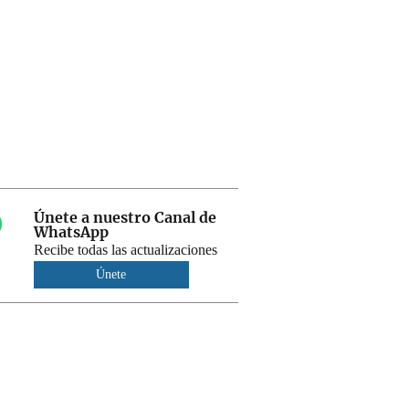
Únete a nuestro Canal de
WhatsApp
Recibe todas las actualizaciones
Únete