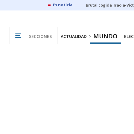
Brutal cogida
Iraola-Víc
MUNDO
SECCIONES
ACTUALIDAD
ELEC