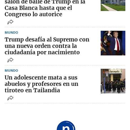
salón de baile de Trump en la
Casa Blanca hasta que el
Congreso lo autorice
MUNDO
Trump desafía al Supremo con
una nueva orden contra la
ciudadanía por nacimiento
MUNDO
Un adolescente mata a sus
abuelos y profesores en un
tiroteo en Tailandia