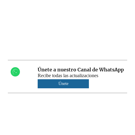
Únete a nuestro Canal de WhatsApp
Recibe todas las actualizaciones
Únete