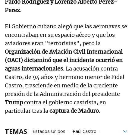
Pardo Rodríguez y Lorenzo Alberto Perez-
Perez
.
El Gobierno cubano alegó que las aeronaves se
encontraban en su espacio aéreo y que los
aviadores eran "terroristas", pero la
Organización de Aviación Civil Internacional
(OACI) dictaminó que el incidente ocurrió en
aguas internacionales
. La acusación contra
Castro, de 94 años y hermano menor de Fidel
Castro, trasciende en medio de la creciente
presión de la Administración del presidente
Trump
contra el gobierno castrista, en
particular tras la
captura de Maduro
.
TEMAS
Estados Unidos
Raúl Castro