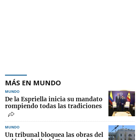
MÁS EN MUNDO
MUNDO
De la Espriella inicia su mandato
rompiendo todas las tradiciones
MUNDO
Un tribunal bloquea las obras del