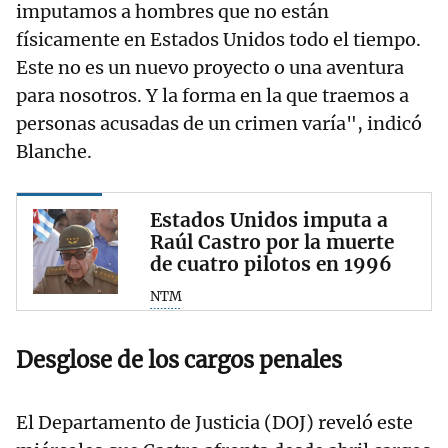
imputamos a hombres que no están
físicamente en Estados Unidos todo el tiempo.
Este no es un nuevo proyecto o una aventura
para nosotros. Y la forma en la que traemos a
personas acusadas de un crimen varía", indicó
Blanche.
Estados Unidos imputa a
Raúl Castro por la muerte
de cuatro pilotos en 1996
NTM
Desglose de los cargos penales
El Departamento de Justicia (DOJ) reveló este