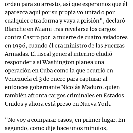
orden para su arresto, así que esperamos que él
aparezca aquí por su propia voluntad o por
cualquier otra forma y vaya a prisión", declaró
Blanche en Miami tras revelarse los cargos
contra Castro por la muerte de cuatro aviadores
en 1996, cuando él era ministro de las Fuerzas
Armadas. El fiscal general interino eludió
responder a si Washington planea una
operación en Cuba como la que ocurrió en
Venezuela el 3 de enero para capturar al
entonces gobernante Nicolás Maduro, quien
también afronta cargos criminales en Estados
Unidos y ahora está preso en Nueva York.
"No voy a comparar casos, en primer lugar. En
segundo, como dije hace unos minutos,