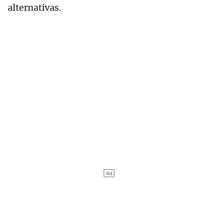
alternativas.