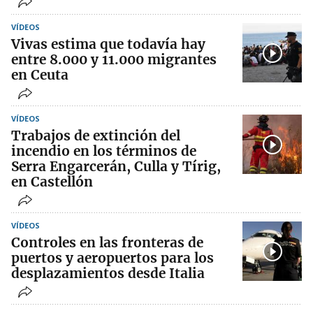
VÍDEOS
Vivas estima que todavía hay
entre 8.000 y 11.000 migrantes
en Ceuta
VÍDEOS
Trabajos de extinción del
incendio en los términos de
Serra Engarcerán, Culla y Tírig,
en Castellón
VÍDEOS
Controles en las fronteras de
puertos y aeropuertos para los
desplazamientos desde Italia