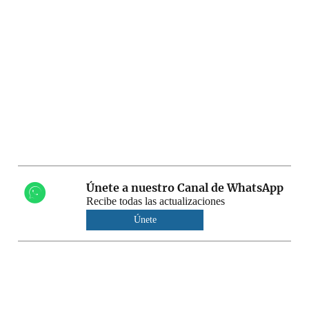
Únete a nuestro Canal de WhatsApp
Recibe todas las actualizaciones
Únete