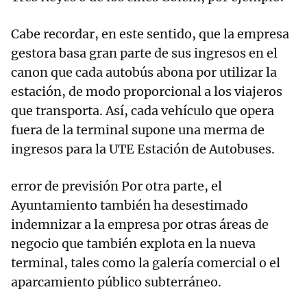
Cabe recordar, en este sentido, que la empresa
gestora basa gran parte de sus ingresos en el
canon que cada autobús abona por utilizar la
estación, de modo proporcional a los viajeros
que transporta. Así, cada vehículo que opera
fuera de la terminal supone una merma de
ingresos para la UTE Estación de Autobuses.
error de previsión Por otra parte, el
Ayuntamiento también ha desestimado
indemnizar a la empresa por otras áreas de
negocio que también explota en la nueva
terminal, tales como la galería comercial o el
aparcamiento público subterráneo.