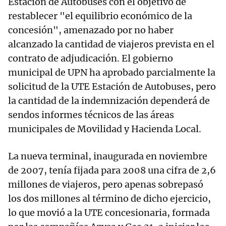
Estación de Autobuses con el objetivo de
restablecer "el equilibrio económico de la
concesión", amenazado por no haber
alcanzado la cantidad de viajeros prevista en el
contrato de adjudicación. El gobierno
municipal de UPN ha aprobado parcialmente la
solicitud de la UTE Estación de Autobuses, pero
la cantidad de la indemnización dependerá de
sendos informes técnicos de las áreas
municipales de Movilidad y Hacienda Local.
La nueva terminal, inaugurada en noviembre
de 2007, tenía fijada para 2008 una cifra de 2,6
millones de viajeros, pero apenas sobrepasó
los dos millones al término de dicho ejercicio,
lo que movió a la UTE concesionaria, formada