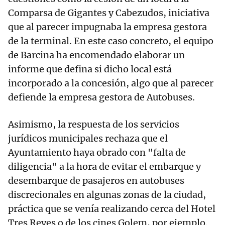
Comparsa de Gigantes y Cabezudos, iniciativa
que al parecer impugnaba la empresa gestora
de la terminal. En este caso concreto, el equipo
de Barcina ha encomendado elaborar un
informe que defina si dicho local está
incorporado a la concesión, algo que al parecer
defiende la empresa gestora de Autobuses.
Asimismo, la respuesta de los servicios
jurídicos municipales rechaza que el
Ayuntamiento haya obrado con "falta de
diligencia" a la hora de evitar el embarque y
desembarque de pasajeros en autobuses
discrecionales en algunas zonas de la ciudad,
práctica que se venía realizando cerca del Hotel
Tres Reyes o de los cines Golem, por ejemplo.