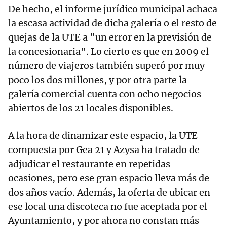
De hecho, el informe jurídico municipal achaca
la escasa actividad de dicha galería o el resto de
quejas de la UTE a "un error en la previsión de
la concesionaria". Lo cierto es que en 2009 el
número de viajeros también superó por muy
poco los dos millones, y por otra parte la
galería comercial cuenta con ocho negocios
abiertos de los 21 locales disponibles.
A la hora de dinamizar este espacio, la UTE
compuesta por Gea 21 y Azysa ha tratado de
adjudicar el restaurante en repetidas
ocasiones, pero ese gran espacio lleva más de
dos años vacío. Además, la oferta de ubicar en
ese local una discoteca no fue aceptada por el
Ayuntamiento, y por ahora no constan más