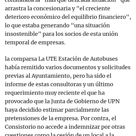
arrastra la concesionaria y "el creciente
deterioro económico del equilibrio financiero",
lo que estaba generando "una situación
insostenible" para los socios de esta unión
temporal de empresas.
la comparsa La UTE Estación de Autobuses
había remitido varios documentos y solicitudes
previas al Ayuntamiento, pero ha sido el
informe de estas consultoras y un último
requerimiento muy reciente el que ha
provocado que la Junta de Gobierno de UPN
haya decidido estimar parcialmente las
pretensiones de la empresa. Por contra, el
Consistorio no accede a indemnizar por otras
cuestiones como la cesión de un local a la