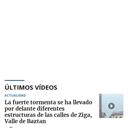
ÚLTIMOS VÍDEOS
ACTUALIDAD
La fuerte tormenta se ha llevado
por delante diferentes
estructuras de las calles de Ziga,
Valle de Baztan