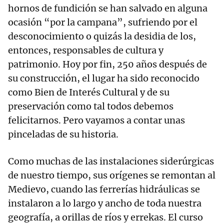
hornos de fundición se han salvado en alguna
ocasión “por la campana”, sufriendo por el
desconocimiento o quizás la desidia de los,
entonces, responsables de cultura y
patrimonio. Hoy por fin, 250 años después de
su construcción, el lugar ha sido reconocido
como Bien de Interés Cultural y de su
preservación como tal todos debemos
felicitarnos. Pero vayamos a contar unas
pinceladas de su historia.
Como muchas de las instalaciones siderúrgicas
de nuestro tiempo, sus orígenes se remontan al
Medievo, cuando las ferrerías hidráulicas se
instalaron a lo largo y ancho de toda nuestra
geografía, a orillas de ríos y errekas. El curso