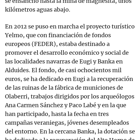
se ensanchó hasta la mina de magnesita, unos
kilómetros aguas abajo.
En 2012 se puso en marcha el proyecto turístico
Yelmo, que con financiación de fondos
europeos (FEDER), estaba destinado a
promover el desarrollo económico y social de
las localidades navarras de Eugi y Banka en
Alduides. El fondo, de casi ochocientos mil
euros, se ha dedicado en Eugi a la recuperación
de las ruinas de la fábrica de municiones de
Olaberri, trabajos dirigidos por los arqueólogos
Ana Carmen Sánchez y Paco Labé y en la que
han participado, hasta la fecha en tres
campañas veraniegas, jóvenes desempleados
del entorno. En la cercana Banka, la dotación se