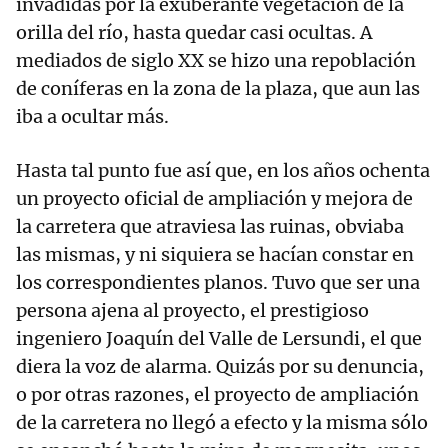
invadidas por la exuberante vegetación de la
orilla del río, hasta quedar casi ocultas. A
mediados de siglo XX se hizo una repoblación
de coníferas en la zona de la plaza, que aun las
iba a ocultar más.
Hasta tal punto fue así que, en los años ochenta
un proyecto oficial de ampliación y mejora de
la carretera que atraviesa las ruinas, obviaba
las mismas, y ni siquiera se hacían constar en
los correspondientes planos. Tuvo que ser una
persona ajena al proyecto, el prestigioso
ingeniero Joaquín del Valle de Lersundi, el que
diera la voz de alarma. Quizás por su denuncia,
o por otras razones, el proyecto de ampliación
de la carretera no llegó a efecto y la misma sólo