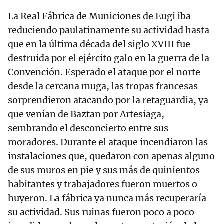
La Real Fábrica de Municiones de Eugi iba
reduciendo paulatinamente su actividad hasta
que en la última década del siglo XVIII fue
destruida por el ejército galo en la guerra de la
Convención. Esperado el ataque por el norte
desde la cercana muga, las tropas francesas
sorprendieron atacando por la retaguardia, ya
que venían de Baztan por Artesiaga,
sembrando el desconcierto entre sus
moradores. Durante el ataque incendiaron las
instalaciones que, quedaron con apenas alguno
de sus muros en pie y sus más de quinientos
habitantes y trabajadores fueron muertos o
huyeron. La fábrica ya nunca más recuperaría
su actividad. Sus ruinas fueron poco a poco