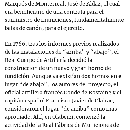
Marqués de Monterreal, José de Aldaz, el cual
era beneficiario de una contrata para el
suministro de municiones, fundamentalmente
balas de cañón, para el ejército.
En 1766, tras los informes previos realizados
de las instalaciones de “arriba” y “abajo”, el
Real Cuerpo de Artillería decidió la
construcción de un nuevo y gran horno de
fundición. Aunque ya existían dos hornos en el
lugar “de abajo”, los autores del proyecto, el
oficial artillero francés Conde de Rostaing y el
capitán español Francisco Javier de Clairac,
consideraron el lugar “de arriba” como más
apropiado. Allí, en Olaberri, comenzó la
actividad de la Real Fábrica de Municiones de