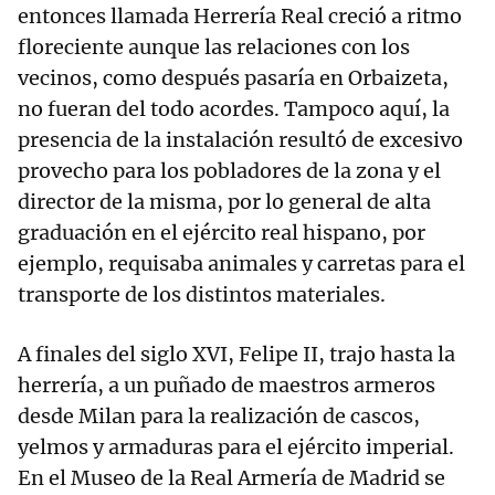
entonces llamada Herrería Real creció a ritmo
floreciente aunque las relaciones con los
vecinos, como después pasaría en Orbaizeta,
no fueran del todo acordes. Tampoco aquí, la
presencia de la instalación resultó de excesivo
provecho para los pobladores de la zona y el
director de la misma, por lo general de alta
graduación en el ejército real hispano, por
ejemplo, requisaba animales y carretas para el
transporte de los distintos materiales.
A finales del siglo XVI, Felipe II, trajo hasta la
herrería, a un puñado de maestros armeros
desde Milan para la realización de cascos,
yelmos y armaduras para el ejército imperial.
En el Museo de la Real Armería de Madrid se