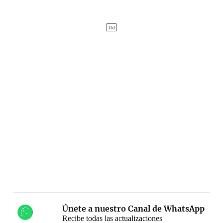
Únete a nuestro Canal de WhatsApp
Recibe todas las actualizaciones