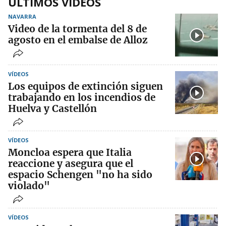
ÚLTIMOS VÍDEOS
NAVARRA
Video de la tormenta del 8 de
agosto en el embalse de Alloz
VÍDEOS
Los equipos de extinción siguen
trabajando en los incendios de
Huelva y Castellón
VÍDEOS
Moncloa espera que Italia
reaccione y asegura que el
espacio Schengen "no ha sido
violado"
VÍDEOS