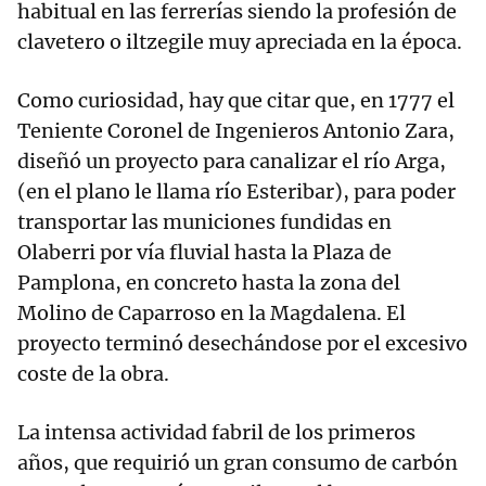
habitual en las ferrerías siendo la profesión de
clavetero o iltzegile muy apreciada en la época.
Como curiosidad, hay que citar que, en 1777 el
Teniente Coronel de Ingenieros Antonio Zara,
diseñó un proyecto para canalizar el río Arga,
(en el plano le llama río Esteribar), para poder
transportar las municiones fundidas en
Olaberri por vía fluvial hasta la Plaza de
Pamplona, en concreto hasta la zona del
Molino de Caparroso en la Magdalena. El
proyecto terminó desechándose por el excesivo
coste de la obra.
La intensa actividad fabril de los primeros
años, que requirió un gran consumo de carbón