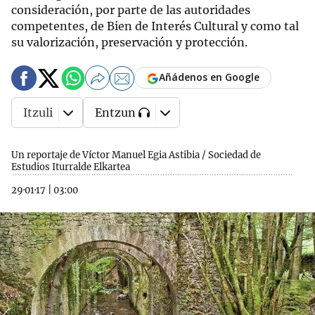
consideración, por parte de las autoridades
competentes, de Bien de Interés Cultural y como tal
su valorización, preservación y protección.
Añádenos en Google
Itzuli
Entzun
Un reportaje de Víctor Manuel Egia Astibia / Sociedad de
Estudios Iturralde Elkartea
29·01·17
|
03:00