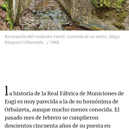
Recreación del conjunto fabril. Cortesía de su autor, Iñigo
Dieguez Uribeondo.
VME
l
a historia de la Real Fábrica de Municiones de
Eugi es muy parecida a la de su homónima de
Orbaizeta, aunque mucho menos conocida. El
pasado mes de febrero se cumplieron
doscientos cincuenta años de su puesta en