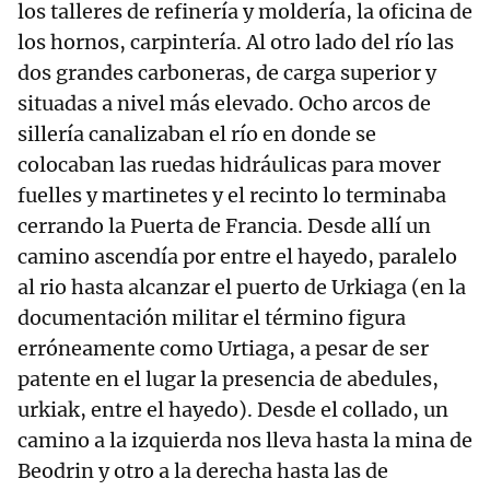
los talleres de refinería y moldería, la oficina de
los hornos, carpintería. Al otro lado del río las
dos grandes carboneras, de carga superior y
situadas a nivel más elevado. Ocho arcos de
sillería canalizaban el río en donde se
colocaban las ruedas hidráulicas para mover
fuelles y martinetes y el recinto lo terminaba
cerrando la Puerta de Francia. Desde allí un
camino ascendía por entre el hayedo, paralelo
al rio hasta alcanzar el puerto de Urkiaga (en la
documentación militar el término figura
erróneamente como Urtiaga, a pesar de ser
patente en el lugar la presencia de abedules,
urkiak, entre el hayedo). Desde el collado, un
camino a la izquierda nos lleva hasta la mina de
Beodrin y otro a la derecha hasta las de