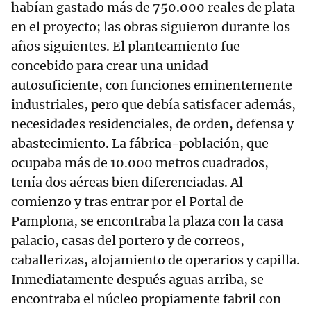
habían gastado más de 750.000 reales de plata
en el proyecto; las obras siguieron durante los
años siguientes. El planteamiento fue
concebido para crear una unidad
autosuficiente, con funciones eminentemente
industriales, pero que debía satisfacer además,
necesidades residenciales, de orden, defensa y
abastecimiento. La fábrica-población, que
ocupaba más de 10.000 metros cuadrados,
tenía dos aéreas bien diferenciadas. Al
comienzo y tras entrar por el Portal de
Pamplona, se encontraba la plaza con la casa
palacio, casas del portero y de correos,
caballerizas, alojamiento de operarios y capilla.
Inmediatamente después aguas arriba, se
encontraba el núcleo propiamente fabril con