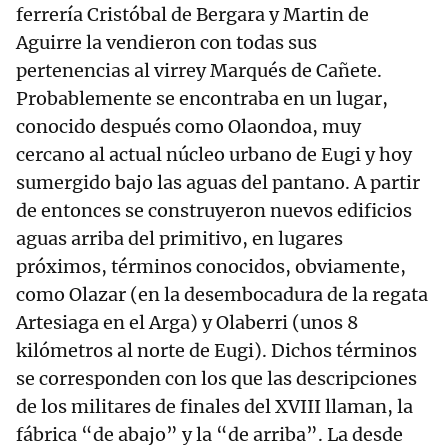
ferrería Cristóbal de Bergara y Martin de
Aguirre la vendieron con todas sus
pertenencias al virrey Marqués de Cañete.
Probablemente se encontraba en un lugar,
conocido después como Olaondoa, muy
cercano al actual núcleo urbano de Eugi y hoy
sumergido bajo las aguas del pantano. A partir
de entonces se construyeron nuevos edificios
aguas arriba del primitivo, en lugares
próximos, términos conocidos, obviamente,
como Olazar (en la desembocadura de la regata
Artesiaga en el Arga) y Olaberri (unos 8
kilómetros al norte de Eugi). Dichos términos
se corresponden con los que las descripciones
de los militares de finales del XVIII llaman, la
fábrica “de abajo” y la “de arriba”. La desde