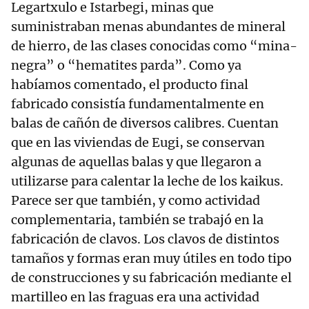
Legartxulo e Istarbegi, minas que
suministraban menas abundantes de mineral
de hierro, de las clases conocidas como “mina-
negra” o “hematites parda”. Como ya
habíamos comentado, el producto final
fabricado consistía fundamentalmente en
balas de cañón de diversos calibres. Cuentan
que en las viviendas de Eugi, se conservan
algunas de aquellas balas y que llegaron a
utilizarse para calentar la leche de los kaikus.
Parece ser que también, y como actividad
complementaria, también se trabajó en la
fabricación de clavos. Los clavos de distintos
tamaños y formas eran muy útiles en todo tipo
de construcciones y su fabricación mediante el
martilleo en las fraguas era una actividad