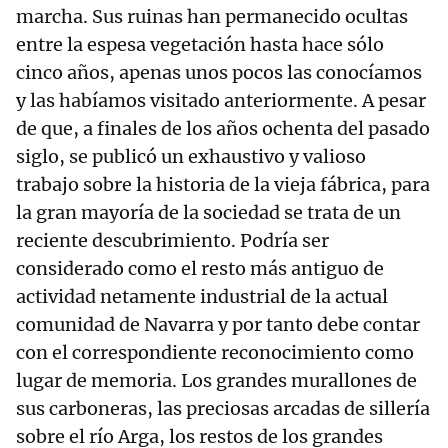
marcha. Sus ruinas han permanecido ocultas
entre la espesa vegetación hasta hace sólo
cinco años, apenas unos pocos las conocíamos
y las habíamos visitado anteriormente. A pesar
de que, a finales de los años ochenta del pasado
siglo, se publicó un exhaustivo y valioso
trabajo sobre la historia de la vieja fábrica, para
la gran mayoría de la sociedad se trata de un
reciente descubrimiento. Podría ser
considerado como el resto más antiguo de
actividad netamente industrial de la actual
comunidad de Navarra y por tanto debe contar
con el correspondiente reconocimiento como
lugar de memoria. Los grandes murallones de
sus carboneras, las preciosas arcadas de sillería
sobre el río Arga, los restos de los grandes