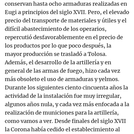
conservan hasta ocho armaduras realizadas en
Eugi a principios del siglo XVII. Pero, el elevado
precio del transporte de materiales y útiles y el
difícil abastecimiento de los operarios,
repercutió desfavorablemente en el precio de
los productos por lo que poco después, la
mayor producción se trasladó a Tolosa.
Además, el desarrollo de la artillería y en
general de las armas de fuego, hizo cada vez
más obsoleto el uso de armaduras y yelmos.
Durante los siguientes ciento cincuenta años la
actividad de la instalación fue muy irregular,
algunos años nula, y cada vez más enfocada a la
realización de municiones para la artillería,
como vamos a ver. Desde finales del siglo XVII
la Corona había cedido el establecimiento al