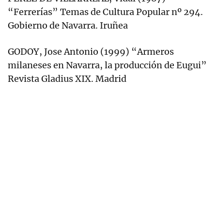
“Ferrerías” Temas de Cultura Popular nº 294.
Gobierno de Navarra. Iruñea
GODOY, Jose Antonio (1999) “Armeros
milaneses en Navarra, la producción de Eugui”
Revista Gladius XIX. Madrid