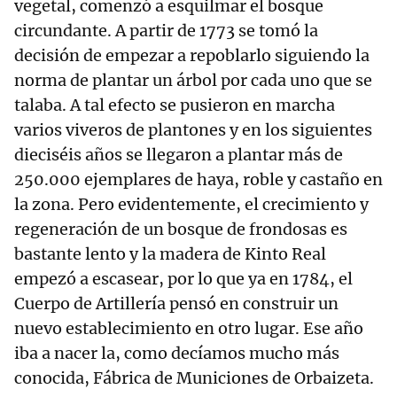
vegetal, comenzó a esquilmar el bosque
circundante. A partir de 1773 se tomó la
decisión de empezar a repoblarlo siguiendo la
norma de plantar un árbol por cada uno que se
talaba. A tal efecto se pusieron en marcha
varios viveros de plantones y en los siguientes
dieciséis años se llegaron a plantar más de
250.000 ejemplares de haya, roble y castaño en
la zona. Pero evidentemente, el crecimiento y
regeneración de un bosque de frondosas es
bastante lento y la madera de Kinto Real
empezó a escasear, por lo que ya en 1784, el
Cuerpo de Artillería pensó en construir un
nuevo establecimiento en otro lugar. Ese año
iba a nacer la, como decíamos mucho más
conocida, Fábrica de Municiones de Orbaizeta.