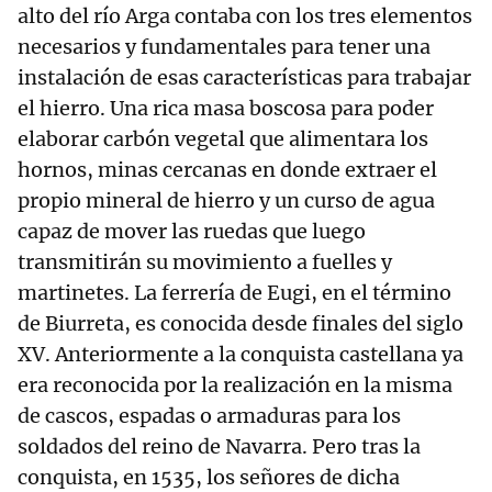
alto del río Arga contaba con los tres elementos
necesarios y fundamentales para tener una
instalación de esas características para trabajar
el hierro. Una rica masa boscosa para poder
elaborar carbón vegetal que alimentara los
hornos, minas cercanas en donde extraer el
propio mineral de hierro y un curso de agua
capaz de mover las ruedas que luego
transmitirán su movimiento a fuelles y
martinetes. La ferrería de Eugi, en el término
de Biurreta, es conocida desde finales del siglo
XV. Anteriormente a la conquista castellana ya
era reconocida por la realización en la misma
de cascos, espadas o armaduras para los
soldados del reino de Navarra. Pero tras la
conquista, en 1535, los señores de dicha