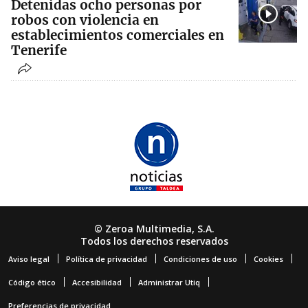
Detenidas ocho personas por
robos con violencia en
establecimientos comerciales en
Tenerife
© Zeroa Multimedia, S.A.
Todos los derechos reservados
Aviso legal
Política de privacidad
Condiciones de uso
Cookies
Código ético
Accesibilidad
Administrar Utiq
Preferencias de privacidad