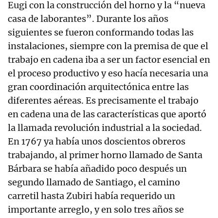
Eugi con la construcción del horno y la “nueva
casa de laborantes”. Durante los años
siguientes se fueron conformando todas las
instalaciones, siempre con la premisa de que el
trabajo en cadena iba a ser un factor esencial en
el proceso productivo y eso hacía necesaria una
gran coordinación arquitectónica entre las
diferentes aéreas. Es precisamente el trabajo
en cadena una de las características que aportó
la llamada revolución industrial a la sociedad.
En 1767 ya había unos doscientos obreros
trabajando, al primer horno llamado de Santa
Bárbara se había añadido poco después un
segundo llamado de Santiago, el camino
carretil hasta Zubiri había requerido un
importante arreglo, y en solo tres años se