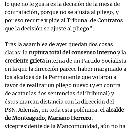
lo que no le gusta es la decisión de la mesa de
contratación, porque no se ajusta al pliego, y
por eso recurre y pide al Tribunal de Contratos
que la decisión se ajuste al pliego”.
Tras la asamblea de ayer quedan dos cosas
claras: la
ruptura total del consenso interno
y la
creciente grieta
interna de un Partido Socialista
en la que la dirección parece haber marginado a
los alcaldes de la Permanente que votaron a
favor de realizar un pliego nuevo (y en contra
de acatar las dos sentencias del Tribunal) y
éstos marcan distancia con la dirección del
PSN. Además, en toda esta polémica, el
alcalde
de Monteagudo, Mariano Herrero
,
vicepresidente de la Mancomunidad, aún no ha