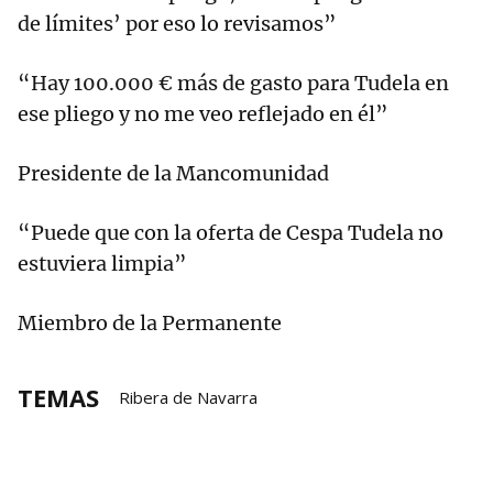
de límites’ por eso lo revisamos”
“Hay 100.000 € más de gasto para Tudela en
ese pliego y no me veo reflejado en él”
Presidente de la Mancomunidad
“Puede que con la oferta de Cespa Tudela no
estuviera limpia”
Miembro de la Permanente
TEMAS
Ribera de Navarra