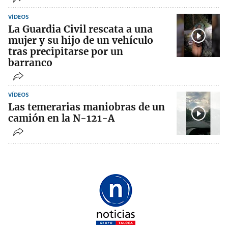
VÍDEOS
La Guardia Civil rescata a una
mujer y su hijo de un vehículo
tras precipitarse por un
barranco
VÍDEOS
Las temerarias maniobras de un
camión en la N-121-A