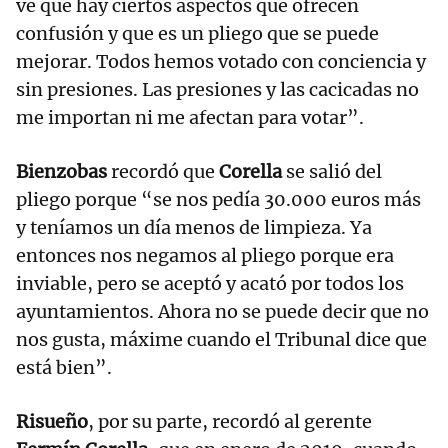
ve que hay ciertos aspectos que ofrecen
confusión y que es un pliego que se puede
mejorar. Todos hemos votado con conciencia y
sin presiones. Las presiones y las cacicadas no
me importan ni me afectan para votar”.
Bienzobas
recordó que
Corella
se salió del
pliego porque “se nos pedía 30.000 euros más
y teníamos un día menos de limpieza. Ya
entonces nos negamos al pliego porque era
inviable, pero se aceptó y acató por todos los
ayuntamientos. Ahora no se puede decir que no
nos gusta, máxime cuando el Tribunal dice que
está bien”.
Risueño
, por su parte, recordó al gerente