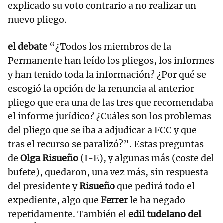
explicado su voto contrario a no realizar un
nuevo pliego.
el debate
“¿Todos los miembros de la
Permanente han leído los pliegos, los informes
y han tenido toda la información? ¿Por qué se
escogió la opción de la renuncia al anterior
pliego que era una de las tres que recomendaba
el informe jurídico? ¿Cuáles son los problemas
del pliego que se iba a adjudicar a FCC y que
tras el recurso se paralizó?”. Estas preguntas
de
Olga Risueño
(I-E), y algunas más (coste del
bufete), quedaron, una vez más, sin respuesta
del presidente y
Risueño
que pedirá todo el
expediente, algo que
Ferrer
le ha negado
repetidamente. También el
edil tudelano del