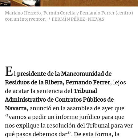
Mariano Herrero, Fermín Corella y Fernando Ferrer (centro)
con un interventor.
FERMÍN PÉREZ-NIEVAS
E
l
presidente de la Mancomunidad de
Residuos de la Ribera, Fernando Ferrer
, lejos
de acatar la sentencia del
Tribunal
Administrativo de Contratos Públicos de
Navarra
, anunció en la asamblea de ayer que
“vamos a pedir un informe jurídico para que
nos explique la resolución del Tribunal para ver
qué pasos debemos dar”. De esta forma, la