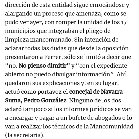
dirección de esta entidad sigue enrocándose y
alargando un proceso que amenaza, como se
pudo ver ayer, con romper la unidad de los 17
municipios que integraban el pliego de
limpieza mancomunado. Sin intención de
aclarar todas las dudas que desde la oposición
presentaron a Ferrer, sólo se limitó a decir que
“no.
No pienso dimitir”
y “con el expediente
abierto no puedo divulgar información”. Ahí
quedaron sus explicaciones y, en su lugar,
actuó como portavoz el
concejal de Navarra
Suma, Pedro González
. Ninguno de los dos
aclaró tampoco si los informes jurídicos se van
a encargar y pagar a un bufete de abogados o lo
van a realizar los técnicos de la Mancomunidad
(la secretaria).