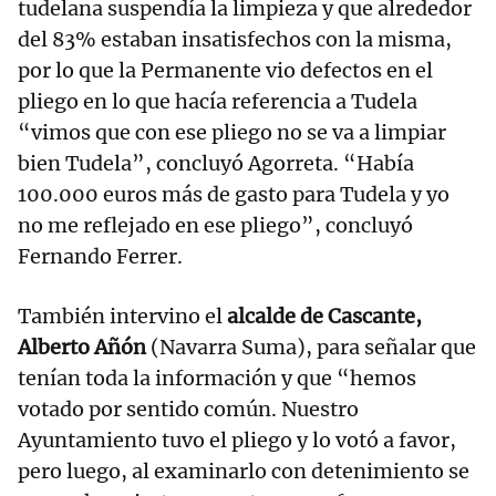
tudelana suspendía la limpieza y que alrededor
del 83% estaban insatisfechos con la misma,
por lo que la Permanente vio defectos en el
pliego en lo que hacía referencia a Tudela
“vimos que con ese pliego no se va a limpiar
bien Tudela”, concluyó Agorreta. “Había
100.000 euros más de gasto para Tudela y yo
no me reflejado en ese pliego”, concluyó
Fernando Ferrer.
También intervino el
alcalde de Cascante,
Alberto Añón
(Navarra Suma), para señalar que
tenían toda la información y que “hemos
votado por sentido común. Nuestro
Ayuntamiento tuvo el pliego y lo votó a favor,
pero luego, al examinarlo con detenimiento se