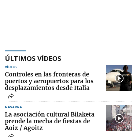
ÚLTIMOS VÍDEOS
VÍDEOS
Controles en las fronteras de
puertos y aeropuertos para los
desplazamientos desde Italia
NAVARRA
La asociación cultural Bilaketa
prende la mecha de fiestas de
Aoiz / Agoitz