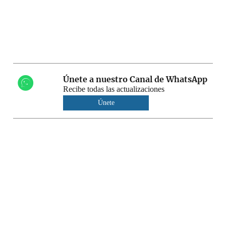
Únete a nuestro Canal de WhatsApp
Recibe todas las actualizaciones
Únete