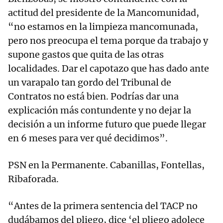
actitud del presidente de la Mancomunidad,
“no estamos en la limpieza mancomunada,
pero nos preocupa el tema porque da trabajo y
supone gastos que quita de las otras
localidades. Dar el capotazo que has dado ante
un varapalo tan gordo del Tribunal de
Contratos no está bien. Podrías dar una
explicación más contundente y no dejar la
decisión a un informe futuro que puede llegar
en 6 meses para ver qué decidimos”.
PSN en la Permanente. Cabanillas, Fontellas,
Ribaforada.
“Antes de la primera sentencia del TACP no
dudábamos del pliego, dice ‘el pliego adolece