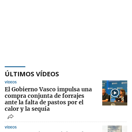
ÚLTIMOS VÍDEOS
VÍDEOS
El Gobierno Vasco impulsa una
compra conjunta de forrajes
ante la falta de pastos por el
calor y la sequía
VÍDEOS