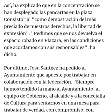
Así, ha explicado que en la concentración se
han desplegado las pancartas en la plaza
Consistorial "como demostración del más
preciado de nuestros derechos, la libertad de
expresión". "Pedimos que se nos devuelva el
espacio robado en Plazara, en las condiciones
que acordamos con sus responsables", ha
dicho.
Por último, Josu Santxez ha pedido al
Ayuntamiento que apueste por trabajar en
colaboración con la federación. "Siempre
hemos tendido la mano al Ayuntamiento, al
equipo de Gobierno, al alcalde y a la concejalía
de Cultura para sentarnos en una mesa para
trabajar de verdad, con compromiso, con