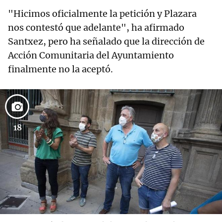
"Hicimos oficialmente la petición y Plazara
nos contestó que adelante", ha afirmado
Santxez, pero ha señalado que la dirección de
Acción Comunitaria del Ayuntamiento
finalmente no la aceptó.
18