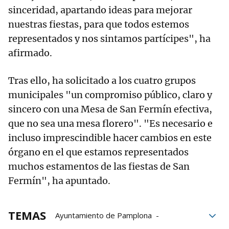
sinceridad, apartando ideas para mejorar
nuestras fiestas, para que todos estemos
representados y nos sintamos partícipes", ha
afirmado.
Tras ello, ha solicitado a los cuatro grupos
municipales "un compromiso público, claro y
sincero con una Mesa de San Fermín efectiva,
que no sea una mesa florero". "Es necesario e
incluso imprescindible hacer cambios en este
órgano en el que estamos representados
muchos estamentos de las fiestas de San
Fermín", ha apuntado.
TEMAS
Ayuntamiento de Pamplona