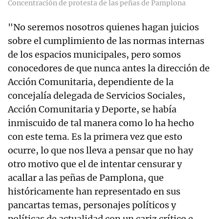
Concentración de protesta de las peñas de Pamplona
"No seremos nosotros quienes hagan juicios
sobre el cumplimiento de las normas internas
de los espacios municipales, pero somos
conocedores de que nunca antes la dirección de
Acción Comunitaria, dependiente de la
concejalía delegada de Servicios Sociales,
Acción Comunitaria y Deporte, se había
inmiscuido de tal manera como lo ha hecho
con este tema. Es la primera vez que esto
ocurre, lo que nos lleva a pensar que no hay
otro motivo que el de intentar censurar y
acallar a las peñas de Pamplona, que
históricamente han representado en sus
pancartas temas, personajes políticos y
políticas de actualidad con un cariz crítico e