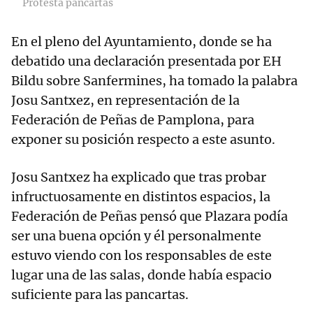
Protesta pancartas
En el pleno del Ayuntamiento, donde se ha
debatido una declaración presentada por EH
Bildu sobre Sanfermines, ha tomado la palabra
Josu Santxez, en representación de la
Federación de Peñas de Pamplona, para
exponer su posición respecto a este asunto.
Josu Santxez ha explicado que tras probar
infructuosamente en distintos espacios, la
Federación de Peñas pensó que Plazara podía
ser una buena opción y él personalmente
estuvo viendo con los responsables de este
lugar una de las salas, donde había espacio
suficiente para las pancartas.