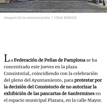
Imagen de la concentración
UNAI BEROIZ
L
a
Federación de Peñas de Pamplona
se ha
concentrado este jueves en la plaza
Consistorial, coincidiendo con la celebración
del pleno del Ayuntamiento, para
protestar por
la decisión del Consistorio de no autorizar la
exhibición de las pancartas de Sanfermines
en
el espacio municipal Plazara, en la calle Mayor.