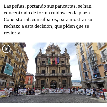
Las peñas, portando sus pancartas, se han
concentrado de forma ruidosa en la plaza
Consistorial, con silbatos, para mostrar su
rechazo a esta decisión, que piden que se
revierta.