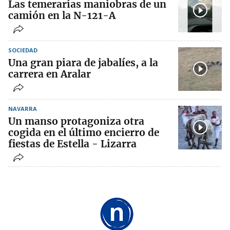
Las temerarias maniobras de un
camión en la N-121-A
SOCIEDAD
Una gran piara de jabalíes, a la
carrera en Aralar
NAVARRA
Un manso protagoniza otra
cogida en el último encierro de
fiestas de Estella - Lizarra