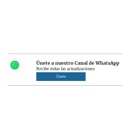
Únete a nuestro Canal de WhatsApp
Recibe todas las actualizaciones
Únete