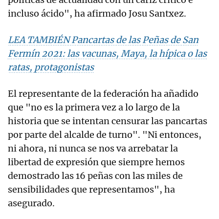
incluso ácido", ha afirmado Josu Santxez.
LEA TAMBIÉN Pancartas de las Peñas de San
Fermín 2021: las vacunas, Maya, la hípica o las
ratas, protagonistas
El representante de la federación ha añadido
que "no es la primera vez a lo largo de la
historia que se intentan censurar las pancartas
por parte del alcalde de turno". "Ni entonces,
ni ahora, ni nunca se nos va arrebatar la
libertad de expresión que siempre hemos
demostrado las 16 peñas con las miles de
sensibilidades que representamos", ha
asegurado.