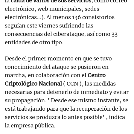
la
caída de varios de sus servicios
, como correo
electrónico, web municipales, sedes
electrónicas...). Al menos 136 consistorios
seguían este viernes sufriendo las
consecuencias del ciberataque, así como 33
entidades de otro tipo.
Desde el primer momento en que se tuvo
conocimiento del ataque se pusieron en
marcha, en colaboración con el
Centro
Criptológico Nacional
( CCN ), las medidas
necesarias para detenerlo de inmediato y evitar
su propagación. "Desde ese mismo instante, se
está trabajando para que la recuperación de los
servicios se produzca lo antes posible", indica
la empresa pública.