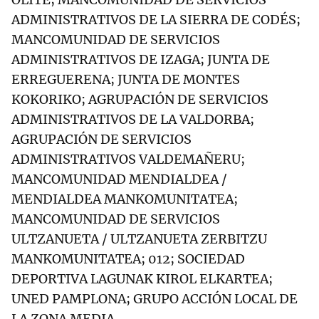
ADMINISTRATIVOS DE LA SIERRA DE CODÉS;
MANCOMUNIDAD DE SERVICIOS
ADMINISTRATIVOS DE IZAGA; JUNTA DE
ERREGUERENA; JUNTA DE MONTES
KOKORIKO; AGRUPACIÓN DE SERVICIOS
ADMINISTRATIVOS DE LA VALDORBA;
AGRUPACIÓN DE SERVICIOS
ADMINISTRATIVOS VALDEMAÑERU;
MANCOMUNIDAD MENDIALDEA /
MENDIALDEA MANKOMUNITATEA;
MANCOMUNIDAD DE SERVICIOS
ULTZANUETA / ULTZANUETA ZERBITZU
MANKOMUNITATEA; 012; SOCIEDAD
DEPORTIVA LAGUNAK KIROL ELKARTEA;
UNED PAMPLONA; GRUPO ACCIÓN LOCAL DE
LA ZONA MEDIA.