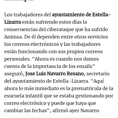
Los trabajadores del
ayuntamiento de Estella-
Lizarra
están sufriendo estos días la
consecuencias del ciberataque que ha sufrido
Animsa. De él dependen entre otros servicios
los correos electrónicos y las trabajadores
están funcionando con sus propios correos
personales. "Ahora es cuando nos damos
cuenta de la importancia de los emails"
aseguró,
Jose Luis Navarro Resano
, secretario
del ayuntamiento de Estella-Lizarra. "Aquí
ahora lo más inmediato es la prematricula de la
esucuela infantil que se estaba gestionando por
correo electrónico y puede que haya que
cambiar las fechas", afirmó ayer Navarro.