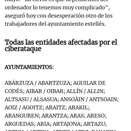
ordenador lo tenemos muy complicado",
aseguró hoy con desesperación otro de los
trabajadores del ayuntamiento estellés.
Todas las entidades afectadas por el
ciberataque
AYUNTAMIENTOS:
ABÁRZUZA / ABARTZUZA; AGUILAR DE
CODÉS; AIBAR / OIBAR; ALLÍN / ALLIN;
ALTSASU / ALSASUA; ANSOÁIN / ANTSOAIN;
AOIZ / AGOITZ; ARAITZ; ARAKIL;
ARANGUREN; ARANTZA; ARAS; ARESO;
ARGUEDAS; ARIA; ARTAJONA; ARTAZU;