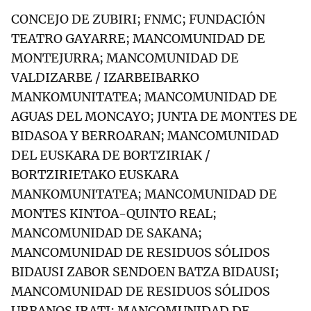
CONCEJO DE ZUBIRI; FNMC; FUNDACIÓN
TEATRO GAYARRE; MANCOMUNIDAD DE
MONTEJURRA; MANCOMUNIDAD DE
VALDIZARBE / IZARBEIBARKO
MANKOMUNITATEA; MANCOMUNIDAD DE
AGUAS DEL MONCAYO; JUNTA DE MONTES DE
BIDASOA Y BERROARAN; MANCOMUNIDAD
DEL EUSKARA DE BORTZIRIAK /
BORTZIRIETAKO EUSKARA
MANKOMUNITATEA; MANCOMUNIDAD DE
MONTES KINTOA-QUINTO REAL;
MANCOMUNIDAD DE SAKANA;
MANCOMUNIDAD DE RESIDUOS SÓLIDOS
BIDAUSI ZABOR SENDOEN BATZA BIDAUSI;
MANCOMUNIDAD DE RESIDUOS SÓLIDOS
URBANOS IRATI; MANCOMUNIDAD DE