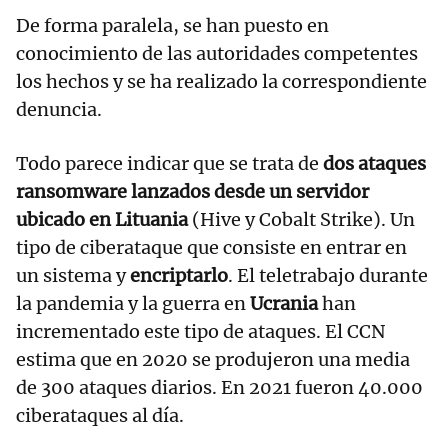
De forma paralela, se han puesto en
conocimiento de las autoridades competentes
los hechos y se ha realizado la correspondiente
denuncia.
Todo parece indicar que se trata de
dos ataques
ransomware lanzados desde un servidor
ubicado en Lituania
(Hive y Cobalt Strike). Un
tipo de ciberataque que consiste en entrar en
un sistema y
encriptarlo
. El teletrabajo durante
la pandemia y la guerra en
Ucrania
han
incrementado este tipo de ataques. El CCN
estima que en 2020 se produjeron una media
de 300 ataques diarios. En 2021 fueron 40.000
ciberataques al día.