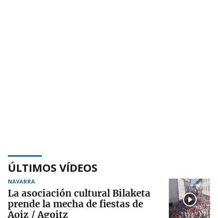
ÚLTIMOS VÍDEOS
NAVARRA
La asociación cultural Bilaketa
prende la mecha de fiestas de
Aoiz / Agoitz