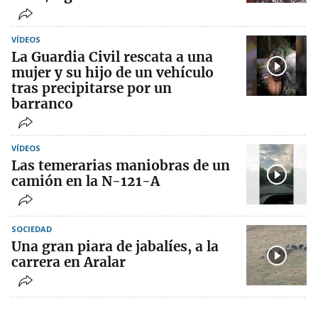
VÍDEOS
La Guardia Civil rescata a una
mujer y su hijo de un vehículo
tras precipitarse por un
barranco
VÍDEOS
Las temerarias maniobras de un
camión en la N-121-A
SOCIEDAD
Una gran piara de jabalíes, a la
carrera en Aralar