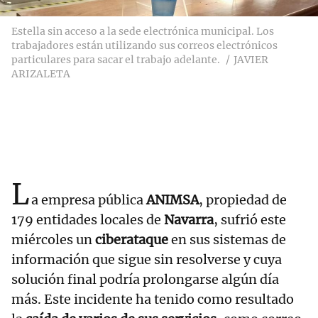
Estella sin acceso a la sede electrónica municipal. Los
trabajadores están utilizando sus correos electrónicos
particulares para sacar el trabajo adelante.
JAVIER
ARIZALETA
L
a empresa pública
ANIMSA
, propiedad de
179 entidades locales de
Navarra
, sufrió este
miércoles un
ciberataque
en sus sistemas de
información que sigue sin resolverse y cuya
solución final podría prolongarse algún día
más. Este incidente ha tenido como resultado