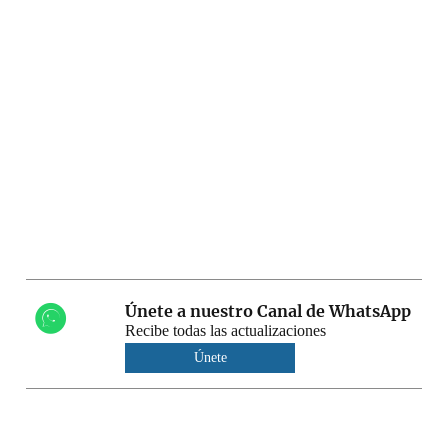
Únete a nuestro Canal de WhatsApp
Recibe todas las actualizaciones
Únete