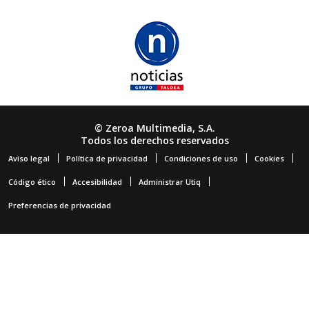
© Zeroa Multimedia, S.A.
Todos los derechos reservados
Aviso legal
Política de privacidad
Condiciones de uso
Cookies
Código ético
Accesibilidad
Administrar Utiq
Preferencias de privacidad