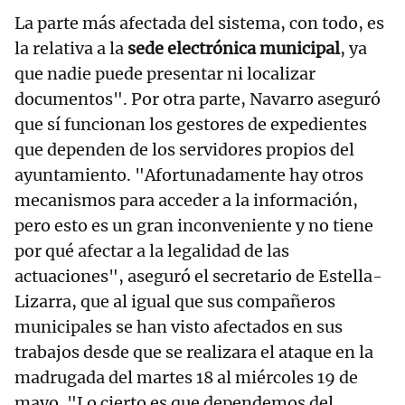
La parte más afectada del sistema, con todo, es
la relativa a la
sede electrónica municipal
, ya
que nadie puede presentar ni localizar
documentos". Por otra parte, Navarro aseguró
que sí funcionan los gestores de expedientes
que dependen de los servidores propios del
ayuntamiento. "Afortunadamente hay otros
mecanismos para acceder a la información,
pero esto es un gran inconveniente y no tiene
por qué afectar a la legalidad de las
actuaciones", aseguró el secretario de Estella-
Lizarra, que al igual que sus compañeros
municipales se han visto afectados en sus
trabajos desde que se realizara el ataque en la
madrugada del martes 18 al miércoles 19 de
mayo. "Lo cierto es que dependemos del