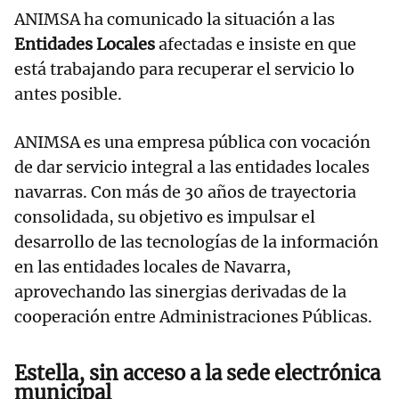
ANIMSA ha comunicado la situación a las
Entidades Locales
afectadas e insiste en que
está trabajando para recuperar el servicio lo
antes posible.
ANIMSA es una empresa pública con vocación
de dar servicio integral a las entidades locales
navarras. Con más de 30 años de trayectoria
consolidada, su objetivo es impulsar el
desarrollo de las tecnologías de la información
en las entidades locales de Navarra,
aprovechando las sinergias derivadas de la
cooperación entre Administraciones Públicas.
Estella, sin acceso a la sede electrónica
municipal