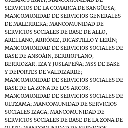
SERVICIOS DE LA COMARCA DE SANGÜESA;
MANCOMUNIDAD DE SERVICIOS GENERALES
DE MALERREKA; MANCOMUNIDAD DE
SERVICIOS SOCIALES DE BASE DE ALLO,
ARELLANO, ARRÓNIZ, DICASTILLO Y LERÍN;
MANCOMUNIDAD DE SERVICIOS SOCIALES DE
BASE DE ANSOÁIN, BERRIOPLANO,
BERRIOZAR, IZA Y JUSLAPEÑA; MSS DE BASE
Y DEPORTES DE VALDIZARBE;
MANCOMUNIDAD DE SERVICIOS SOCIALES DE
BASE DE LA ZONA DE LOS ARCOS;
MANCOMUNIDAD DE SERVICIOS SOCIALES DE
ULTZAMA; MANCOMUNIDAD DE SERVICIOS
SOCIALES IZAGA; MANCOMUNIDAD DE
SERVICIOS SOCIALES DE BASE DE LA ZONA DE
OLITE; MANCOMUNIDAD DE SERVICIOS